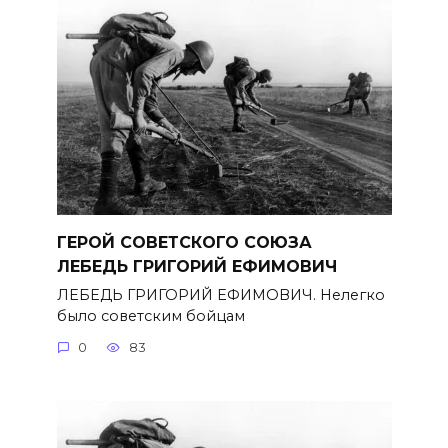
ГЕРОЙ СОВЕТСКОГО СОЮЗА
ЛЕБЕДЬ ГРИГОРИЙ ЕФИМОВИЧ
ЛЕБЕДЬ ГРИГОРИЙ ЕФИМОВИЧ. Нелегко
было советским бойцам
0
83