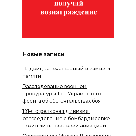
Новые записи
Подвиг, запечатлённый в камне и
памяти
Расследование военной
прокуратуры 1-го Украинского
фронта об обстоятельствах боя
191-я стрелковая дивизия:
расследование о бомбардировке
позиций полка своей авиацией