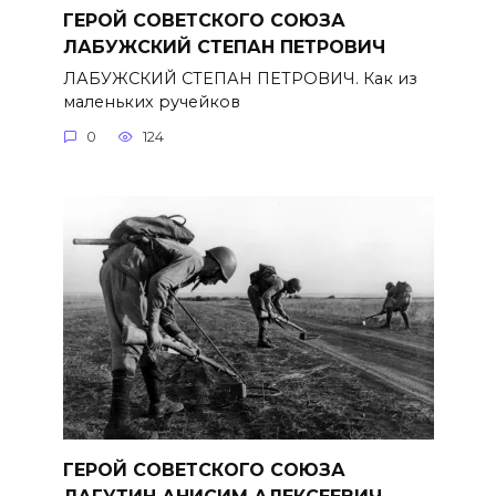
ГЕРОЙ СОВЕТСКОГО СОЮЗА
ЛАБУЖСКИЙ СТЕПАН ПЕТРОВИЧ
ЛАБУЖСКИЙ СТЕПАН ПЕТРОВИЧ. Как из
маленьких ручейков
0
124
ГЕРОЙ СОВЕТСКОГО СОЮЗА