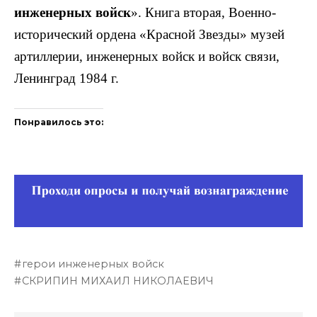
инженер­ных войск
». Книга вторая, Военно-
исторический ордена «Красной Звезды» музей
артиллерии, инженерных войск и войск связи,
Ленинград 1984 г.
Понравилось это:
герои инженерных войск
СКРИПИН МИХАИЛ НИКОЛАЕВИЧ