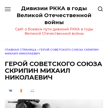
Перейти
Дивизии РККА в годы
к
содержанию
Великой Отечественной
войны
Сайт о боевом пути дивизий РККА в годы
Великой Отечественной войны
ГЛАВНАЯ СТРАНИЦА
»
ГЕРОЙ СОВЕТСКОГО СОЮЗА СКРИПИН
МИХАИЛ НИКОЛАЕВИЧ
ГЕРОЙ СОВЕТСКОГО СОЮЗА
СКРИПИН МИХАИЛ
НИКОЛАЕВИЧ