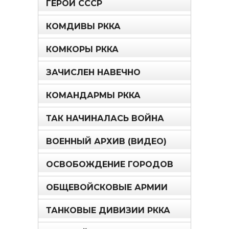
ГЕРОИ СССР
КОМДИВЫ РККА
КОМКОРЫ РККА
ЗАЧИСЛЕН НАВЕЧНО
КОМАНДАРМЫ РККА
ТАК НАЧИНАЛАСЬ ВОЙНА
ВОЕННЫЙ АРХИВ (ВИДЕО)
ОСВОБОЖДЕНИЕ ГОРОДОВ
ОБЩЕВОЙСКОВЫЕ АРМИИ
ТАНКОВЫЕ ДИВИЗИИ РККА