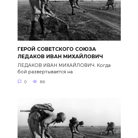
ГЕРОЙ СОВЕТСКОГО СОЮЗА
ЛЕДАКОВ ИВАН МИХАЙЛОВИЧ
ЛЕДАКОВ ИВАН МИХАЙЛОВИЧ. Когда
бой развертывается на
0
86