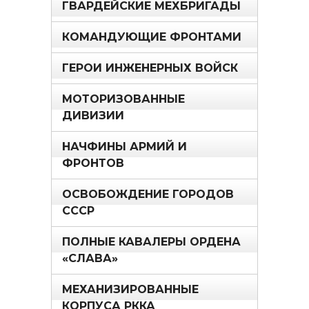
ГВАРДЕЙСКИЕ МЕХБРИГАДЫ
КОМАНДУЮЩИЕ ФРОНТАМИ
ГЕРОИ ИНЖЕНЕРНЫХ ВОЙСК
МОТОРИЗОВАННЫЕ
ДИВИЗИИ
НАЧФИНЫ АРМИЙ И
ФРОНТОВ
ОСВОБОЖДЕНИЕ ГОРОДОВ
СССР
ПОЛНЫЕ КАВАЛЕРЫ ОРДЕНА
«СЛАВА»
МЕХАНИЗИРОВАННЫЕ
КОРПУСА РККА