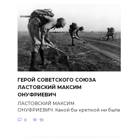
ГЕРОЙ СОВЕТСКОГО СОЮЗА
ЛАСТОВСКИЙ МАКСИМ
ОНУФРИЕВИЧ
ЛАСТОВСКИЙ МАКСИМ
ОНУФРИЕВИЧ. Какой бы крепкой ни была
0
91