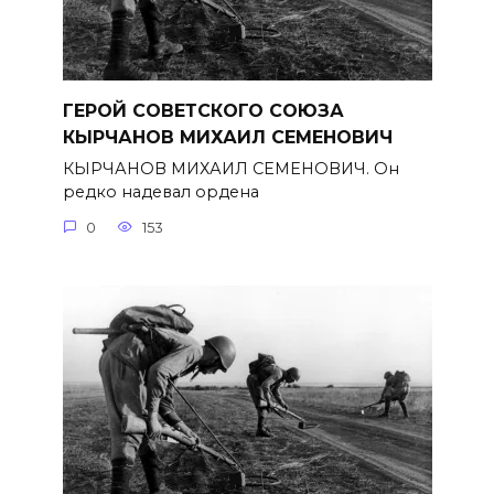
ГЕРОЙ СОВЕТСКОГО СОЮЗА
КЫРЧАНОВ МИХАИЛ СЕМЕНОВИЧ
КЫРЧАНОВ МИХАИЛ СЕМЕНОВИЧ. Он
редко надевал ордена
0
153