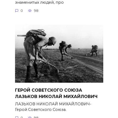
знаменитых людей, про
0
98
ГЕРОЙ СОВЕТСКОГО СОЮЗА
ЛАЗЬКОВ НИКОЛАЙ МИХАЙЛОВИЧ
ЛАЗЬКОВ НИКОЛАЙ МИХАЙЛОВИЧ-
Герой Советского Союза.
0
98