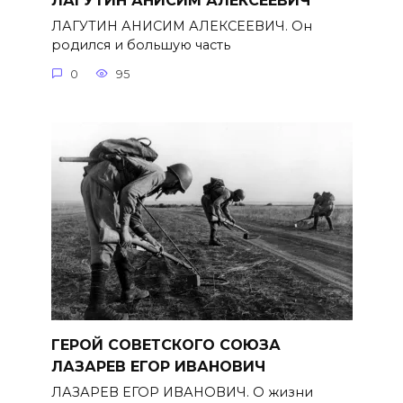
ЛАГУТИН АНИСИМ АЛЕКСЕЕВИЧ
ЛАГУТИН АНИСИМ АЛЕКСЕЕВИЧ. Он
родился и большую часть
0
95
ГЕРОЙ СОВЕТСКОГО СОЮЗА
ЛАЗАРЕВ ЕГОР ИВАНОВИЧ
ЛАЗАРЕВ ЕГОР ИВАНОВИЧ. О жизни