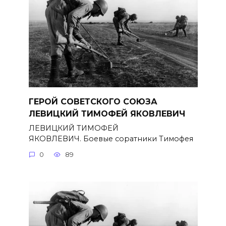
ГЕРОЙ СОВЕТСКОГО СОЮЗА
ЛЕВИЦКИЙ ТИМОФЕЙ ЯКОВЛЕВИЧ
ЛЕВИЦКИЙ ТИМОФЕЙ
ЯКОВЛЕВИЧ. Боевые соратники Тимофея
0
89