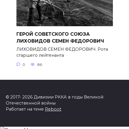
ГЕРОЙ СОВЕТСКОГО СОЮЗА
ЛИХОВИДОВ СЕМЕН ФЕДОРОВИЧ
ЛИХОВИДОВ СЕМЕН ФЕДОРОВИЧ. Рота
старшего лейтенанта
0
86
© 2017- 2026 Дивизии РККА в годы Великой
Отечественной войны
Работает на теме
Reboot