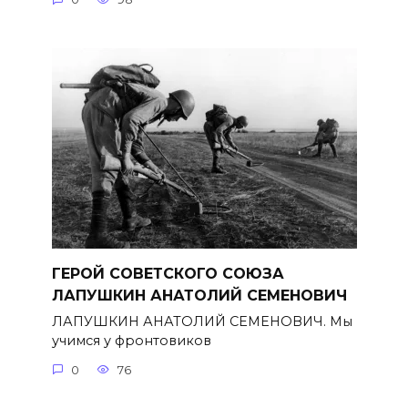
ГЕРОЙ СОВЕТСКОГО СОЮЗА
ЛАПУШКИН АНАТОЛИЙ СЕМЕНОВИЧ
ЛАПУШКИН АНАТОЛИЙ СЕМЕНОВИЧ. Мы
учимся у фронтовиков
0
76