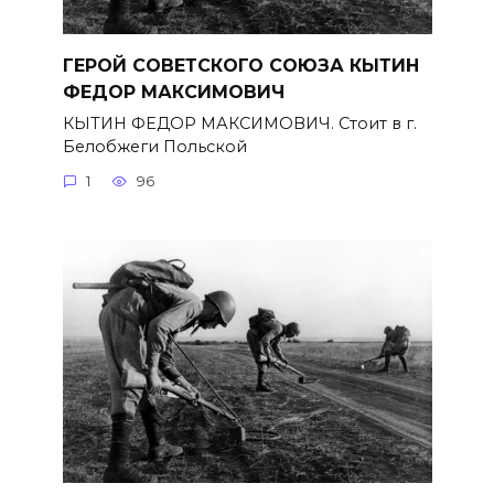
ГЕРОЙ СОВЕТСКОГО СОЮЗА КЫТИН
ФЕДОР МАКСИМОВИЧ
КЫТИН ФЕДОР МАКСИМОВИЧ. Стоит в г.
Белобжеги Польской
1
96