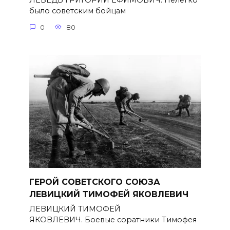
ЛЕБЕДЬ ГРИГОРИЙ ЕФИМОВИЧ. Нелегко
было советским бойцам
0
80
ГЕРОЙ СОВЕТСКОГО СОЮЗА
ЛЕВИЦКИЙ ТИМОФЕЙ ЯКОВЛЕВИЧ
ЛЕВИЦКИЙ ТИМОФЕЙ
ЯКОВЛЕВИЧ. Боевые соратники Тимофея