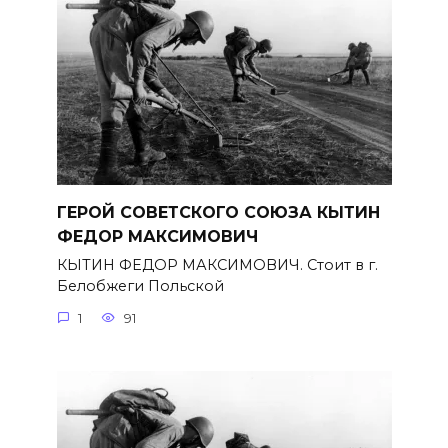
ГЕРОЙ СОВЕТСКОГО СОЮЗА КЫТИН
ФЕДОР МАКСИМОВИЧ
КЫТИН ФЕДОР МАКСИМОВИЧ. Стоит в г.
Белобжеги Польской
1
91