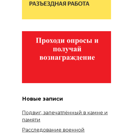
Новые записи
Подвиг, запечатлённый в камне и
памяти
Расследование военной