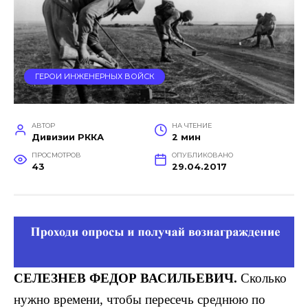
ГЕРОИ ИНЖЕНЕРНЫХ ВОЙСК
АВТОР
НА ЧТЕНИЕ
Дивизии РККА
2 мин
ПРОСМОТРОВ
ОПУБЛИКОВАНО
43
29.04.2017
СЕЛЕЗНЕВ
ФЕДОР ВАСИЛЬЕВИЧ.
Сколько
нужно времени, чтобы пе­ресечь среднюю по