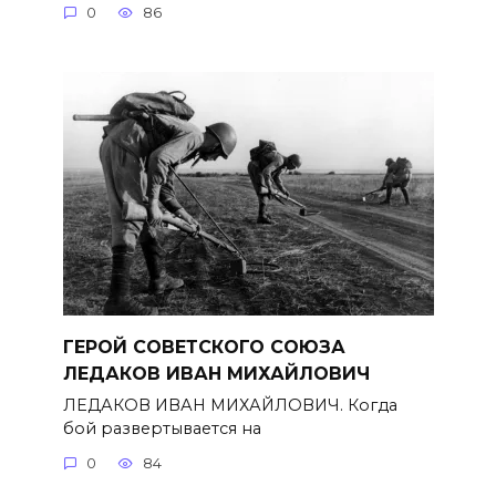
0
86
ГЕРОЙ СОВЕТСКОГО СОЮЗА
ЛЕДАКОВ ИВАН МИХАЙЛОВИЧ
ЛЕДАКОВ ИВАН МИХАЙЛОВИЧ. Когда
бой развертывается на
0
84