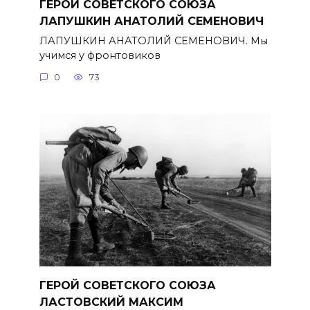
ГЕРОЙ СОВЕТСКОГО СОЮЗА
ЛАПУШКИН АНАТОЛИЙ СЕМЕНОВИЧ
ЛАПУШКИН АНАТОЛИЙ СЕМЕНОВИЧ. Мы
учимся у фронтовиков
0
73
ГЕРОЙ СОВЕТСКОГО СОЮЗА
ЛАСТОВСКИЙ МАКСИМ