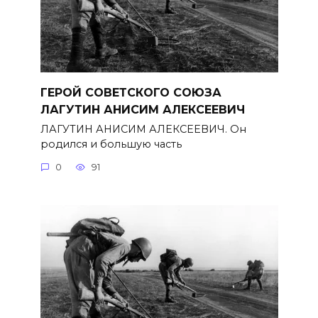
ГЕРОЙ СОВЕТСКОГО СОЮЗА
ЛАГУТИН АНИСИМ АЛЕКСЕЕВИЧ
ЛАГУТИН АНИСИМ АЛЕКСЕЕВИЧ. Он
родился и большую часть
0
91