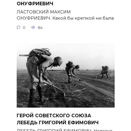
ОНУФРИЕВИЧ
ЛАСТОВСКИЙ МАКСИМ
ОНУФРИЕВИЧ. Какой бы крепкой ни была
0
84
ГЕРОЙ СОВЕТСКОГО СОЮЗА
ЛЕБЕДЬ ГРИГОРИЙ ЕФИМОВИЧ