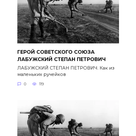
ГЕРОЙ СОВЕТСКОГО СОЮЗА
ЛАБУЖСКИЙ СТЕПАН ПЕТРОВИЧ
ЛАБУЖСКИЙ СТЕПАН ПЕТРОВИЧ. Как из
маленьких ручейков
0
119