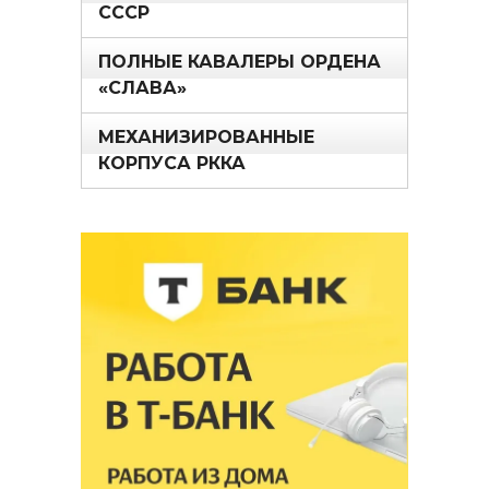
СССР
ПОЛНЫЕ КАВАЛЕРЫ ОРДЕНА
«СЛАВА»
МЕХАНИЗИРОВАННЫЕ
КОРПУСА РККА