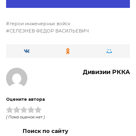
герои инженерных войск
СЕЛЕЗНЕВ ФЕДОР ВАСИЛЬЕВИЧ
Дивизии РККА
Оцените автора
( Пока оценок нет )
Поиск по сайту