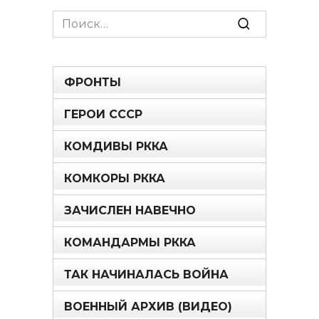
Search
for:
ФРОНТЫ
ГЕРОИ СССР
КОМДИВЫ РККА
КОМКОРЫ РККА
ЗАЧИСЛЕН НАВЕЧНО
КОМАНДАРМЫ РККА
ТАК НАЧИНАЛАСЬ ВОЙНА
ВОЕННЫЙ АРХИВ (ВИДЕО)