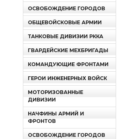
ОСВОБОЖДЕНИЕ ГОРОДОВ
ОБЩЕВОЙСКОВЫЕ АРМИИ
ТАНКОВЫЕ ДИВИЗИИ РККА
ГВАРДЕЙСКИЕ МЕХБРИГАДЫ
КОМАНДУЮЩИЕ ФРОНТАМИ
ГЕРОИ ИНЖЕНЕРНЫХ ВОЙСК
МОТОРИЗОВАННЫЕ
ДИВИЗИИ
НАЧФИНЫ АРМИЙ И
ФРОНТОВ
ОСВОБОЖДЕНИЕ ГОРОДОВ