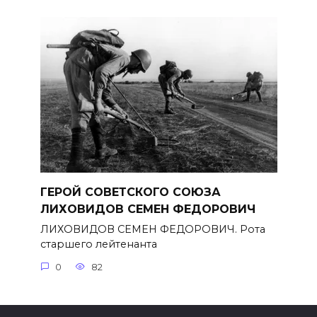
ГЕРОЙ СОВЕТСКОГО СОЮЗА
ЛИХОВИДОВ СЕМЕН ФЕДОРОВИЧ
ЛИХОВИДОВ СЕМЕН ФЕДОРОВИЧ. Рота
старшего лейтенанта
0
82