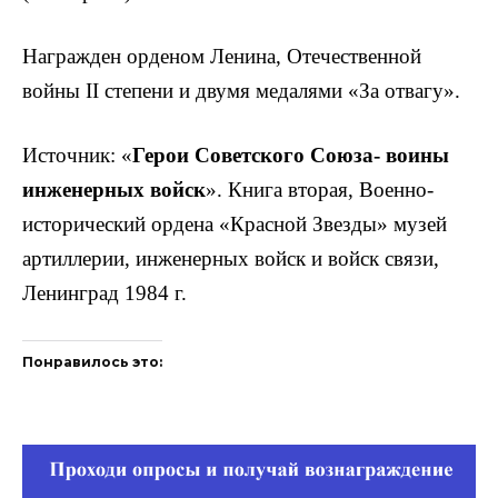
Награжден орденом Ленина, Отечественной
войны II степени и двумя медалями «За отвагу».
Источник: «
Герои Советского Союза- воины
инженер­ных войск
». Книга вторая, Военно-
исторический ордена «Красной Звезды» музей
артиллерии, инженерных войск и войск связи,
Ленинград 1984 г.
Понравилось это: