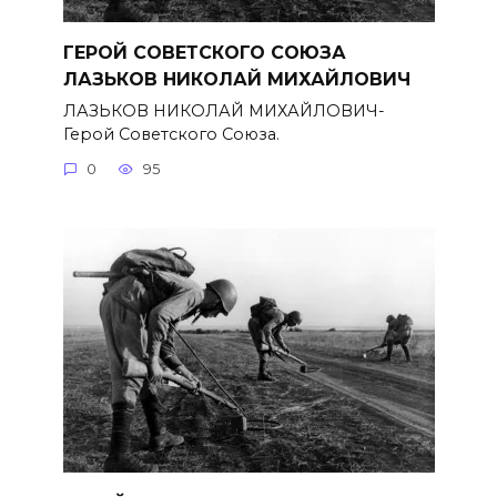
ГЕРОЙ СОВЕТСКОГО СОЮЗА
ЛАЗЬКОВ НИКОЛАЙ МИХАЙЛОВИЧ
ЛАЗЬКОВ НИКОЛАЙ МИХАЙЛОВИЧ-
Герой Советского Союза.
0
95