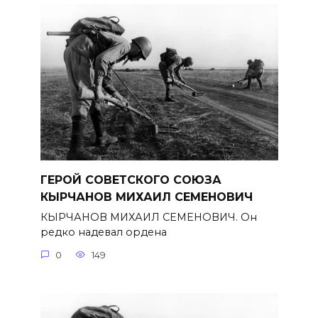
ГЕРОЙ СОВЕТСКОГО СОЮЗА
КЫРЧАНОВ МИХАИЛ СЕМЕНОВИЧ
КЫРЧАНОВ МИХАИЛ СЕМЕНОВИЧ. Он
редко надевал ордена
0
149