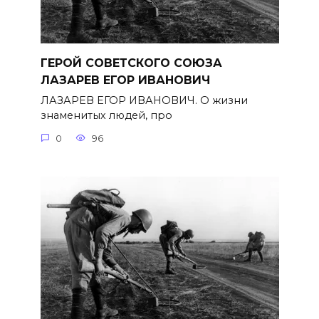
ГЕРОЙ СОВЕТСКОГО СОЮЗА
ЛАЗАРЕВ ЕГОР ИВАНОВИЧ
ЛАЗАРЕВ ЕГОР ИВАНОВИЧ. О жизни
знаменитых людей, про
0
96