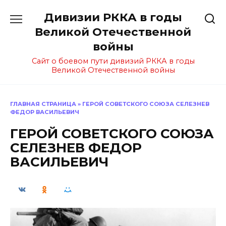
Перейти
Дивизии РККА в годы
к
содержанию
Великой Отечественной
войны
Сайт о боевом пути дивизий РККА в годы
Великой Отечественной войны
ГЛАВНАЯ СТРАНИЦА
»
ГЕРОЙ СОВЕТСКОГО СОЮЗА СЕЛЕЗНЕВ
ФЕДОР ВАСИЛЬЕВИЧ
ГЕРОЙ СОВЕТСКОГО СОЮЗА
СЕЛЕЗНЕВ ФЕДОР
ВАСИЛЬЕВИЧ