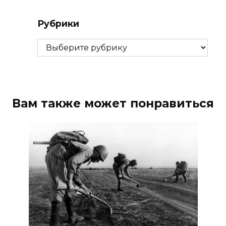
Рубрики
Рубрики
Вам также может понравиться