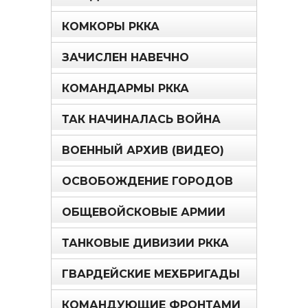
КОМКОРЫ РККА
ЗАЧИСЛЕН НАВЕЧНО
КОМАНДАРМЫ РККА
ТАК НАЧИНАЛАСЬ ВОЙНА
ВОЕННЫЙ АРХИВ (ВИДЕО)
ОСВОБОЖДЕНИЕ ГОРОДОВ
ОБЩЕВОЙСКОВЫЕ АРМИИ
ТАНКОВЫЕ ДИВИЗИИ РККА
ГВАРДЕЙСКИЕ МЕХБРИГАДЫ
КОМАНДУЮЩИЕ ФРОНТАМИ