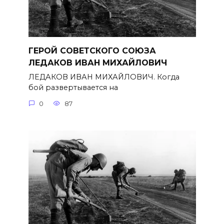
ГЕРОЙ СОВЕТСКОГО СОЮЗА
ЛЕДАКОВ ИВАН МИХАЙЛОВИЧ
ЛЕДАКОВ ИВАН МИХАЙЛОВИЧ. Когда
бой развертывается на
0
87