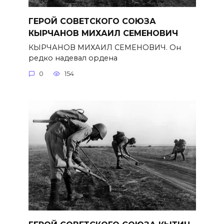
ГЕРОЙ СОВЕТСКОГО СОЮЗА
КЫРЧАНОВ МИХАИЛ СЕМЕНОВИЧ
КЫРЧАНОВ МИХАИЛ СЕМЕНОВИЧ. Он
редко надевал ордена
0
154