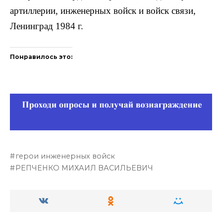
артиллерии, инженерных войск и войск связи,
Ленинград 1984 г.
Понравилось это:
герои инженерных войск
РЕПЧЕНКО МИХАИЛ ВАСИЛЬЕВИЧ