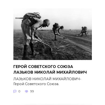
ГЕРОЙ СОВЕТСКОГО СОЮЗА
ЛАЗЬКОВ НИКОЛАЙ МИХАЙЛОВИЧ
ЛАЗЬКОВ НИКОЛАЙ МИХАЙЛОВИЧ-
Герой Советского Союза.
0
99