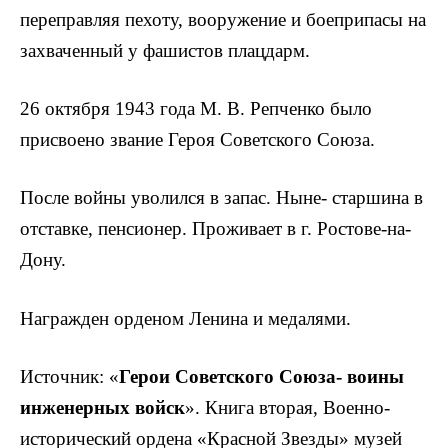
переправляя пехоту, вооружение и боеприпасы на
захваченный у фашистов плацдарм.
26 октября 1943 года М. В. Репченко было
присвоено звание Героя Советского Союза.
После войны уволился в запас. Ныне- старшина в
отставке, пенсионер. Проживает в г. Ростове-на-
Дону.
Награжден орденом Ленина и медалями.
Источник: «
Герои Советского Союза- воины
инженер­ных войск
». Книга вторая, Военно-
исторический ордена «Красной Звезды» музей