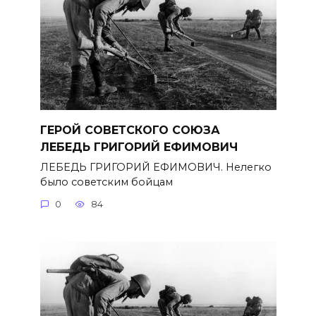
ГЕРОЙ СОВЕТСКОГО СОЮЗА
ЛЕБЕДЬ ГРИГОРИЙ ЕФИМОВИЧ
ЛЕБЕДЬ ГРИГОРИЙ ЕФИМОВИЧ. Нелегко
было советским бойцам
0
84