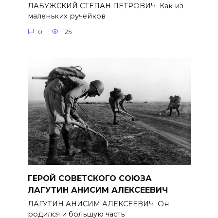
ЛАБУЖСКИЙ СТЕПАН ПЕТРОВИЧ. Как из
маленьких ручейков
0
125
ГЕРОЙ СОВЕТСКОГО СОЮЗА
ЛАГУТИН АНИСИМ АЛЕКСЕЕВИЧ
ЛАГУТИН АНИСИМ АЛЕКСЕЕВИЧ. Он
родился и большую часть