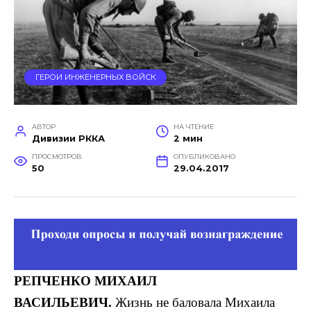
ГЕРОИ ИНЖЕНЕРНЫХ ВОЙСК
АВТОР
НА ЧТЕНИЕ
Дивизии РККА
2 мин
ПРОСМОТРОВ
ОПУБЛИКОВАНО
50
29.04.2017
РЕПЧЕНКО
МИХАИЛ
ВАСИЛЬЕВИЧ.
Жизнь не баловала Михаила