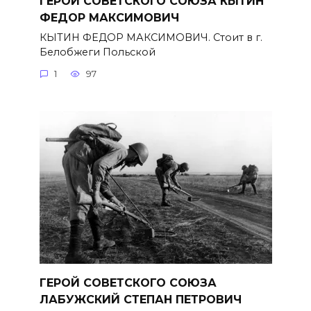
ГЕРОЙ СОВЕТСКОГО СОЮЗА КЫТИН
ФЕДОР МАКСИМОВИЧ
КЫТИН ФЕДОР МАКСИМОВИЧ. Стоит в г.
Белобжеги Польской
1
97
ГЕРОЙ СОВЕТСКОГО СОЮЗА
ЛАБУЖСКИЙ СТЕПАН ПЕТРОВИЧ