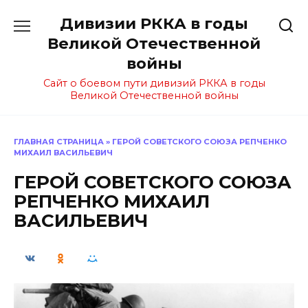
Перейти
Дивизии РККА в годы
к
содержанию
Великой Отечественной
войны
Сайт о боевом пути дивизий РККА в годы
Великой Отечественной войны
ГЛАВНАЯ СТРАНИЦА
»
ГЕРОЙ СОВЕТСКОГО СОЮЗА РЕПЧЕНКО
МИХАИЛ ВАСИЛЬЕВИЧ
ГЕРОЙ СОВЕТСКОГО СОЮЗА
РЕПЧЕНКО МИХАИЛ
ВАСИЛЬЕВИЧ