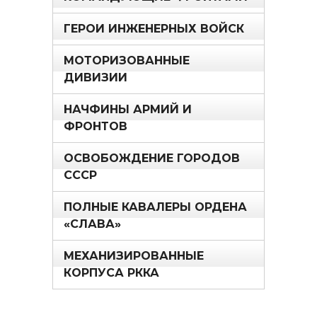
ГЕРОИ ИНЖЕНЕРНЫХ ВОЙСК
МОТОРИЗОВАННЫЕ
ДИВИЗИИ
НАЧФИНЫ АРМИЙ И
ФРОНТОВ
ОСВОБОЖДЕНИЕ ГОРОДОВ
СССР
ПОЛНЫЕ КАВАЛЕРЫ ОРДЕНА
«СЛАВА»
МЕХАНИЗИРОВАННЫЕ
КОРПУСА РККА