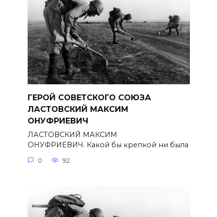
ГЕРОЙ СОВЕТСКОГО СОЮЗА
ЛАСТОВСКИЙ МАКСИМ
ОНУФРИЕВИЧ
ЛАСТОВСКИЙ МАКСИМ
ОНУФРИЕВИЧ. Какой бы крепкой ни была
0
92