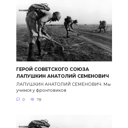
ГЕРОЙ СОВЕТСКОГО СОЮЗА
ЛАПУШКИН АНАТОЛИЙ СЕМЕНОВИЧ
ЛАПУШКИН АНАТОЛИЙ СЕМЕНОВИЧ. Мы
учимся у фронтовиков
0
78