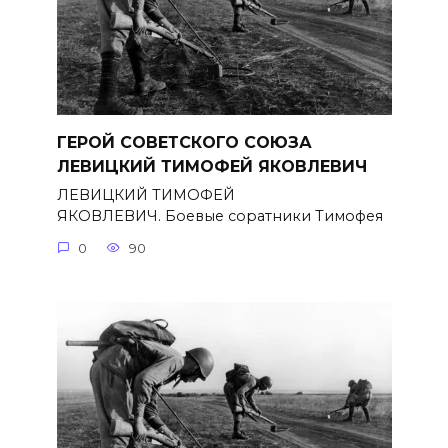
ГЕРОЙ СОВЕТСКОГО СОЮЗА
ЛЕВИЦКИЙ ТИМОФЕЙ ЯКОВЛЕВИЧ
ЛЕВИЦКИЙ ТИМОФЕЙ
ЯКОВЛЕВИЧ. Боевые соратники Тимофея
0
90