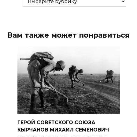
Вам также может понравиться
ГЕРОЙ СОВЕТСКОГО СОЮЗА
КЫРЧАНОВ МИХАИЛ СЕМЕНОВИЧ