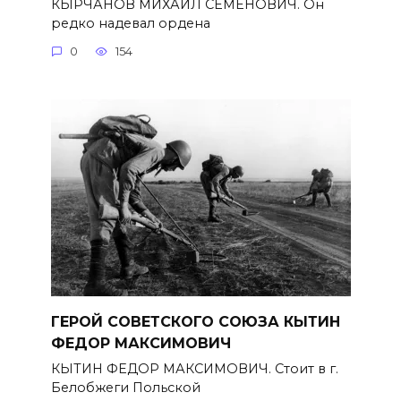
КЫРЧАНОВ МИХАИЛ СЕМЕНОВИЧ. Он
редко надевал ордена
0
154
ГЕРОЙ СОВЕТСКОГО СОЮЗА КЫТИН
ФЕДОР МАКСИМОВИЧ
КЫТИН ФЕДОР МАКСИМОВИЧ. Стоит в г.
Белобжеги Польской