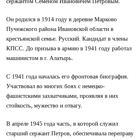
сержантом Семеном Ивановичем Петровым.
Он родился в 1914 году в деревне Марково
Пучежского района Ивановской области в
крестьянской семье. Русский. Кандидат в члены
КПСС. До призыва в армию в 1941 году работал
машини­стом в г. Алатырь.
С 1941 года началась его фронтовая биография.
Участвовал во многих боях с немецко-
фашистскими захватчиками, проявляя в них
стойкость, мужество и отвагу.
В апреле 1945 года часть, в которой служил
старший сержант Петров, обеспечивала переправу