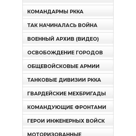
КОМАНДАРМЫ РККА
ТАК НАЧИНАЛАСЬ ВОЙНА
ВОЕННЫЙ АРХИВ (ВИДЕО)
ОСВОБОЖДЕНИЕ ГОРОДОВ
ОБЩЕВОЙСКОВЫЕ АРМИИ
ТАНКОВЫЕ ДИВИЗИИ РККА
ГВАРДЕЙСКИЕ МЕХБРИГАДЫ
КОМАНДУЮЩИЕ ФРОНТАМИ
ГЕРОИ ИНЖЕНЕРНЫХ ВОЙСК
МОТОРИЗОВАННЫЕ