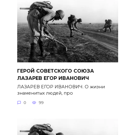
ГЕРОЙ СОВЕТСКОГО СОЮЗА
ЛАЗАРЕВ ЕГОР ИВАНОВИЧ
ЛАЗАРЕВ ЕГОР ИВАНОВИЧ. О жизни
знаменитых людей, про
0
99