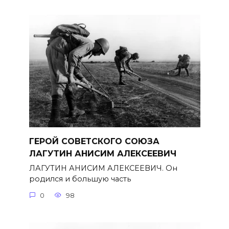
ГЕРОЙ СОВЕТСКОГО СОЮЗА
ЛАГУТИН АНИСИМ АЛЕКСЕЕВИЧ
ЛАГУТИН АНИСИМ АЛЕКСЕЕВИЧ. Он
родился и большую часть
0
98