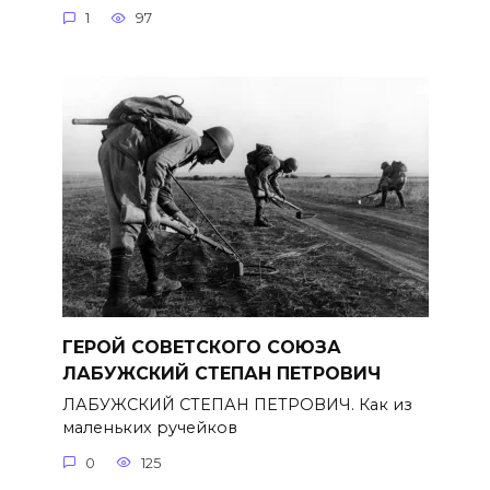
1
97
ГЕРОЙ СОВЕТСКОГО СОЮЗА
ЛАБУЖСКИЙ СТЕПАН ПЕТРОВИЧ
ЛАБУЖСКИЙ СТЕПАН ПЕТРОВИЧ. Как из
маленьких ручейков
0
125