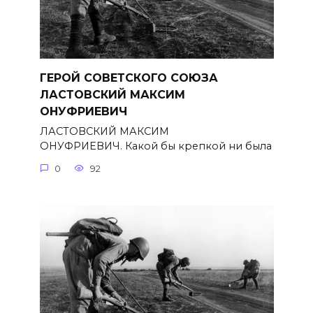
ГЕРОЙ СОВЕТСКОГО СОЮЗА
ЛАСТОВСКИЙ МАКСИМ
ОНУФРИЕВИЧ
ЛАСТОВСКИЙ МАКСИМ
ОНУФРИЕВИЧ. Какой бы крепкой ни была
0
92