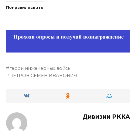
Понравилось это:
герои инженерных войск
ПЕТРОВ СЕМЕН ИВАНОВИЧ
Дивизии РККА