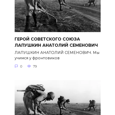
ГЕРОЙ СОВЕТСКОГО СОЮЗА
ЛАПУШКИН АНАТОЛИЙ СЕМЕНОВИЧ
ЛАПУШКИН АНАТОЛИЙ СЕМЕНОВИЧ. Мы
учимся у фронтовиков
0
79