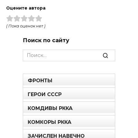
Оцените автора
( Пока оценок нет )
Поиск по сайту
Search
for:
ФРОНТЫ
ГЕРОИ СССР
КОМДИВЫ РККА
КОМКОРЫ РККА
ЗАЧИСЛЕН НАВЕЧНО