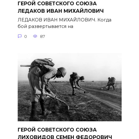
ГЕРОЙ СОВЕТСКОГО СОЮЗА
ЛЕДАКОВ ИВАН МИХАЙЛОВИЧ
ЛЕДАКОВ ИВАН МИХАЙЛОВИЧ. Когда
бой развертывается на
0
87
ГЕРОЙ СОВЕТСКОГО СОЮЗА
ЛИХОВИДОВ СЕМЕН ФЕДОРОВИЧ