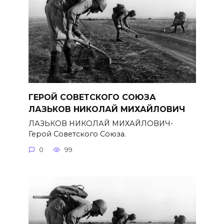
ГЕРОЙ СОВЕТСКОГО СОЮЗА
ЛАЗЬКОВ НИКОЛАЙ МИХАЙЛОВИЧ
ЛАЗЬКОВ НИКОЛАЙ МИХАЙЛОВИЧ-
Герой Советского Союза.
0
99