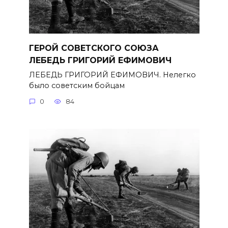
ГЕРОЙ СОВЕТСКОГО СОЮЗА
ЛЕБЕДЬ ГРИГОРИЙ ЕФИМОВИЧ
ЛЕБЕДЬ ГРИГОРИЙ ЕФИМОВИЧ. Нелегко
было советским бойцам
0
84