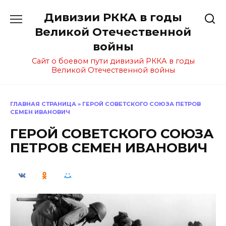
Перейти
Дивизии РККА в годы
к
содержанию
Великой Отечественной
войны
Сайт о боевом пути дивизий РККА в годы
Великой Отечественной войны
ГЛАВНАЯ СТРАНИЦА
»
ГЕРОЙ СОВЕТСКОГО СОЮЗА ПЕТРОВ
СЕМЕН ИВАНОВИЧ
ГЕРОЙ СОВЕТСКОГО СОЮЗА
ПЕТРОВ СЕМЕН ИВАНОВИЧ