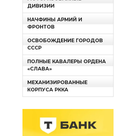
ДИВИЗИИ
НАЧФИНЫ АРМИЙ И
ФРОНТОВ
ОСВОБОЖДЕНИЕ ГОРОДОВ
СССР
ПОЛНЫЕ КАВАЛЕРЫ ОРДЕНА
«СЛАВА»
МЕХАНИЗИРОВАННЫЕ
КОРПУСА РККА