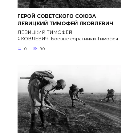
ГЕРОЙ СОВЕТСКОГО СОЮЗА
ЛЕВИЦКИЙ ТИМОФЕЙ ЯКОВЛЕВИЧ
ЛЕВИЦКИЙ ТИМОФЕЙ
ЯКОВЛЕВИЧ. Боевые соратники Тимофея
0
90