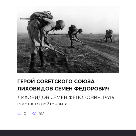
ГЕРОЙ СОВЕТСКОГО СОЮЗА
ЛИХОВИДОВ СЕМЕН ФЕДОРОВИЧ
ЛИХОВИДОВ СЕМЕН ФЕДОРОВИЧ. Рота
старшего лейтенанта
0
87