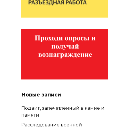
Новые записи
Подвиг, запечатлённый в камне и
памяти
Расследование военной