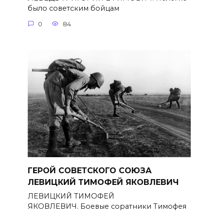
было советским бойцам
0
84
ГЕРОЙ СОВЕТСКОГО СОЮЗА
ЛЕВИЦКИЙ ТИМОФЕЙ ЯКОВЛЕВИЧ
ЛЕВИЦКИЙ ТИМОФЕЙ
ЯКОВЛЕВИЧ. Боевые соратники Тимофея