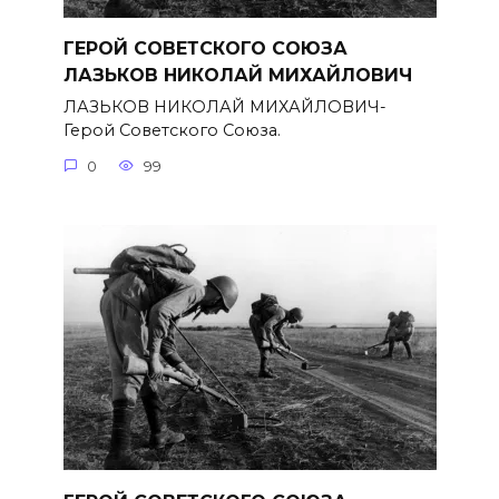
ГЕРОЙ СОВЕТСКОГО СОЮЗА
ЛАЗЬКОВ НИКОЛАЙ МИХАЙЛОВИЧ
ЛАЗЬКОВ НИКОЛАЙ МИХАЙЛОВИЧ-
Герой Советского Союза.
0
99