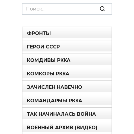
Search
for:
ФРОНТЫ
ГЕРОИ СССР
КОМДИВЫ РККА
КОМКОРЫ РККА
ЗАЧИСЛЕН НАВЕЧНО
КОМАНДАРМЫ РККА
ТАК НАЧИНАЛАСЬ ВОЙНА
ВОЕННЫЙ АРХИВ (ВИДЕО)