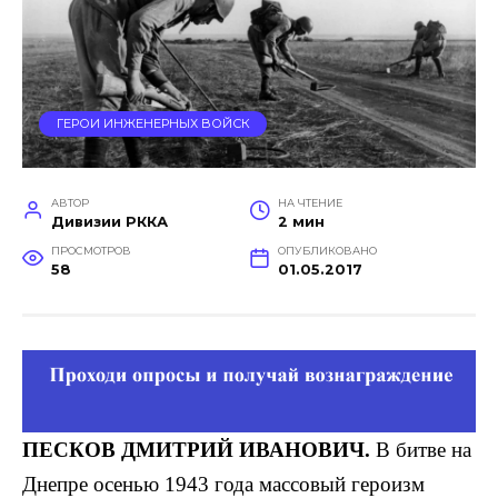
ГЕРОИ ИНЖЕНЕРНЫХ ВОЙСК
АВТОР
НА ЧТЕНИЕ
Дивизии РККА
2 мин
ПРОСМОТРОВ
ОПУБЛИКОВАНО
58
01.05.2017
ПЕСКОВ
ДМИТРИЙ ИВАНОВИЧ.
В битве на
Днепре осенью 1943 года массовый героизм