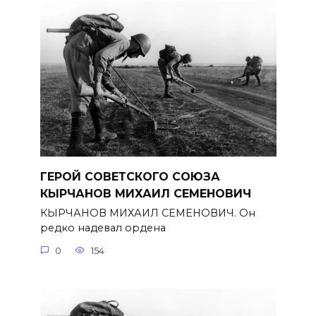
ГЕРОЙ СОВЕТСКОГО СОЮЗА
КЫРЧАНОВ МИХАИЛ СЕМЕНОВИЧ
КЫРЧАНОВ МИХАИЛ СЕМЕНОВИЧ. Он
редко надевал ордена
0
154