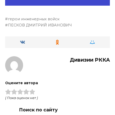
герои инженерных войск
ПЕСКОВ ДМИТРИЙ ИВАНОВИЧ
Дивизии РККА
Оцените автора
( Пока оценок нет )
Поиск по сайту