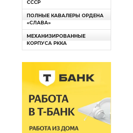
СССР
ПОЛНЫЕ КАВАЛЕРЫ ОРДЕНА
«СЛАВА»
МЕХАНИЗИРОВАННЫЕ
КОРПУСА РККА