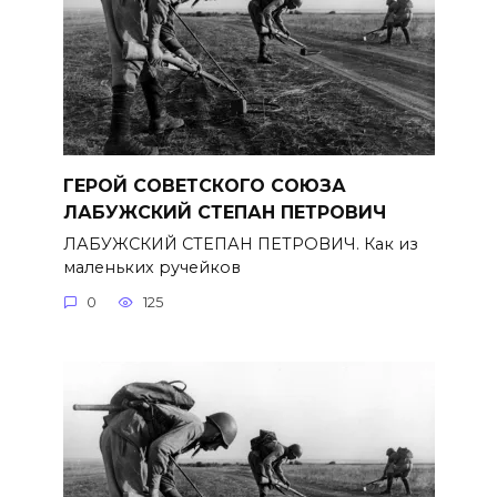
ГЕРОЙ СОВЕТСКОГО СОЮЗА
ЛАБУЖСКИЙ СТЕПАН ПЕТРОВИЧ
ЛАБУЖСКИЙ СТЕПАН ПЕТРОВИЧ. Как из
маленьких ручейков
0
125