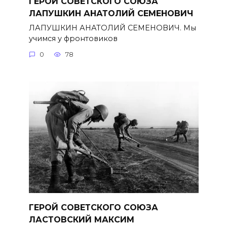
ГЕРОЙ СОВЕТСКОГО СОЮЗА
ЛАПУШКИН АНАТОЛИЙ СЕМЕНОВИЧ
ЛАПУШКИН АНАТОЛИЙ СЕМЕНОВИЧ. Мы
учимся у фронтовиков
0
78
ГЕРОЙ СОВЕТСКОГО СОЮЗА
ЛАСТОВСКИЙ МАКСИМ