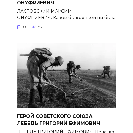
ОНУФРИЕВИЧ
ЛАСТОВСКИЙ МАКСИМ
ОНУФРИЕВИЧ. Какой бы крепкой ни была
0
92
ГЕРОЙ СОВЕТСКОГО СОЮЗА
ЛЕБЕДЬ ГРИГОРИЙ ЕФИМОВИЧ
ЛЕБЕДЬ ГРИГОРИЙ ЕФИМОВИЧ. Нелегко