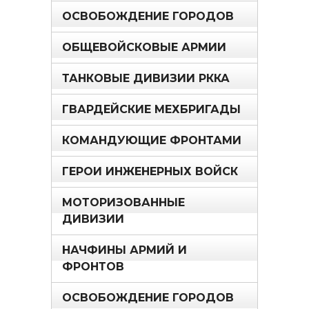
ОСВОБОЖДЕНИЕ ГОРОДОВ
ОБЩЕВОЙСКОВЫЕ АРМИИ
ТАНКОВЫЕ ДИВИЗИИ РККА
ГВАРДЕЙСКИЕ МЕХБРИГАДЫ
КОМАНДУЮЩИЕ ФРОНТАМИ
ГЕРОИ ИНЖЕНЕРНЫХ ВОЙСК
МОТОРИЗОВАННЫЕ
ДИВИЗИИ
НАЧФИНЫ АРМИЙ И
ФРОНТОВ
ОСВОБОЖДЕНИЕ ГОРОДОВ