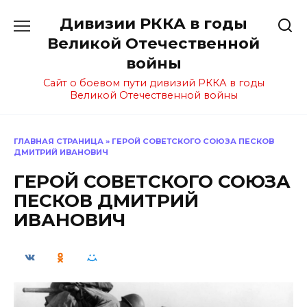
Перейти
Дивизии РККА в годы
к
содержанию
Великой Отечественной
войны
Сайт о боевом пути дивизий РККА в годы
Великой Отечественной войны
ГЛАВНАЯ СТРАНИЦА
»
ГЕРОЙ СОВЕТСКОГО СОЮЗА ПЕСКОВ
ДМИТРИЙ ИВАНОВИЧ
ГЕРОЙ СОВЕТСКОГО СОЮЗА
ПЕСКОВ ДМИТРИЙ
ИВАНОВИЧ