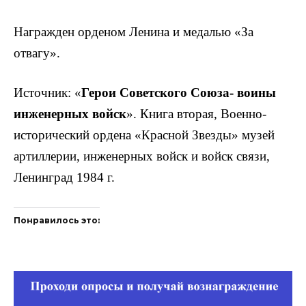
Награжден орденом Ленина и медалью «За
отвагу».
Источник: «
Герои Советского Союза- воины
инженер­ных войск
». Книга вторая, Военно-
исторический ордена «Красной Звезды» музей
артиллерии, инженерных войск и войск связи,
Ленинград 1984 г.
Понравилось это: