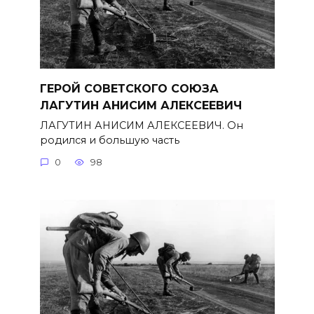
ГЕРОЙ СОВЕТСКОГО СОЮЗА
ЛАГУТИН АНИСИМ АЛЕКСЕЕВИЧ
ЛАГУТИН АНИСИМ АЛЕКСЕЕВИЧ. Он
родился и большую часть
0
98