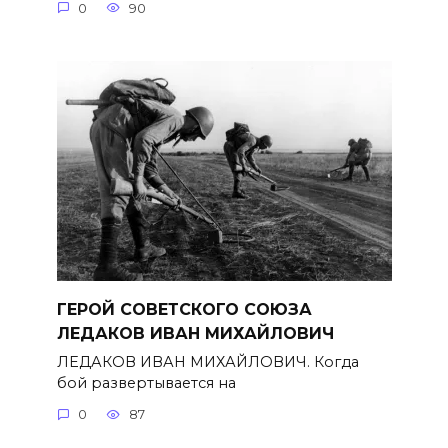
0
90
ГЕРОЙ СОВЕТСКОГО СОЮЗА
ЛЕДАКОВ ИВАН МИХАЙЛОВИЧ
ЛЕДАКОВ ИВАН МИХАЙЛОВИЧ. Когда
бой развертывается на
0
87