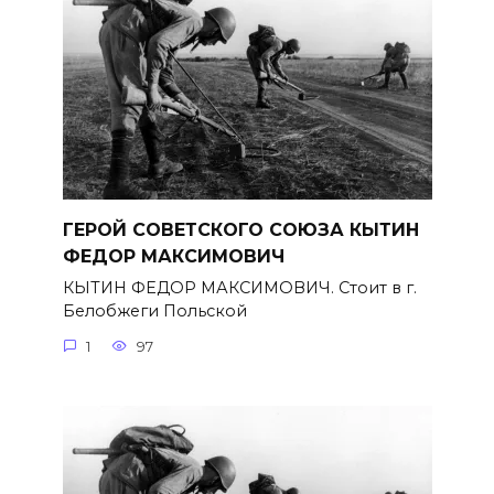
ГЕРОЙ СОВЕТСКОГО СОЮЗА КЫТИН
ФЕДОР МАКСИМОВИЧ
КЫТИН ФЕДОР МАКСИМОВИЧ. Стоит в г.
Белобжеги Польской
1
97