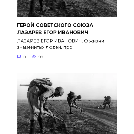
ГЕРОЙ СОВЕТСКОГО СОЮЗА
ЛАЗАРЕВ ЕГОР ИВАНОВИЧ
ЛАЗАРЕВ ЕГОР ИВАНОВИЧ. О жизни
знаменитых людей, про
0
99