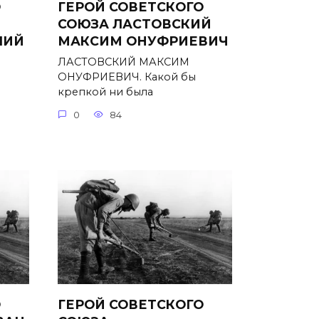
О
ГЕРОЙ СОВЕТСКОГО
СОЮЗА ЛАСТОВСКИЙ
ЛИЙ
МАКСИМ ОНУФРИЕВИЧ
ЛАСТОВСКИЙ МАКСИМ
ОНУФРИЕВИЧ. Какой бы
крепкой ни была
0
84
О
ГЕРОЙ СОВЕТСКОГО