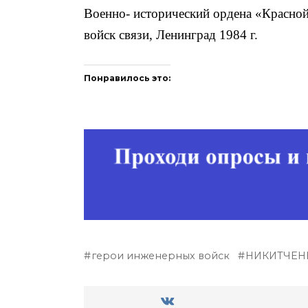
Военно- исторический ордена «Красной
войск связи, Ленинград 1984 г.
Понравилось это:
герои инженерных войск
НИКИТЧЕН