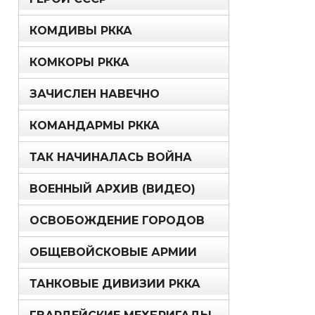
КОМДИВЫ РККА
КОМКОРЫ РККА
ЗАЧИСЛЕН НАВЕЧНО
КОМАНДАРМЫ РККА
ТАК НАЧИНАЛАСЬ ВОЙНА
ВОЕННЫЙ АРХИВ (ВИДЕО)
ОСВОБОЖДЕНИЕ ГОРОДОВ
ОБЩЕВОЙСКОВЫЕ АРМИИ
ТАНКОВЫЕ ДИВИЗИИ РККА