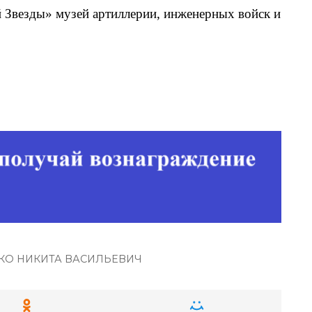
 Звезды» музей артиллерии, инженерных войск и
КО НИКИТА ВАСИЛЬЕВИЧ