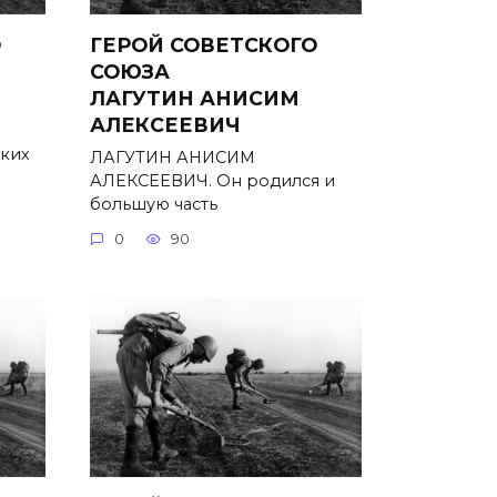
О
ГЕРОЙ СОВЕТСКОГО
Й
СОЮЗА
ЛАГУТИН АНИСИМ
АЛЕКСЕЕВИЧ
ьких
ЛАГУТИН АНИСИМ
АЛЕКСЕЕВИЧ. Он родился и
большую часть
0
90