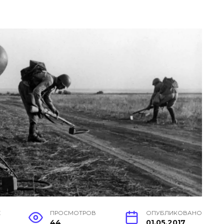
Е
ПРОСМОТРОВ
ОПУБЛИКОВАНО
44
01.05.2017