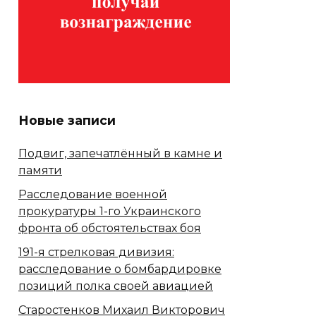
Новые записи
Подвиг, запечатлённый в камне и
памяти
Расследование военной
прокуратуры 1-го Украинского
фронта об обстоятельствах боя
191-я стрелковая дивизия:
расследование о бомбардировке
позиций полка своей авиацией
Старостенков Михаил Викторович