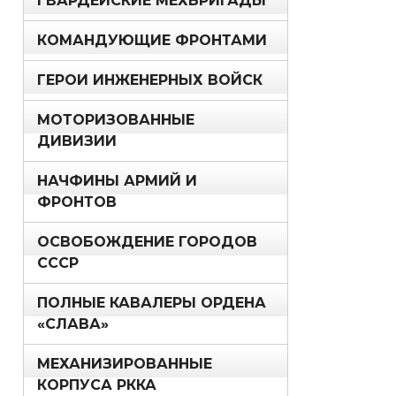
ГВАРДЕЙСКИЕ МЕХБРИГАДЫ
КОМАНДУЮЩИЕ ФРОНТАМИ
ГЕРОИ ИНЖЕНЕРНЫХ ВОЙСК
МОТОРИЗОВАННЫЕ
ДИВИЗИИ
НАЧФИНЫ АРМИЙ И
ФРОНТОВ
ОСВОБОЖДЕНИЕ ГОРОДОВ
СССР
ПОЛНЫЕ КАВАЛЕРЫ ОРДЕНА
«СЛАВА»
МЕХАНИЗИРОВАННЫЕ
КОРПУСА РККА