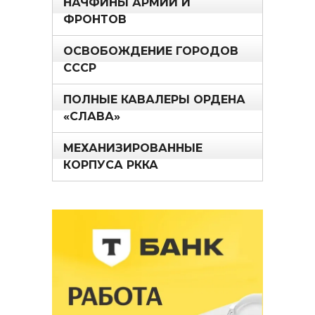
НАЧФИНЫ АРМИЙ И
ФРОНТОВ
ОСВОБОЖДЕНИЕ ГОРОДОВ
СССР
ПОЛНЫЕ КАВАЛЕРЫ ОРДЕНА
«СЛАВА»
МЕХАНИЗИРОВАННЫЕ
КОРПУСА РККА