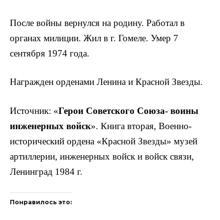
После войны вернулся на родину. Работал в
органах милиции. Жил в г. Гомеле. Умер 7
сентября 1974 года.
Награжден орденами Ленина и Красной Звезды.
Источник: «
Герои Советского Союза- воины
инженер­ных войск
». Книга вторая, Военно-
исторический ордена «Красной Звезды» музей
артиллерии, инженерных войск и войск связи,
Ленинград 1984 г.
Понравилось это: