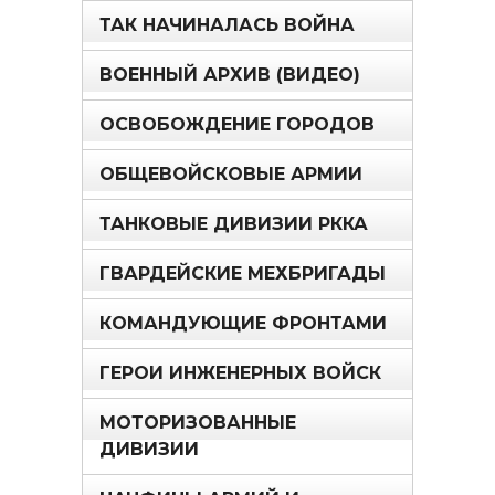
ТАК НАЧИНАЛАСЬ ВОЙНА
ВОЕННЫЙ АРХИВ (ВИДЕО)
ОСВОБОЖДЕНИЕ ГОРОДОВ
ОБЩЕВОЙСКОВЫЕ АРМИИ
ТАНКОВЫЕ ДИВИЗИИ РККА
ГВАРДЕЙСКИЕ МЕХБРИГАДЫ
КОМАНДУЮЩИЕ ФРОНТАМИ
ГЕРОИ ИНЖЕНЕРНЫХ ВОЙСК
МОТОРИЗОВАННЫЕ
ДИВИЗИИ