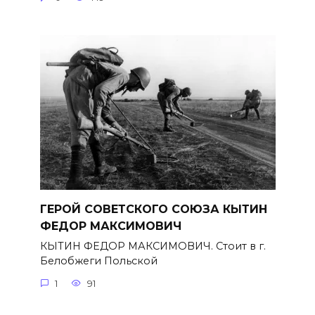
ГЕРОЙ СОВЕТСКОГО СОЮЗА КЫТИН
ФЕДОР МАКСИМОВИЧ
КЫТИН ФЕДОР МАКСИМОВИЧ. Стоит в г.
Белобжеги Польской
1
91