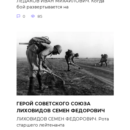
ЛЕДАКОВ ИВАН МИХАЙЛОВИЧ. Когда
бой развертывается на
0
85
ГЕРОЙ СОВЕТСКОГО СОЮЗА
ЛИХОВИДОВ СЕМЕН ФЕДОРОВИЧ
ЛИХОВИДОВ СЕМЕН ФЕДОРОВИЧ. Рота
старшего лейтенанта