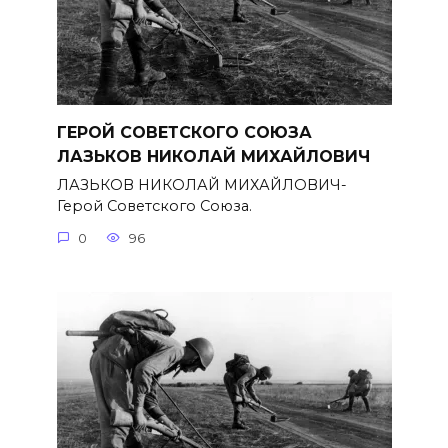
ГЕРОЙ СОВЕТСКОГО СОЮЗА
ЛАЗЬКОВ НИКОЛАЙ МИХАЙЛОВИЧ
ЛАЗЬКОВ НИКОЛАЙ МИХАЙЛОВИЧ-
Герой Советского Союза.
0
96