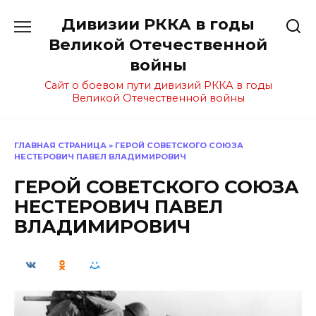
Перейти
Дивизии РККА в годы
к
содержанию
Великой Отечественной
войны
Сайт о боевом пути дивизий РККА в годы
Великой Отечественной войны
ГЛАВНАЯ СТРАНИЦА
»
ГЕРОЙ СОВЕТСКОГО СОЮЗА
НЕСТЕРОВИЧ ПАВЕЛ ВЛАДИМИРОВИЧ
ГЕРОЙ СОВЕТСКОГО СОЮЗА
НЕСТЕРОВИЧ ПАВЕЛ
ВЛАДИМИРОВИЧ