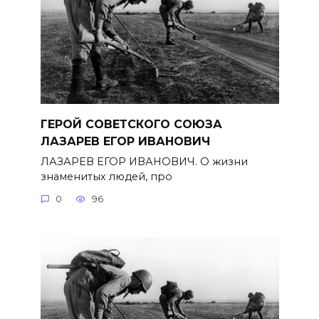
ГЕРОЙ СОВЕТСКОГО СОЮЗА
ЛАЗАРЕВ ЕГОР ИВАНОВИЧ
ЛАЗАРЕВ ЕГОР ИВАНОВИЧ. О жизни
знаменитых людей, про
0
96