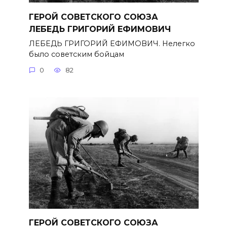
ГЕРОЙ СОВЕТСКОГО СОЮЗА
ЛЕБЕДЬ ГРИГОРИЙ ЕФИМОВИЧ
ЛЕБЕДЬ ГРИГОРИЙ ЕФИМОВИЧ. Нелегко
было советским бойцам
0
82
ГЕРОЙ СОВЕТСКОГО СОЮЗА