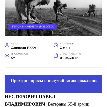
ГЕРОИ ИНЖЕНЕРНЫХ ВОЙСК
АВТОР
НА ЧТЕНИЕ
Дивизии РККА
2 мин
ПРОСМОТРОВ
ОПУБЛИКОВАНО
57
01.05.2017
НЕСТЕРОВИЧ
ПАВЕЛ
ВЛАДИМИРОВИЧ.
Ветераны 65-й армии