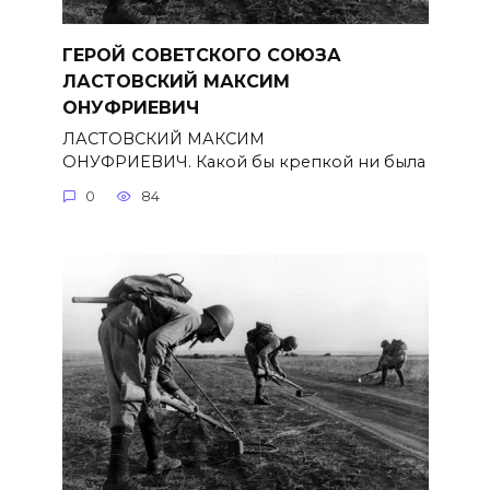
ГЕРОЙ СОВЕТСКОГО СОЮЗА
ЛАСТОВСКИЙ МАКСИМ
ОНУФРИЕВИЧ
ЛАСТОВСКИЙ МАКСИМ
ОНУФРИЕВИЧ. Какой бы крепкой ни была
0
84