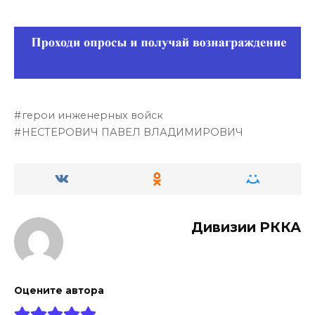
герои инженерных войск
НЕСТЕРОВИЧ ПАВЕЛ ВЛАДИМИРОВИЧ
Дивизии РККА
Оцените автора