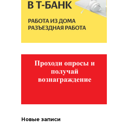
Новые записи