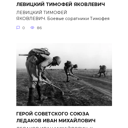
ЛЕВИЦКИЙ ТИМОФЕЙ ЯКОВЛЕВИЧ
ЛЕВИЦКИЙ ТИМОФЕЙ
ЯКОВЛЕВИЧ. Боевые соратники Тимофея
0
86
ГЕРОЙ СОВЕТСКОГО СОЮЗА
ЛЕДАКОВ ИВАН МИХАЙЛОВИЧ