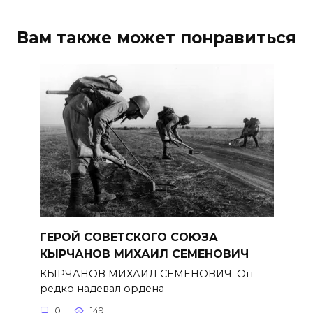
Вам также может понравиться
ГЕРОЙ СОВЕТСКОГО СОЮЗА
КЫРЧАНОВ МИХАИЛ СЕМЕНОВИЧ
КЫРЧАНОВ МИХАИЛ СЕМЕНОВИЧ. Он
редко надевал ордена
0
149