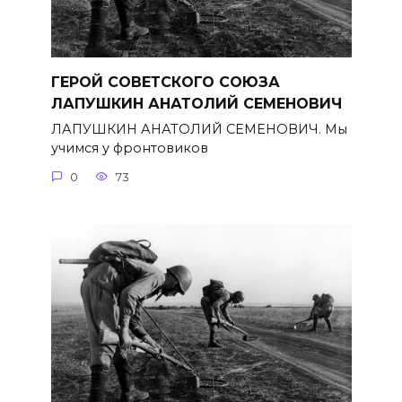
ГЕРОЙ СОВЕТСКОГО СОЮЗА
ЛАПУШКИН АНАТОЛИЙ СЕМЕНОВИЧ
ЛАПУШКИН АНАТОЛИЙ СЕМЕНОВИЧ. Мы
учимся у фронтовиков
0
73