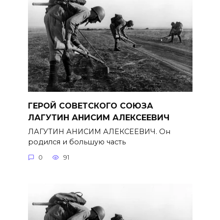
ГЕРОЙ СОВЕТСКОГО СОЮЗА
ЛАГУТИН АНИСИМ АЛЕКСЕЕВИЧ
ЛАГУТИН АНИСИМ АЛЕКСЕЕВИЧ. Он
родился и большую часть
0
91