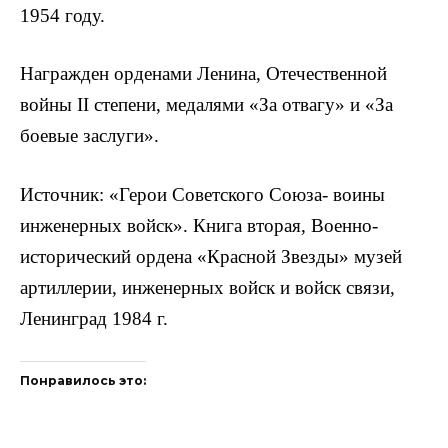
1954 году.
Награжден орденами Ленина, Отечественной
войны II степени, медалями «За отвагу» и «За
боевые заслуги».
Источник: «Герои Советского Союза- воины
инженер­ных войск». Книга вторая, Военно-
исторический ордена «Красной Звезды» музей
артиллерии, инженерных войск и войск связи,
Ленинград 1984 г.
Понравилось это: