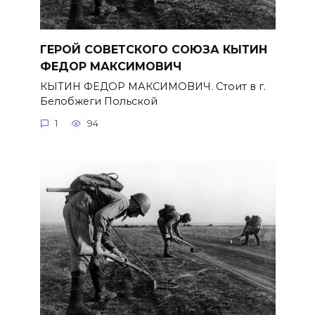
ГЕРОЙ СОВЕТСКОГО СОЮЗА КЫТИН
ФЕДОР МАКСИМОВИЧ
КЫТИН ФЕДОР МАКСИМОВИЧ. Стоит в г.
Белобжеги Польской
1
94