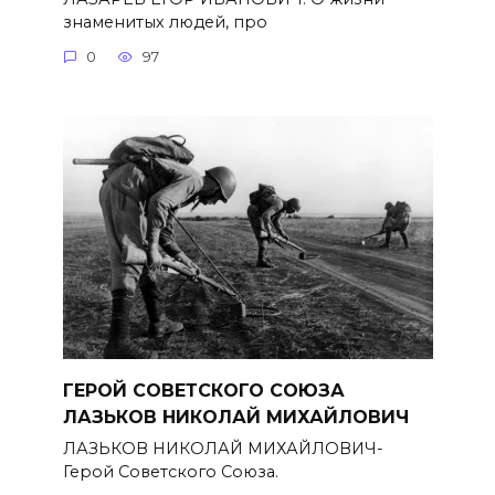
знаменитых людей, про
0
97
ГЕРОЙ СОВЕТСКОГО СОЮЗА
ЛАЗЬКОВ НИКОЛАЙ МИХАЙЛОВИЧ
ЛАЗЬКОВ НИКОЛАЙ МИХАЙЛОВИЧ-
Герой Советского Союза.