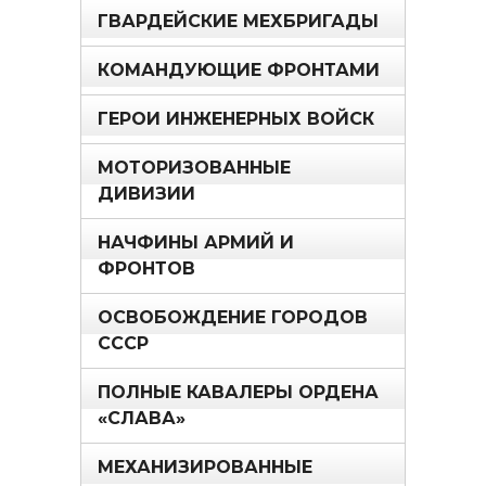
ГВАРДЕЙСКИЕ МЕХБРИГАДЫ
КОМАНДУЮЩИЕ ФРОНТАМИ
ГЕРОИ ИНЖЕНЕРНЫХ ВОЙСК
МОТОРИЗОВАННЫЕ
ДИВИЗИИ
НАЧФИНЫ АРМИЙ И
ФРОНТОВ
ОСВОБОЖДЕНИЕ ГОРОДОВ
СССР
ПОЛНЫЕ КАВАЛЕРЫ ОРДЕНА
«СЛАВА»
МЕХАНИЗИРОВАННЫЕ