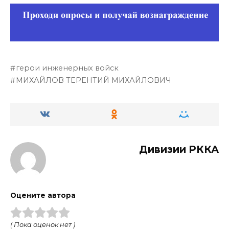
герои инженерных войск
МИХАЙЛОВ ТЕРЕНТИЙ МИХАЙЛОВИЧ
Дивизии РККА
Оцените автора
( Пока оценок нет )