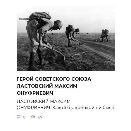
ГЕРОЙ СОВЕТСКОГО СОЮЗА
ЛАСТОВСКИЙ МАКСИМ
ОНУФРИЕВИЧ
ЛАСТОВСКИЙ МАКСИМ
ОНУФРИЕВИЧ. Какой бы крепкой ни была
0
87