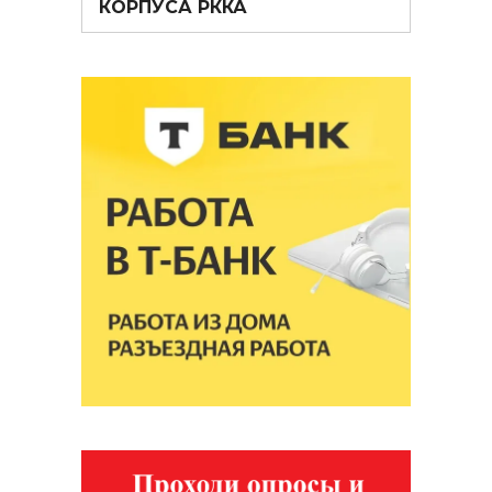
КОРПУСА РККА