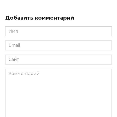
Добавить комментарий
Имя
Email
Сайт
Комментарий