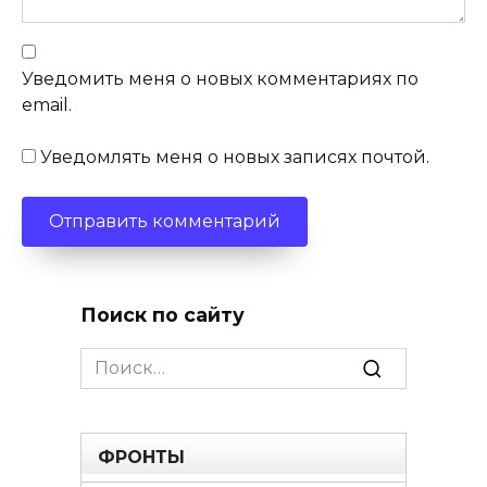
Уведомить меня о новых комментариях по
email.
Уведомлять меня о новых записях почтой.
Поиск по сайту
Search
for:
ФРОНТЫ