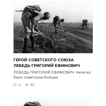
ГЕРОЙ СОВЕТСКОГО СОЮЗА
ЛЕБЕДЬ ГРИГОРИЙ ЕФИМОВИЧ
ЛЕБЕДЬ ГРИГОРИЙ ЕФИМОВИЧ. Нелегко
было советским бойцам
0
83