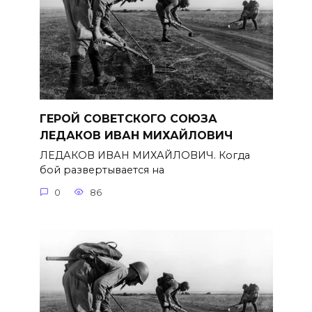
ГЕРОЙ СОВЕТСКОГО СОЮЗА
ЛЕДАКОВ ИВАН МИХАЙЛОВИЧ
ЛЕДАКОВ ИВАН МИХАЙЛОВИЧ. Когда
бой развертывается на
0
86