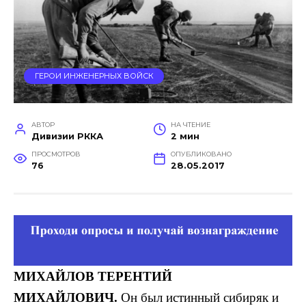
ГЕРОИ ИНЖЕНЕРНЫХ ВОЙСК
АВТОР
НА ЧТЕНИЕ
Дивизии РККА
2 мин
ПРОСМОТРОВ
ОПУБЛИКОВАНО
76
28.05.2017
МИХАЙЛОВ
ТЕРЕНТИЙ
МИХАЙЛОВИЧ.
Он был истинный сибиряк и