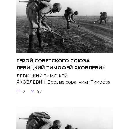
ГЕРОЙ СОВЕТСКОГО СОЮЗА
ЛЕВИЦКИЙ ТИМОФЕЙ ЯКОВЛЕВИЧ
ЛЕВИЦКИЙ ТИМОФЕЙ
ЯКОВЛЕВИЧ. Боевые соратники Тимофея
0
87