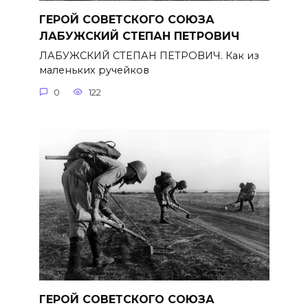
ГЕРОЙ СОВЕТСКОГО СОЮЗА
ЛАБУЖСКИЙ СТЕПАН ПЕТРОВИЧ
ЛАБУЖСКИЙ СТЕПАН ПЕТРОВИЧ. Как из
маленьких ручейков
0
122
ГЕРОЙ СОВЕТСКОГО СОЮЗА