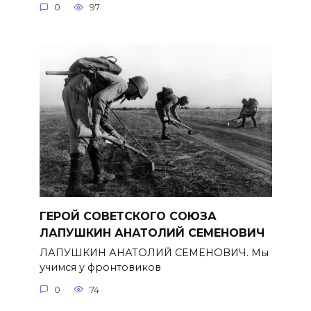
0
97
ГЕРОЙ СОВЕТСКОГО СОЮЗА
ЛАПУШКИН АНАТОЛИЙ СЕМЕНОВИЧ
ЛАПУШКИН АНАТОЛИЙ СЕМЕНОВИЧ. Мы
учимся у фронтовиков
0
74