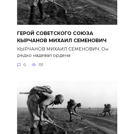
ГЕРОЙ СОВЕТСКОГО СОЮЗА
КЫРЧАНОВ МИХАИЛ СЕМЕНОВИЧ
КЫРЧАНОВ МИХАИЛ СЕМЕНОВИЧ. Он
редко надевал ордена
0
151