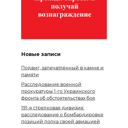
Новые записи
Подвиг, запечатлённый в камне и
памяти
Расследование военной
прокуратуры 1-го Украинского
фронта об обстоятельствах боя
191-я стрелковая дивизия:
расследование о бомбардировке
позиций полка своей авиацией