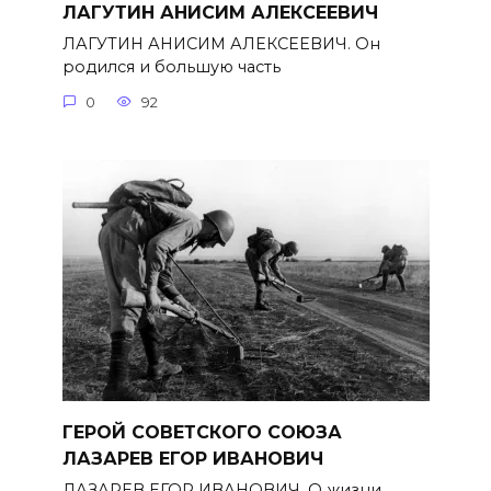
ЛАГУТИН АНИСИМ АЛЕКСЕЕВИЧ
ЛАГУТИН АНИСИМ АЛЕКСЕЕВИЧ. Он
родился и большую часть
0
92
ГЕРОЙ СОВЕТСКОГО СОЮЗА
ЛАЗАРЕВ ЕГОР ИВАНОВИЧ
ЛАЗАРЕВ ЕГОР ИВАНОВИЧ. О жизни