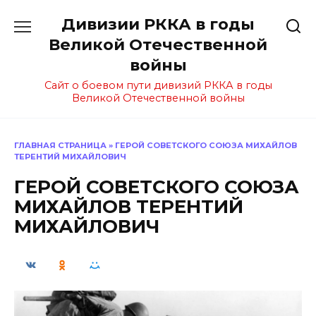
Перейти
Дивизии РККА в годы
к
содержанию
Великой Отечественной
войны
Сайт о боевом пути дивизий РККА в годы
Великой Отечественной войны
ГЛАВНАЯ СТРАНИЦА
»
ГЕРОЙ СОВЕТСКОГО СОЮЗА МИХАЙЛОВ
ТЕРЕНТИЙ МИХАЙЛОВИЧ
ГЕРОЙ СОВЕТСКОГО СОЮЗА
МИХАЙЛОВ ТЕРЕНТИЙ
МИХАЙЛОВИЧ