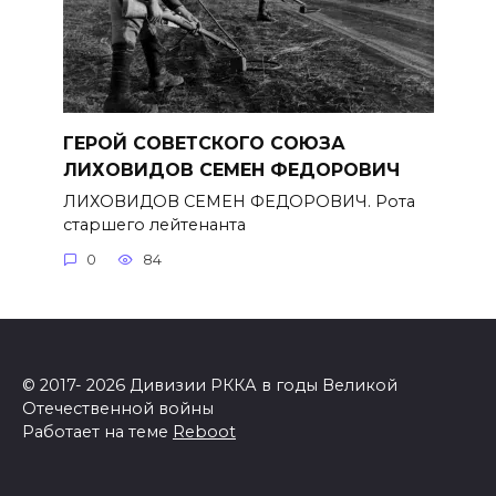
ГЕРОЙ СОВЕТСКОГО СОЮЗА
ЛИХОВИДОВ СЕМЕН ФЕДОРОВИЧ
ЛИХОВИДОВ СЕМЕН ФЕДОРОВИЧ. Рота
старшего лейтенанта
0
84
© 2017- 2026 Дивизии РККА в годы Великой
Отечественной войны
Работает на теме
Reboot