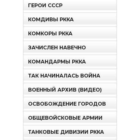
ГЕРОИ СССР
КОМДИВЫ РККА
КОМКОРЫ РККА
ЗАЧИСЛЕН НАВЕЧНО
КОМАНДАРМЫ РККА
ТАК НАЧИНАЛАСЬ ВОЙНА
ВОЕННЫЙ АРХИВ (ВИДЕО)
ОСВОБОЖДЕНИЕ ГОРОДОВ
ОБЩЕВОЙСКОВЫЕ АРМИИ
ТАНКОВЫЕ ДИВИЗИИ РККА