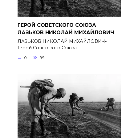
ГЕРОЙ СОВЕТСКОГО СОЮЗА
ЛАЗЬКОВ НИКОЛАЙ МИХАЙЛОВИЧ
ЛАЗЬКОВ НИКОЛАЙ МИХАЙЛОВИЧ-
Герой Советского Союза.
0
99