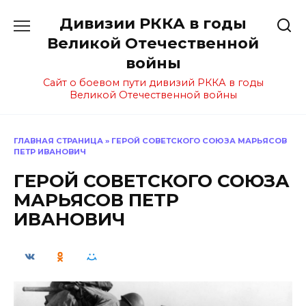
Перейти
Дивизии РККА в годы
к
содержанию
Великой Отечественной
войны
Сайт о боевом пути дивизий РККА в годы
Великой Отечественной войны
ГЛАВНАЯ СТРАНИЦА
»
ГЕРОЙ СОВЕТСКОГО СОЮЗА МАРЬЯСОВ
ПЕТР ИВАНОВИЧ
ГЕРОЙ СОВЕТСКОГО СОЮЗА
МАРЬЯСОВ ПЕТР
ИВАНОВИЧ