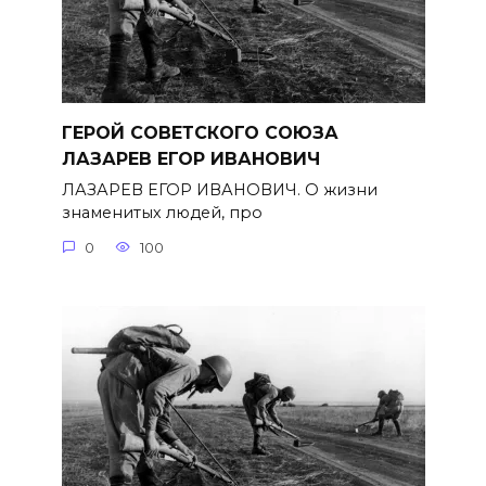
ГЕРОЙ СОВЕТСКОГО СОЮЗА
ЛАЗАРЕВ ЕГОР ИВАНОВИЧ
ЛАЗАРЕВ ЕГОР ИВАНОВИЧ. О жизни
знаменитых людей, про
0
100