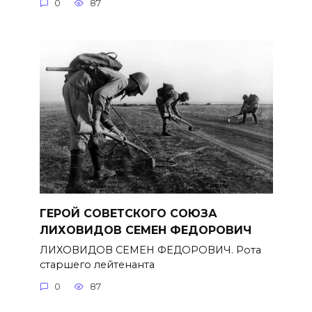
0
87
ГЕРОЙ СОВЕТСКОГО СОЮЗА
ЛИХОВИДОВ СЕМЕН ФЕДОРОВИЧ
ЛИХОВИДОВ СЕМЕН ФЕДОРОВИЧ. Рота
старшего лейтенанта
0
87