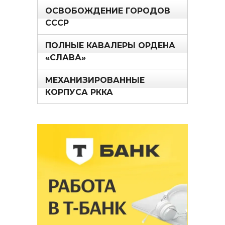
ОСВОБОЖДЕНИЕ ГОРОДОВ
СССР
ПОЛНЫЕ КАВАЛЕРЫ ОРДЕНА
«СЛАВА»
МЕХАНИЗИРОВАННЫЕ
КОРПУСА РККА