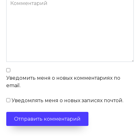
Комментарий
Уведомить меня о новых комментариях по
email.
Уведомлять меня о новых записях почтой.