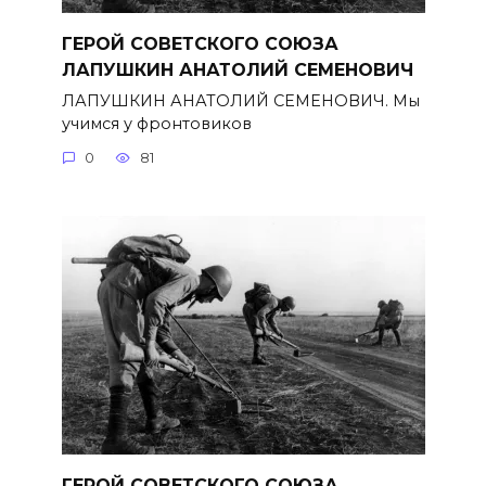
ГЕРОЙ СОВЕТСКОГО СОЮЗА
ЛАПУШКИН АНАТОЛИЙ СЕМЕНОВИЧ
ЛАПУШКИН АНАТОЛИЙ СЕМЕНОВИЧ. Мы
учимся у фронтовиков
0
81
ГЕРОЙ СОВЕТСКОГО СОЮЗА