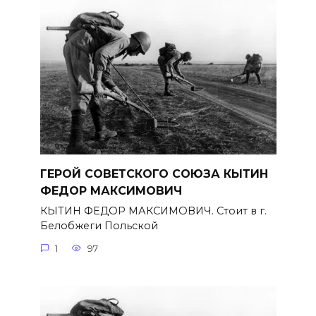
ГЕРОЙ СОВЕТСКОГО СОЮЗА КЫТИН
ФЕДОР МАКСИМОВИЧ
КЫТИН ФЕДОР МАКСИМОВИЧ. Стоит в г.
Белобжеги Польской
1
97