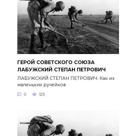
ГЕРОЙ СОВЕТСКОГО СОЮЗА
ЛАБУЖСКИЙ СТЕПАН ПЕТРОВИЧ
ЛАБУЖСКИЙ СТЕПАН ПЕТРОВИЧ. Как из
маленьких ручейков
0
125