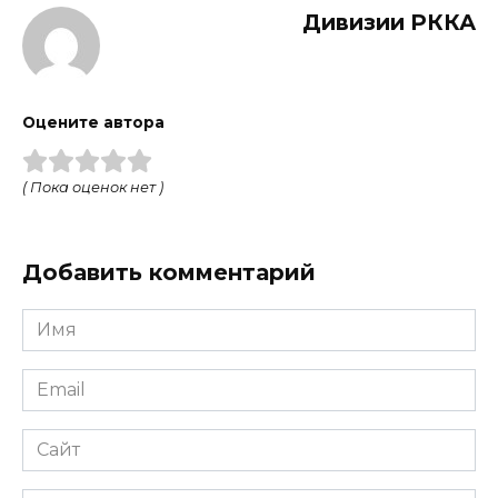
Дивизии РККА
Оцените автора
( Пока оценок нет )
Добавить комментарий
Имя
Email
Сайт