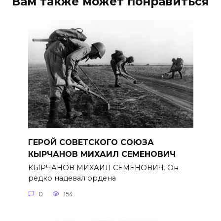
Вам также может понравиться
ГЕРОЙ СОВЕТСКОГО СОЮЗА
КЫРЧАНОВ МИХАИЛ СЕМЕНОВИЧ
КЫРЧАНОВ МИХАИЛ СЕМЕНОВИЧ. Он
редко надевал ордена
0
154