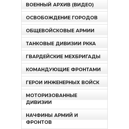
ВОЕННЫЙ АРХИВ (ВИДЕО)
ОСВОБОЖДЕНИЕ ГОРОДОВ
ОБЩЕВОЙСКОВЫЕ АРМИИ
ТАНКОВЫЕ ДИВИЗИИ РККА
ГВАРДЕЙСКИЕ МЕХБРИГАДЫ
КОМАНДУЮЩИЕ ФРОНТАМИ
ГЕРОИ ИНЖЕНЕРНЫХ ВОЙСК
МОТОРИЗОВАННЫЕ
ДИВИЗИИ
НАЧФИНЫ АРМИЙ И
ФРОНТОВ