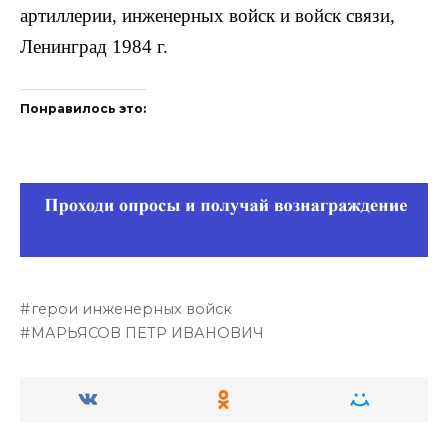
артиллерии, инженерных войск и войск связи,
Ленинград 1984 г.
Понравилось это:
герои инженерных войск
МАРЬЯСОВ ПЕТР ИВАНОВИЧ