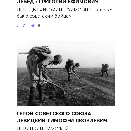
ЛЕБЕДЬ ГРИГОРИЙ ЕФИМОВИЧ
ЛЕБЕДЬ ГРИГОРИЙ ЕФИМОВИЧ. Нелегко
было советским бойцам
0
84
ГЕРОЙ СОВЕТСКОГО СОЮЗА
ЛЕВИЦКИЙ ТИМОФЕЙ ЯКОВЛЕВИЧ
ЛЕВИЦКИЙ ТИМОФЕЙ