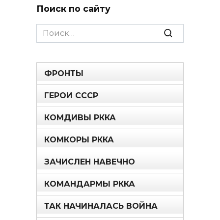
Поиск по сайту
Search
for:
ФРОНТЫ
ГЕРОИ СССР
КОМДИВЫ РККА
КОМКОРЫ РККА
ЗАЧИСЛЕН НАВЕЧНО
КОМАНДАРМЫ РККА
ТАК НАЧИНАЛАСЬ ВОЙНА