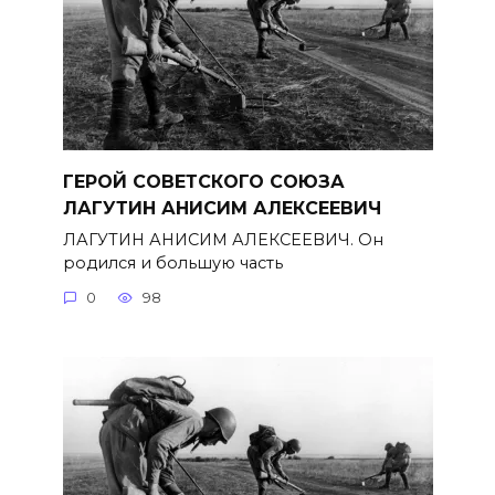
ГЕРОЙ СОВЕТСКОГО СОЮЗА
ЛАГУТИН АНИСИМ АЛЕКСЕЕВИЧ
ЛАГУТИН АНИСИМ АЛЕКСЕЕВИЧ. Он
родился и большую часть
0
98