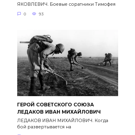
ЯКОВЛЕВИЧ. Боевые соратники Тимофея
0
93
ГЕРОЙ СОВЕТСКОГО СОЮЗА
ЛЕДАКОВ ИВАН МИХАЙЛОВИЧ
ЛЕДАКОВ ИВАН МИХАЙЛОВИЧ. Когда
бой развертывается на