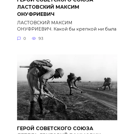
ЛАСТОВСКИЙ МАКСИМ
ОНУФРИЕВИЧ
ЛАСТОВСКИЙ МАКСИМ
ОНУФРИЕВИЧ. Какой бы крепкой ни была
0
93
ГЕРОЙ СОВЕТСКОГО СОЮЗА