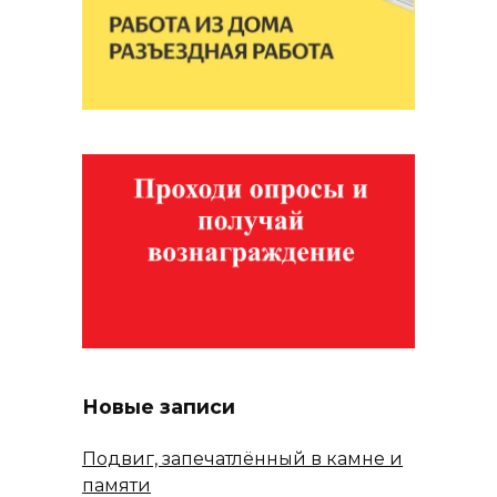
Новые записи
Подвиг, запечатлённый в камне и
памяти