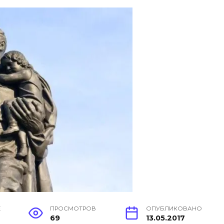
Е
ПРОСМОТРОВ
ОПУБЛИКОВАНО
69
13.05.2017