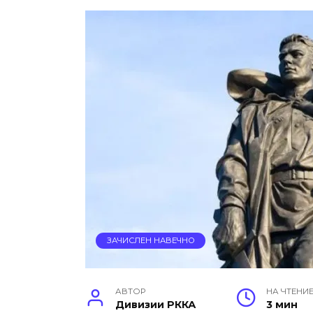
ЗАЧИСЛЕН НАВЕЧНО
АВТОР
НА ЧТЕНИ
Дивизии РККА
3 мин