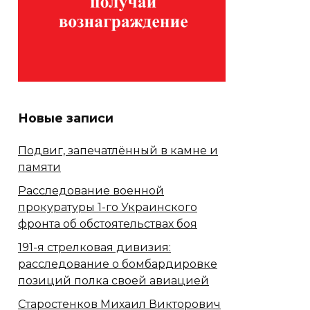
Новые записи
Подвиг, запечатлённый в камне и
памяти
Расследование военной
прокуратуры 1-го Украинского
фронта об обстоятельствах боя
191-я стрелковая дивизия:
расследование о бомбардировке
позиций полка своей авиацией
Старостенков Михаил Викторович