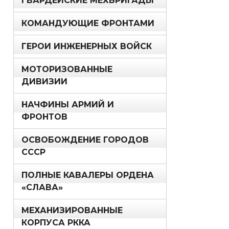
ГВАРДЕЙСКИЕ МЕХБРИГАДЫ
КОМАНДУЮЩИЕ ФРОНТАМИ
ГЕРОИ ИНЖЕНЕРНЫХ ВОЙСК
МОТОРИЗОВАННЫЕ
ДИВИЗИИ
НАЧФИНЫ АРМИЙ И
ФРОНТОВ
ОСВОБОЖДЕНИЕ ГОРОДОВ
СССР
ПОЛНЫЕ КАВАЛЕРЫ ОРДЕНА
«СЛАВА»
МЕХАНИЗИРОВАННЫЕ
КОРПУСА РККА