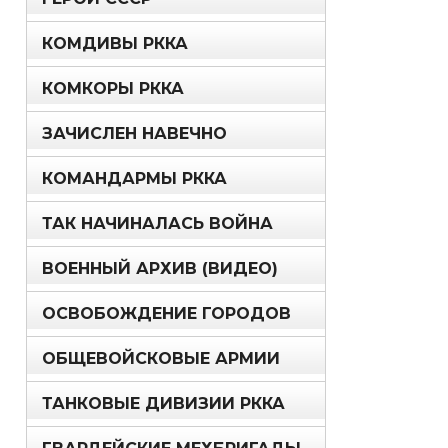
КОМДИВЫ РККА
КОМКОРЫ РККА
ЗАЧИСЛЕН НАВЕЧНО
КОМАНДАРМЫ РККА
ТАК НАЧИНАЛАСЬ ВОЙНА
ВОЕННЫЙ АРХИВ (ВИДЕО)
ОСВОБОЖДЕНИЕ ГОРОДОВ
ОБЩЕВОЙСКОВЫЕ АРМИИ
ТАНКОВЫЕ ДИВИЗИИ РККА