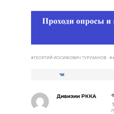
ГЕОРГИЙ ИОСИФОВИЧ ТУРУХАНОВ
Дивизии РККА
О
(