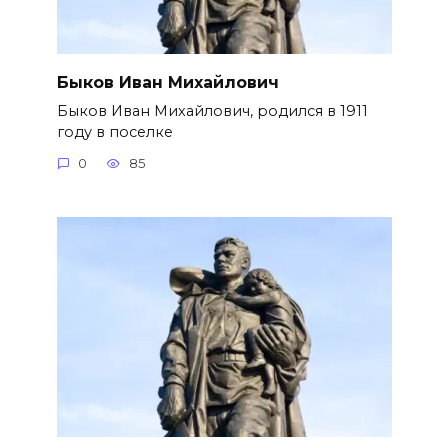
Быков Иван Михайлович
Быков Иван Михайлович, родился в 1911
году в поселке
0
85