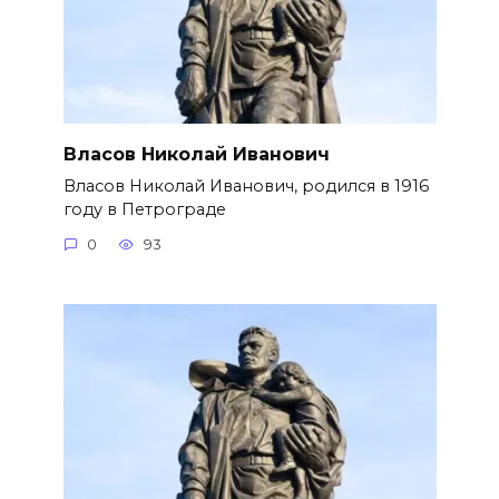
Власов Николай Иванович
Власов Николай Иванович, родился в 1916
году в Петрограде
0
93