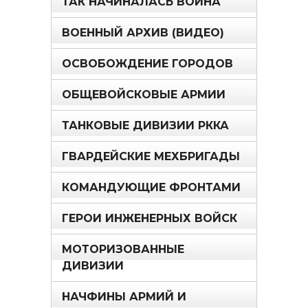
ТАК НАЧИНАЛАСЬ ВОЙНА
ВОЕННЫЙ АРХИВ (ВИДЕО)
ОСВОБОЖДЕНИЕ ГОРОДОВ
ОБЩЕВОЙСКОВЫЕ АРМИИ
ТАНКОВЫЕ ДИВИЗИИ РККА
ГВАРДЕЙСКИЕ МЕХБРИГАДЫ
КОМАНДУЮЩИЕ ФРОНТАМИ
ГЕРОИ ИНЖЕНЕРНЫХ ВОЙСК
МОТОРИЗОВАННЫЕ
ДИВИЗИИ
НАЧФИНЫ АРМИЙ И