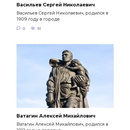
Васильев Сергей Николаевич
Васильев Сергей Николаевич, родился в
1909 году в городе
0
91
Ватагин Алексей Михайлович
Ватагин Алексей Михайлович, родился в