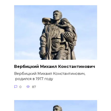
Вербицкий Михаил Константинович
Вербицкий Михаил Константинович,
родился в 1917 году
0
87