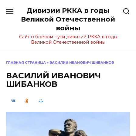
Перейти
Дивизии РККА в годы
к
содержанию
Великой Отечественной
войны
Сайт о боевом пути дивизий РККА в годы
Великой Отечественной войны
ГЛАВНАЯ СТРАНИЦА
»
ВАСИЛИЙ ИВАНОВИЧ ШИБАНКОВ
ВАСИЛИЙ ИВАНОВИЧ
ШИБАНКОВ