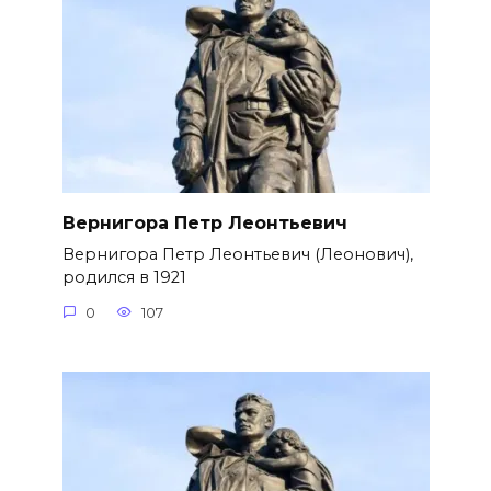
Вернигора Петр Леонтьевич
Вернигора Петр Леонтьевич (Леонович),
родился в 1921
0
107