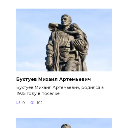
Бухтуев Михаил Артемьевич
Бухтуев Михаил Артемьевич, родился в
1925 году в поселке
0
102