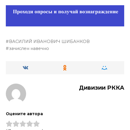
ВАСИЛИЙ ИВАНОВИЧ ШИБАНКОВ
зачислен навечно
Дивизии РККА
Оцените автора