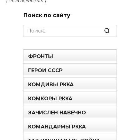
( Пока оценок нет )
Поиск по сайту
Search
for:
ФРОНТЫ
ГЕРОИ СССР
КОМДИВЫ РККА
КОМКОРЫ РККА
ЗАЧИСЛЕН НАВЕЧНО
КОМАНДАРМЫ РККА