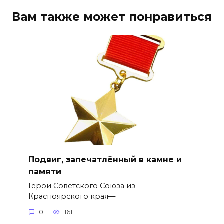
Вам также может понравиться
Подвиг, запечатлённый в камне и
памяти
Герои Советского Союза из
Красноярского края—
0
161