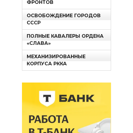
ФРОНТОВ
ОСВОБОЖДЕНИЕ ГОРОДОВ
СССР
ПОЛНЫЕ КАВАЛЕРЫ ОРДЕНА
«СЛАВА»
МЕХАНИЗИРОВАННЫЕ
КОРПУСА РККА