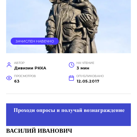
ЗАЧИСЛЕН НАВЕЧНО
АВТОР
НА ЧТЕНИЕ
Дивизии РККА
3 мин
ПРОСМОТРОВ
ОПУБЛИКОВАНО
63
12.05.2017
ВАСИЛИЙ ИВАНОВИЧ