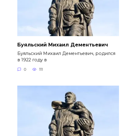
Буяльский Михаил Дементьевич
Буяльский Михаил Дементьевич, родился
в 1922 году в
0
111