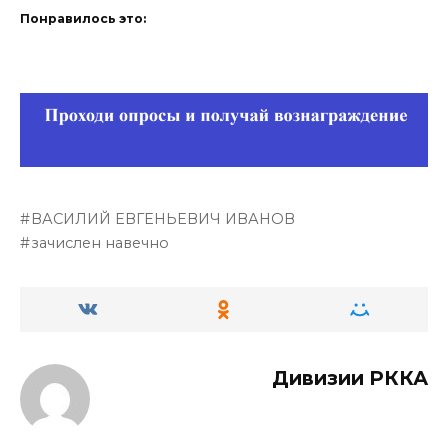
Понравилось это:
ВАСИЛИЙ ЕВГЕНЬЕВИЧ ИВАНОВ
зачислен навечно
Дивизии РККА