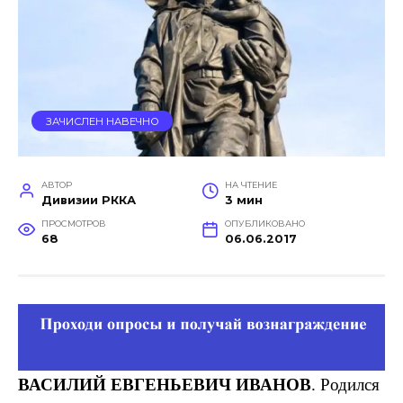
ЗАЧИСЛЕН НАВЕЧНО
АВТОР
НА ЧТЕНИЕ
Дивизии РККА
3 мин
ПРОСМОТРОВ
ОПУБЛИКОВАНО
68
06.06.2017
ВАСИЛИЙ ЕВГЕНЬЕВИЧ ИВАНОВ
. Родился