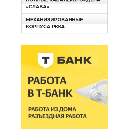
«СЛАВА»
МЕХАНИЗИРОВАННЫЕ
КОРПУСА РККА