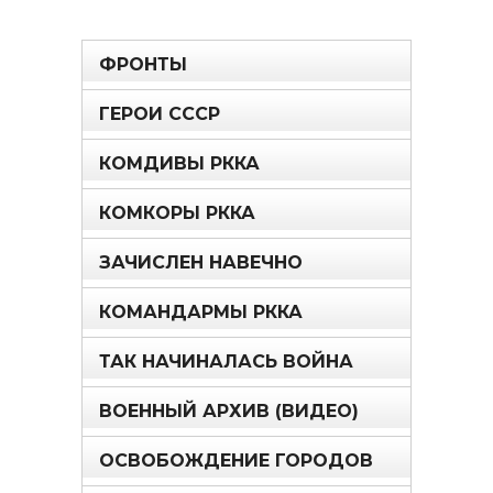
ФРОНТЫ
ГЕРОИ СССР
КОМДИВЫ РККА
КОМКОРЫ РККА
ЗАЧИСЛЕН НАВЕЧНО
КОМАНДАРМЫ РККА
ТАК НАЧИНАЛАСЬ ВОЙНА
ВОЕННЫЙ АРХИВ (ВИДЕО)
ОСВОБОЖДЕНИЕ ГОРОДОВ