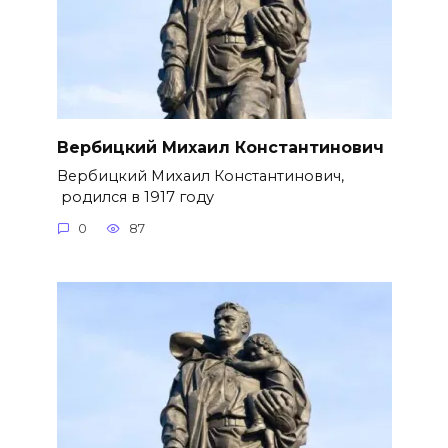
Вербицкий Михаил Константинович
Вербицкий Михаил Константинович,
родился в 1917 году
0
87