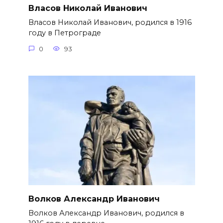
Власов Николай Иванович
Власов Николай Иванович, родился в 1916
году в Петрограде
0
93
Волков Александр Иванович
Волков Александр Иванович, родился в