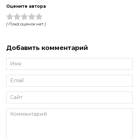
Оцените автора
( Пока оценок нет )
Добавить комментарий
Имя
Email
Сайт
Комментарий