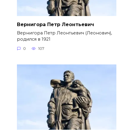
Вернигора Петр Леонтьевич
Вернигора Петр Леонтьевич (Леонович),
родился в 1921
0
107