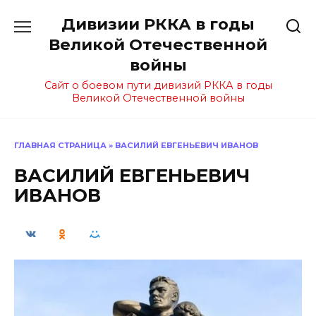
Перейти
Дивизии РККА в годы
к
содержанию
Великой Отечественной
войны
Сайт о боевом пути дивизий РККА в годы
Великой Отечественной войны
ГЛАВНАЯ СТРАНИЦА
»
ВАСИЛИЙ ЕВГЕНЬЕВИЧ ИВАНОВ
ВАСИЛИЙ ЕВГЕНЬЕВИЧ
ИВАНОВ