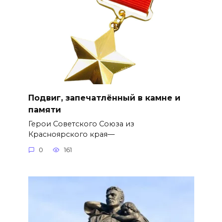
Подвиг, запечатлённый в камне и
памяти
Герои Советского Союза из
Красноярского края—
0
161