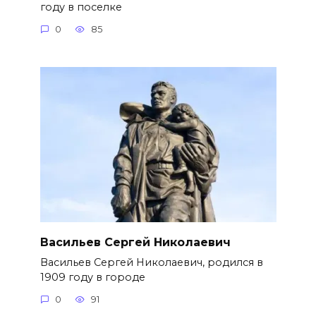
году в поселке
0
85
Васильев Сергей Николаевич
Васильев Сергей Николаевич, родился в
1909 году в городе
0
91