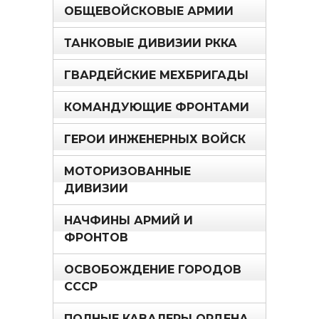
ОБЩЕВОЙСКОВЫЕ АРМИИ
ТАНКОВЫЕ ДИВИЗИИ РККА
ГВАРДЕЙСКИЕ МЕХБРИГАДЫ
КОМАНДУЮЩИЕ ФРОНТАМИ
ГЕРОИ ИНЖЕНЕРНЫХ ВОЙСК
МОТОРИЗОВАННЫЕ
ДИВИЗИИ
НАЧФИНЫ АРМИЙ И
ФРОНТОВ
ОСВОБОЖДЕНИЕ ГОРОДОВ
СССР
ПОЛНЫЕ КАВАЛЕРЫ ОРДЕНА