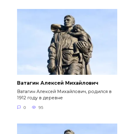
Ватагин Алексей Михайлович
Ватагин Алексей Михайлович, родился в
1912 году в деревне
0
95