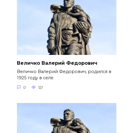
Величко Валерий Федорович
Величко Валерий Федорович, родился в
1925 году в селе
0
121