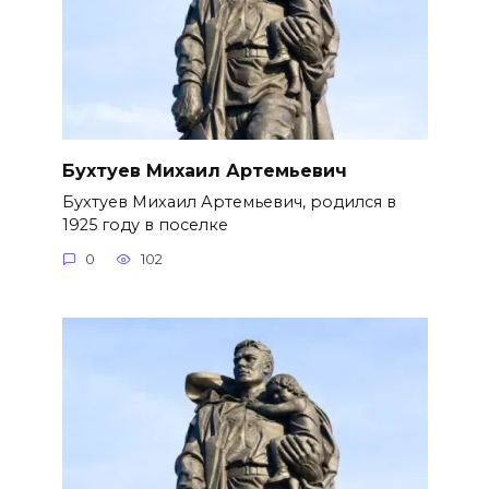
Бухтуев Михаил Артемьевич
Бухтуев Михаил Артемьевич, родился в
1925 году в поселке
0
102