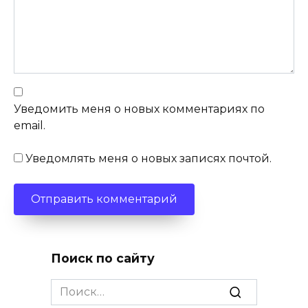
Уведомить меня о новых комментариях по
email.
Уведомлять меня о новых записях почтой.
Поиск по сайту
Search
for: