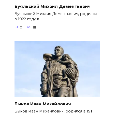
Буяльский Михаил Дементьевич
Буяльский Михаил Дементьевич, родился
в 1922 году в
0
111
Быков Иван Михайлович
Быков Иван Михайлович, родился в 1911