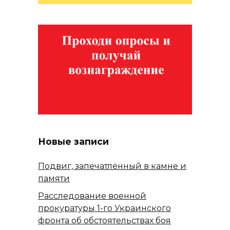
Новые записи
Подвиг, запечатлённый в камне и
памяти
Расследование военной
прокуратуры 1-го Украинского
фронта об обстоятельствах боя