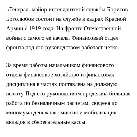
«Генерал- майор интендантской службы Борисов-
Боголюбов состоит на службе в кадрах Красной
Армии с 1919 года. На фронте Отечественной
войны с самого ее начала. Финансовый отдел
фронта под его руководством работает четко.
За время работы начальником финансового
отдела финансовое хозяйство и финансовая
дисциплина в частях поставлена на должную
высоту Под его руководством проделана большая
работа по безналичным расчетам, сведена до
минимума денежная эмиссия и мобилизация
вкладов в сберегательные кассы.