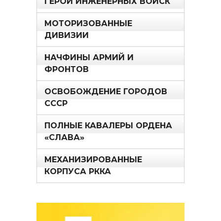
ГЕРОИ ИНЖЕНЕРНЫХ ВОЙСК
МОТОРИЗОВАННЫЕ
ДИВИЗИИ
НАЧФИНЫ АРМИЙ И
ФРОНТОВ
ОСВОБОЖДЕНИЕ ГОРОДОВ
СССР
ПОЛНЫЕ КАВАЛЕРЫ ОРДЕНА
«СЛАВА»
МЕХАНИЗИРОВАННЫЕ
КОРПУСА РККА