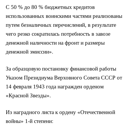
С 50 % до 80 % бюджетных кредитов
использованных воинскими частями реализованы
путем безналичных перечислений, в результате
чего резко сократилась потребность в завозе
денежной наличности на фронт и размеры
денежной эмиссии».
За образцовую постановку финансовой работы
Указом Президиума Верховного Совета СССР от
14 февраля 1943 года награжден орденом
«Красной Звезды».
Из наградного листа к ордену «Отечественной
войны» 1-й степени: