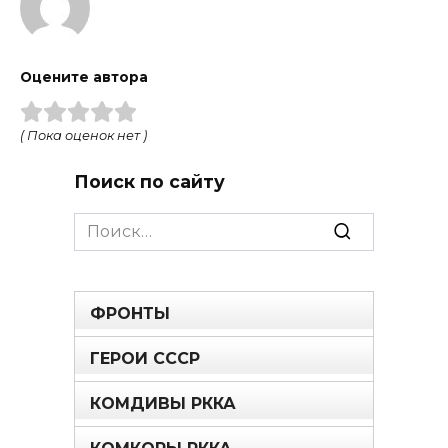
Оцените автора
( Пока оценок нет )
Поиск по сайту
Search
for:
ФРОНТЫ
ГЕРОИ СССР
КОМДИВЫ РККА