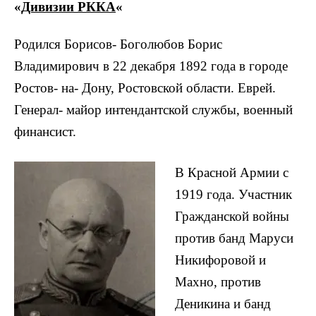
«
Дивизии РККА
«
Родился Борисов- Боголюбов Борис
Владимирович в 22 декабря 1892 года в городе
Ростов- на- Дону, Ростовской области. Еврей.
Генерал- майор интендантской службы, военный
финансист.
В Красной Армии с
1919 года. Участник
Гражданской войны
против банд Маруси
Никифоровой и
Махно, против
Деникина и банд