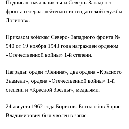
Подписал: начальник тыла Северо- Западного
фронта генерал- лейтенант интендантской службы
Логинов».
Приказом войскам Северо- Западного фронта №
940 от 19 ноября 1943 года награжден орденом
«Отечественной войны» 1-й степени.
Награды: орден «Ленина», два ордена «Красного
Знамени», ордена «Отечественной войны» 1-й
степени и «Красной Звезды», медалями.
24 августа 1962 года Борисов- Боголюбов Борис
Владимирович был уволен в запас.