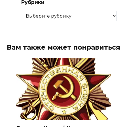
Рубрики
Рубрики
Вам также может понравиться