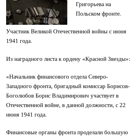
Григорьева на
Польском фронте.
Участник Великой Отечественной войны с июня
1941 года.
Из наградного листа к ордену «Красной Звезды»:
«Начальник финансового отдела Северо-
Западного фронта, бригадный комиссар Борисов-
Боголюбов Борис Владимирович участвует в
Отечественной войне, в данной должности, с 22
июня 1941 года.
Финансовые органы фронта проделали большую