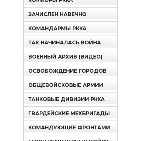
КОМКОРЫ РККА
ЗАЧИСЛЕН НАВЕЧНО
КОМАНДАРМЫ РККА
ТАК НАЧИНАЛАСЬ ВОЙНА
ВОЕННЫЙ АРХИВ (ВИДЕО)
ОСВОБОЖДЕНИЕ ГОРОДОВ
ОБЩЕВОЙСКОВЫЕ АРМИИ
ТАНКОВЫЕ ДИВИЗИИ РККА
ГВАРДЕЙСКИЕ МЕХБРИГАДЫ
КОМАНДУЮЩИЕ ФРОНТАМИ