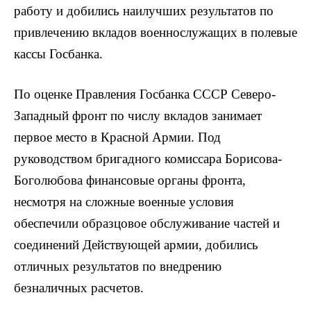
работу и добились наилучших результатов по
привлечению вкладов военнослужащих в полевые
кассы Госбанка.
По оценке Правления Госбанка СССР Северо-
Западный фронт по числу вкладов занимает
первое место в Красной Армии. Под
руководством бригадного комиссара Борисова-
Боголюбова финансовые органы фронта,
несмотря на сложные военные условия
обеспечили образцовое обслуживание частей и
соединений Действующей армии, добились
отличных результатов по внедрению
безналичных расчетов.