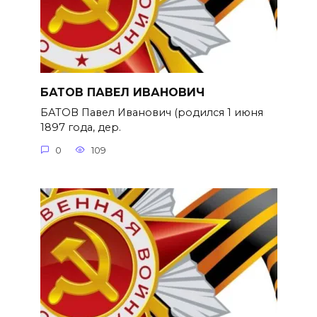
БАТОВ ПАВЕЛ ИВАНОВИЧ
БАТОВ Павел Иванович (родился 1 июня
1897 года, дер.
0
109