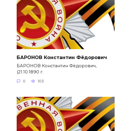
БАРОНОВ Константин Фёдорович
БАРОНОВ Константин Фёдорович,
(21.10.1890 г.
0
103