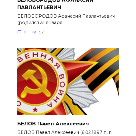
ПАВЛАНТЬЕВИЧ
БЕЛОБОРОДОВ Афанасий Павлантьевич
(родился 31 января
0
92
БЕЛОВ Павел Алексеевич
БЕЛОВ Павел Алексеевич (6.02.1897 г., г.