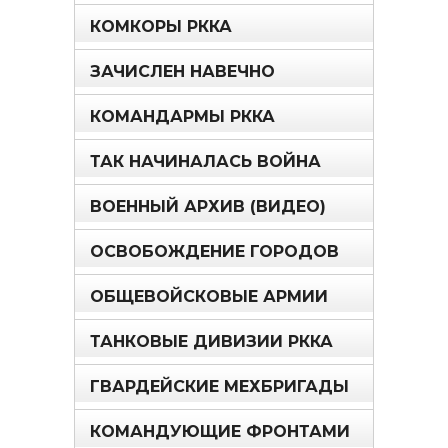
КОМКОРЫ РККА
ЗАЧИСЛЕН НАВЕЧНО
КОМАНДАРМЫ РККА
ТАК НАЧИНАЛАСЬ ВОЙНА
ВОЕННЫЙ АРХИВ (ВИДЕО)
ОСВОБОЖДЕНИЕ ГОРОДОВ
ОБЩЕВОЙСКОВЫЕ АРМИИ
ТАНКОВЫЕ ДИВИЗИИ РККА
ГВАРДЕЙСКИЕ МЕХБРИГАДЫ
КОМАНДУЮЩИЕ ФРОНТАМИ