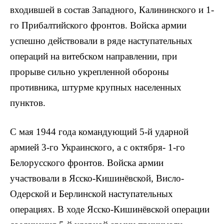
входившей в состав Западного, Калининского и 1-
го Прибалтийского фронтов. Войска армии
успешно действовали в ряде наступательных
операций на витебском направлении, при
прорыве сильно укрепленной обороны
противника, штурме крупных населенных
пунктов.
С мая 1944 года командующий 5-й ударной
армией 3-го Украинского, а с октября- 1-го
Белорусского фронтов. Войска армии
участвовали в Ясско-Кишинёвской, Висло-
Одерской и Берлинской наступательных
операциях. В ходе Ясско-Кишинёвской операции