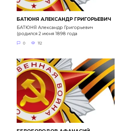
БАТЮНЯ АЛЕКСАНДР ГРИГОРЬЕВИЧ
БАТЮНЯ Александр Григорьевич
(родился 2 июня 1898 года
0
112
БЕЛОБОРОДОВ АФАНАСИЙ