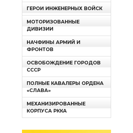
ГЕРОИ ИНЖЕНЕРНЫХ ВОЙСК
МОТОРИЗОВАННЫЕ
ДИВИЗИИ
НАЧФИНЫ АРМИЙ И
ФРОНТОВ
ОСВОБОЖДЕНИЕ ГОРОДОВ
СССР
ПОЛНЫЕ КАВАЛЕРЫ ОРДЕНА
«СЛАВА»
МЕХАНИЗИРОВАННЫЕ
КОРПУСА РККА