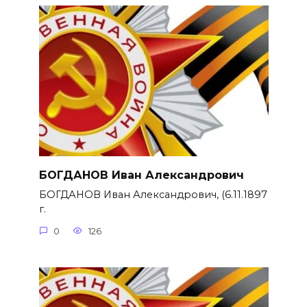
БОГДАНОВ Иван Александрович
БОГДАНОВ Иван Александрович, (6.11.1897
г.
0
126