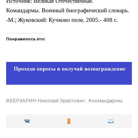
Источник: Великая Отечественная.
Командармы. Военный биографический словарь.
-М.; Жуковский: Кучково поле, 2005.- 408 с.
Понравилось это:
БЕРЗАРИН Николай Эрастович
командармы