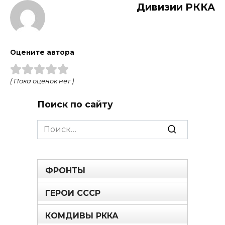
Дивизии РККА
Оцените автора
( Пока оценок нет )
Поиск по сайту
Search
for:
ФРОНТЫ
ГЕРОИ СССР
КОМДИВЫ РККА