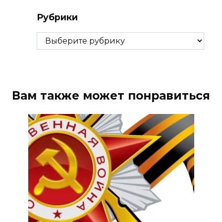
Рубрики
Рубрики
Вам также может понравиться