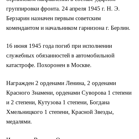
группировки фронта. 24 апреля 1945 г. Н. Э.
Берзарин назначен первым советским
комендантом и начальником гарнизона г. Берлин.
16 июня 1945 года погиб при исполнении
служебных обязанностей в автомобильной
катастрофе. Похоронен в Москве.
Награжден 2 орденами Ленина, 2 орденами
Красного Знамени, орденами Суворова 1 степени
и 2 степени, Кутузова 1 степени, Богдана
Хмельницкого 1 степени, Красной Звезды,
медалями.