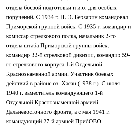
отдела боевой подготовки и и.о. для особых
поручений. С 1934 г. Н. Э. Берзарин командовал
Приморской группой войск. С 1935 г. командир и
комиссар стрелкового полка, начальник 2-го
отдела штаба Приморской группы войск,
командир 32-й стрелковой дивизии, командир 59-
го стрелкового корпуса 1-й Отдельной
Краснознаменной армии. Участник боевых
действий в районе оз. Хасан (1938 г.). С июля
1940 г. заместитель командующего 1-й
Отдельной Краснознаменной армией
Дальневосточного фронта, а с мая 1941 г.
командующий 27-й армией ПрибОВО.