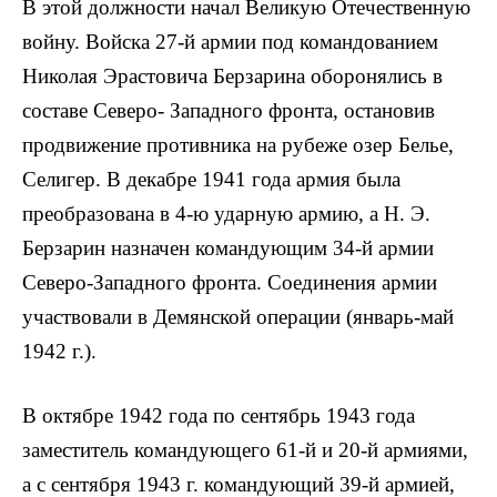
В этой должности начал Великую Отечественную
войну. Войска 27-й армии под командованием
Николая Эрастовича Берзарина оборонялись в
составе Северо- Западного фронта, остановив
продвижение противника на рубеже озер Белье,
Селигер. В декабре 1941 года армия была
преобразована в 4-ю ударную армию, а Н. Э.
Берзарин назначен командующим 34-й армии
Северо-Западного фронта. Соединения армии
участвовали в Демянской операции (январь-май
1942 г.).
В октябре 1942 года по сентябрь 1943 года
заместитель командующего 61-й и 20-й армиями,
а с сентября 1943 г. командующий 39-й армией,