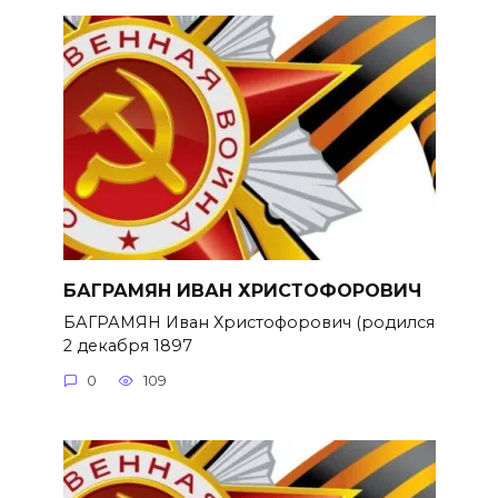
БАГРАМЯН ИВАН ХРИСТОФОРОВИЧ
БАГРАМЯН Иван Христофорович (родился
2 декабря 1897
0
109