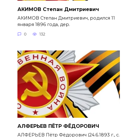
АКИМОВ Степан Дмитриевич
АКИМОВ Степан Дмитриевич, родился 11
января 1896 года, дер.
0
132
АЛФЕРЬЕВ ПЁТР ФЁДОРОВИЧ
АЛФЕРЬЕВ Пётр Фёдорович (24.6.1893 г., с.