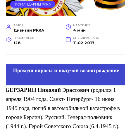
КОМАНДАРМЫ РККА
АВТОР
НА ЧТЕНИЕ
Дивизии РККА
4 мин
ПРОСМОТРОВ
ОПУБЛИКОВАНО
128
11.02.2017
БЕРЗАРИН Николай Эрастович
(родился 1
апреля 1904 года, Санкт- Петербург- 16 июня
1945 года, погиб в автомобильной катастрофе в
городе Берлин). Русский. Генерал-полковник
(1944 г.). Герой Советского Союза (6.4.1945 г.).