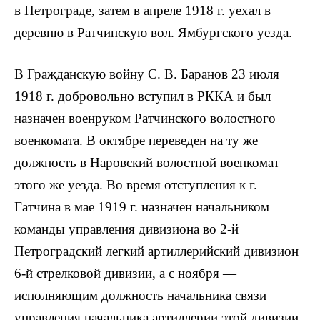
в Петрограде, затем в апреле 1918 г. уехал в
деревню в Ратчинскую вол. Ямбургского уезда.
В Гражданскую войну С. В. Баранов 23 июля
1918 г. добровольно вступил в РККА и был
назначен военруком Ратчинского волостного
военкомата. В октябре переведен на ту же
должность в Наровский волостной военкомат
этого же уезда. Во время отступления к г.
Гатчина в мае 1919 г. назначен начальником
команды управления дивизиона во 2-й
Петроградский легкий артиллерийский дивизион
6-й стрелковой дивизии, а с ноября —
исполняющим должность начальника связи
управления начальника артиллерии этой дивизии.