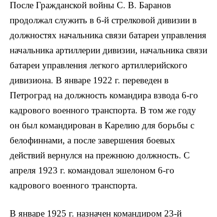
После Гражданской войны С. В. Баранов
продолжал служить в 6-й стрелковой дивизии в
должностях начальника связи батареи управления
начальника артиллерии дивизии, начальника связи
батареи управления легкого артиллерийского
дивизиона. В январе 1922 г. переведен в
Петроград на должность командира взвода 6-го
кадрового военного транспорта. В том же году
он был командирован в Карелию для борьбы с
белофиннами, а после завершения боевых
действий вернулся на прежнюю должность. С
апреля 1923 г. командовал эшелоном 6-го
кадрового военного транспорта.
В январе 1925 г. назначен командиром 23-й