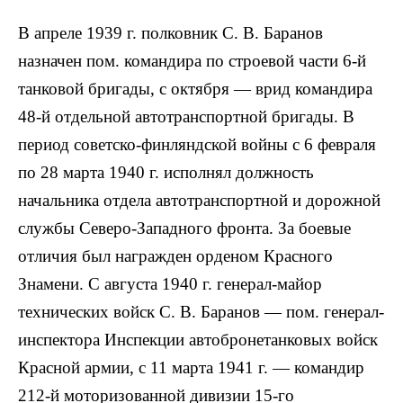
В апреле 1939 г. полковник С. В. Баранов
назначен пом. командира по строевой части 6-й
танковой бригады, с октября — врид командира
48-й отдельной автотранспортной бригады. В
период советско-финляндской войны с 6 февраля
по 28 марта 1940 г. исполнял должность
начальника отдела автотранспортной и дорожной
службы Северо-Западного фронта. За боевые
отличия был награжден орденом Красного
Знамени. С августа 1940 г. генерал-майор
технических войск С. В. Баранов — пом. генерал-
инспектора Инспекции автобронетанковых войск
Красной армии, с 11 марта 1941 г. — командир
212-й моторизованной дивизии 15-го