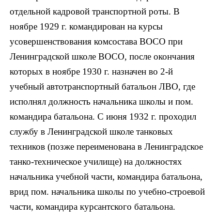
отдельной кадровой транспортной роты. В
ноябре 1929 г. командирован на курсы
усовершенствования комсостава ВОСО при
Ленинградской школе ВОСО, после окончания
которых в ноябре 1930 г. назначен во 2-й
учебный автотранспортный батальон ЛВО, где
исполнял должность начальника школы и пом.
командира батальона. С июня 1932 г. проходил
службу в Ленинградской школе танковых
техников (позже переименована в Ленинградское
танко-техническое училище) на должностях
начальника учебной части, командира батальона,
врид пом. начальника школы по учебно-строевой
части, командира курсантского батальона.