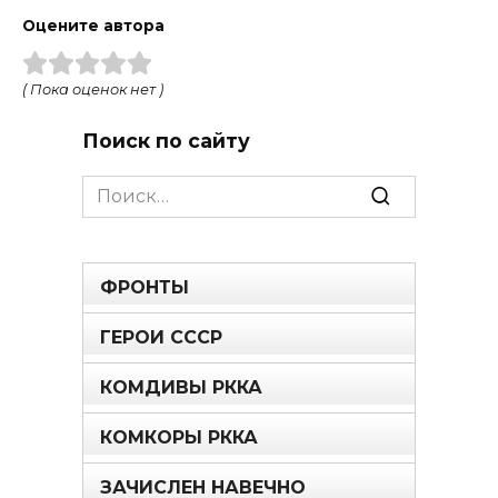
Оцените автора
( Пока оценок нет )
Поиск по сайту
Search
for:
ФРОНТЫ
ГЕРОИ СССР
КОМДИВЫ РККА
КОМКОРЫ РККА
ЗАЧИСЛЕН НАВЕЧНО