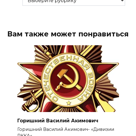
Вам также может понравиться
Горишний Василий Акимович
Горишний Василий Акимович- «Дивизии
РККА«