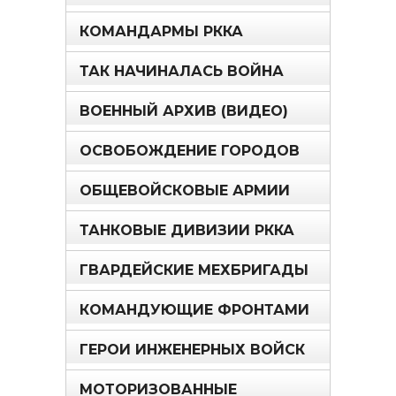
КОМАНДАРМЫ РККА
ТАК НАЧИНАЛАСЬ ВОЙНА
ВОЕННЫЙ АРХИВ (ВИДЕО)
ОСВОБОЖДЕНИЕ ГОРОДОВ
ОБЩЕВОЙСКОВЫЕ АРМИИ
ТАНКОВЫЕ ДИВИЗИИ РККА
ГВАРДЕЙСКИЕ МЕХБРИГАДЫ
КОМАНДУЮЩИЕ ФРОНТАМИ
ГЕРОИ ИНЖЕНЕРНЫХ ВОЙСК
МОТОРИЗОВАННЫЕ