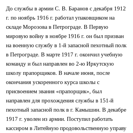
До службы в армии С. В. Баранов с декабря 1912
г. по ноябрь 1916 г. работал упаковщиком на
складе Морозова в Петрограде. В Первую
мировую войну в ноябре 1916 г. он был призван
на военную службу в 1-й запасной пехотный полк
в Петрограде. В марте 1917 г. окончил учебную
команду и был направлен во 2-ю Иркутскую
школу прапорщиков. В начале июня, после
окончания ускоренного курса школы с
присвоением звания «прапорщик», был
направлен для прохождения службы в 151-й
пехотный запасной полк в г. Камышин. В декабре
1917 г. уволен из армии. Поступил работать
кассиром в Литейную продовольственную управу