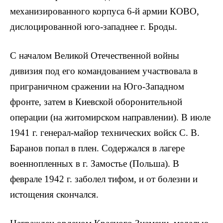
механизированного корпуса 6-й армии КОВО,
дислоцированной юго-западнее г. Броды.
С началом Великой Отечественной войны
дивизия под его командованием участвовала в
приграничном сражении на Юго-Западном
фронте, затем в Киевской оборонительной
операции (на житомирском направлении). В июле
1941 г. генерал-майор технических войск С. В.
Баранов попал в плен. Содержался в лагере
военнопленных в г. Замостье (Польша). В
феврале 1942 г. заболел тифом, и от болезни и
истощения скончался.