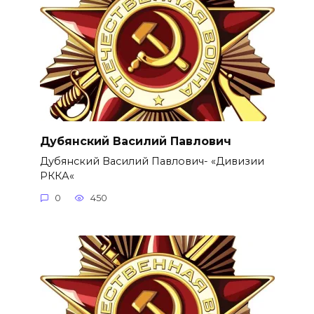
Дубянский Василий Павлович
Дубянский Василий Павлович- «Дивизии
РККА«
0
450