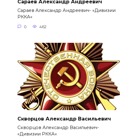
Сараев Александр Андреевич
Сараев Александр Андреевич- «Дивизии
РККА«
0
462
Скворцов Александр Васильевич
Скворцов Александр Васильевич-
«Дивизии РККА«