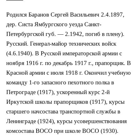
Родился Баранов Сергей Васильевич 2.4.1897,
дер. Систа Ямбургского уезда Санкт-
Петербургской губ. — 2.1942, погиб в плену).
Русский. Генерал-майор технических войск
(4.6.1940). В Русской императорской армии с
ноября 1916 г. по декабрь 1917 г., прапорщик. В
Красной армии с июля 1918 г. Окончил учебную
команду 1-го запасного пехотного полка в
Петрограде (1917), ускоренный курс 2-й
Иркутской школы прапорщиков (1917), курсы
старшего начсостава транспортной службы в
Ленинграде (1924), курсы усовершенствования
комсостава ВОСО при школе ВОСО (1930).