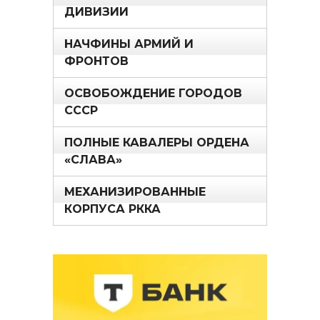
ДИВИЗИИ
НАЧФИНЫ АРМИЙ И
ФРОНТОВ
ОСВОБОЖДЕНИЕ ГОРОДОВ
СССР
ПОЛНЫЕ КАВАЛЕРЫ ОРДЕНА
«СЛАВА»
МЕХАНИЗИРОВАННЫЕ
КОРПУСА РККА