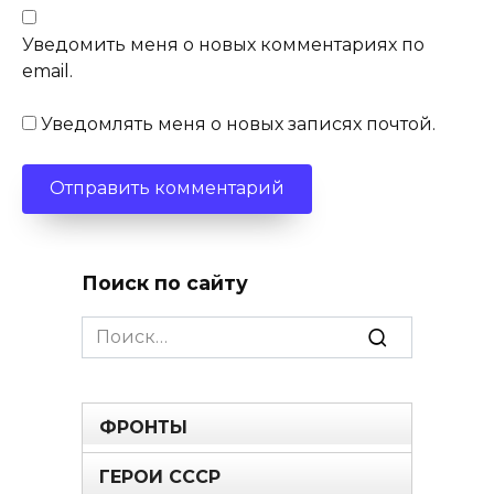
Уведомить меня о новых комментариях по
email.
Уведомлять меня о новых записях почтой.
Поиск по сайту
Search
for:
ФРОНТЫ
ГЕРОИ СССР