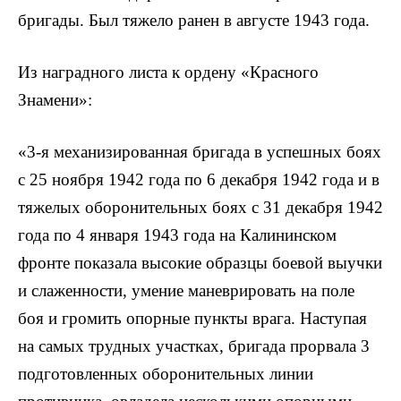
бригады. Был тяжело ранен в августе 1943 года.
Из наградного листа к ордену «Красного
Знамени»:
«3-я механизированная бригада в успешных боях
с 25 ноября 1942 года по 6 декабря 1942 года и в
тяжелых оборонительных боях с 31 декабря 1942
года по 4 января 1943 года на Калининском
фронте показала высокие образцы боевой выучки
и слаженности, умение маневрировать на поле
боя и громить опорные пункты врага. Наступая
на самых трудных участках, бригада прорвала 3
подготовленных оборонительных линии