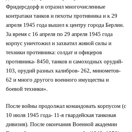
Фридерсдорф и отразил многочисленные
контратаки танков и пехоты противника и к 29
апреля 1945 года вышел к центру города Берлин.
За время с 16 апреля по 29 апреля 1945 года
корпус уничтожил и захватил живой силы и
техники противника: солдат и офицеров
противника- 8450, танков и самоходных орудий-
103, орудий разных калибров- 262, минометов-
62 и много другого военного имущества и
боевой техники».
После войны продолжал командовать корпусом (с
10 июля 1945 года- 11-я гвардейская танковая
дивизия). После окончания Военной академии