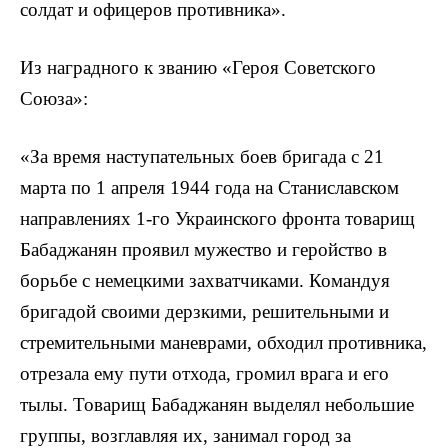
солдат и офицеров противника».
Из наградного к званию «Героя Советского
Союза»:
«За время наступательных боев бригада с 21
марта по 1 апреля 1944 года на Станиславском
направлениях 1-го Украинского фронта товарищ
Бабаджанян проявил мужество и геройство в
борьбе с немецкими захватчиками. Командуя
бригадой своими дерзкими, решительными и
стремительными маневрами, обходил противника,
отрезала ему пути отхода, громил врага и его
тылы. Товарищ Бабаджанян выделял небольшие
группы, возглавляя их, занимал город за