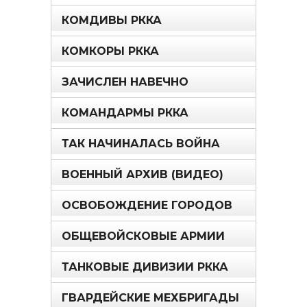
КОМДИВЫ РККА
КОМКОРЫ РККА
ЗАЧИСЛЕН НАВЕЧНО
КОМАНДАРМЫ РККА
ТАК НАЧИНАЛАСЬ ВОЙНА
ВОЕННЫЙ АРХИВ (ВИДЕО)
ОСВОБОЖДЕНИЕ ГОРОДОВ
ОБЩЕВОЙСКОВЫЕ АРМИИ
ТАНКОВЫЕ ДИВИЗИИ РККА
ГВАРДЕЙСКИЕ МЕХБРИГАДЫ