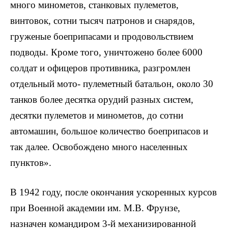
много минометов, станковых пулеметов,
винтовок, сотни тысяч патронов и снарядов,
груженые боеприпасами и продовольствием
подводы. Кроме того, уничтожено более 6000
солдат и офицеров противника, разгромлен
отдельный мото- пулеметный батальон, около 30
танков более десятка орудий разных систем,
десятки пулеметов и минометов, до сотни
автомашин, большое количество боеприпасов и
так далее. Освобождено много населенных
пунктов».
В 1942 году, после окончания ускоренных курсов
при Военной академии им. М.В. Фрунзе,
назначен командиром 3-й механизированной