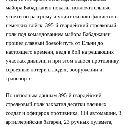
майора Бабаджанян показал исключительные
успехи по разгрому и уничтожению фашистско-
немецких войск. 395-й гвардейский стрелковый
полк под командованием майора Бабаджанян
прошел славный боевой путь от Ельни до
настоящего времени, ведя в бой на решающих
участках дивизии и при этом нанося противнику
серьезные потери в людях, вооружении и
транспорте.
По неполным данным 395-й гвардейский
стрелковый полк захватил десятки пленных
солдат и офицеров противника, 114 автомашин, 3
артиллерийские батареи, 23 ручных пулемета,