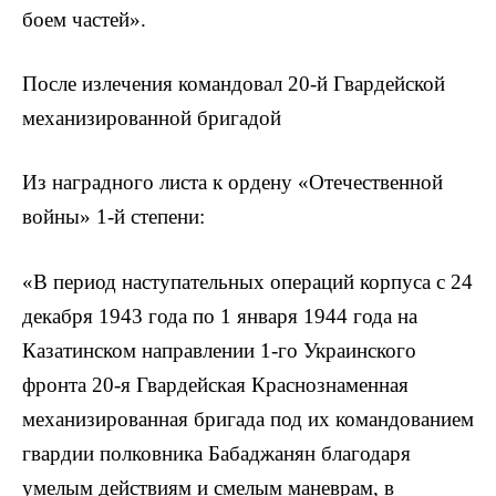
боем частей».
После излечения командовал 20-й Гвардейской
механизированной бригадой
Из наградного листа к ордену «Отечественной
войны» 1-й степени:
«В период наступательных операций корпуса с 24
декабря 1943 года по 1 января 1944 года на
Казатинском направлении 1-го Украинского
фронта 20-я Гвардейская Краснознаменная
механизированная бригада под их командованием
гвардии полковника Бабаджанян благодаря
умелым действиям и смелым маневрам, в