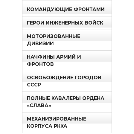
КОМАНДУЮЩИЕ ФРОНТАМИ
ГЕРОИ ИНЖЕНЕРНЫХ ВОЙСК
МОТОРИЗОВАННЫЕ
ДИВИЗИИ
НАЧФИНЫ АРМИЙ И
ФРОНТОВ
ОСВОБОЖДЕНИЕ ГОРОДОВ
СССР
ПОЛНЫЕ КАВАЛЕРЫ ОРДЕНА
«СЛАВА»
МЕХАНИЗИРОВАННЫЕ
КОРПУСА РККА