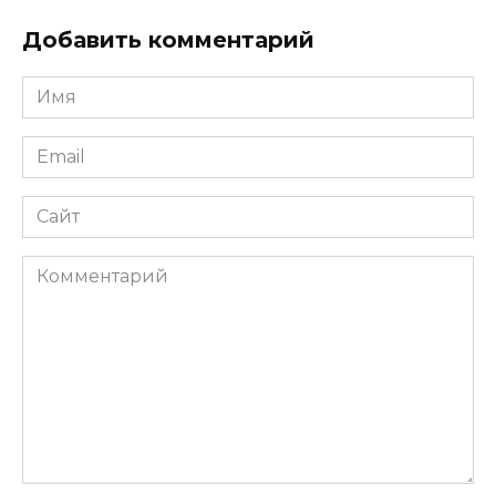
Добавить комментарий
Имя
Email
Сайт
Комментарий