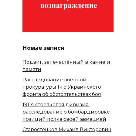
Новые записи
Подвиг, запечатлённый в камне и
памяти
Расследование военной
прокуратуры 1-го Украинского
фронта об обстоятельствах боя
191-я стрелковая дивизия:
расследование о бомбардировке
позиций полка своей авиацией
Старостенков Михаил Викторович