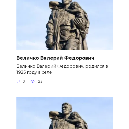
Величко Валерий Федорович
Величко Валерий Федорович, родился в
1925 году в селе
0
123