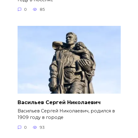
0
85
Васильев Сергей Николаевич
Васильев Сергей Николаевич, родился в
1909 году в городе
0
93