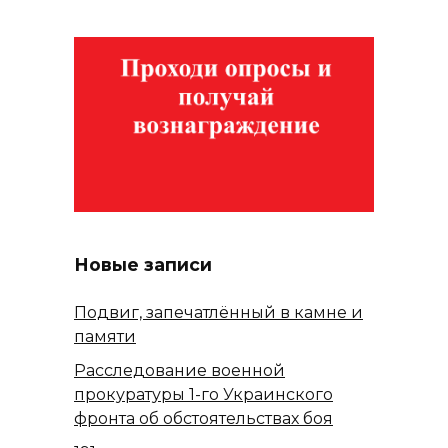
Новые записи
Подвиг, запечатлённый в камне и
памяти
Расследование военной
прокуратуры 1-го Украинского
фронта об обстоятельствах боя