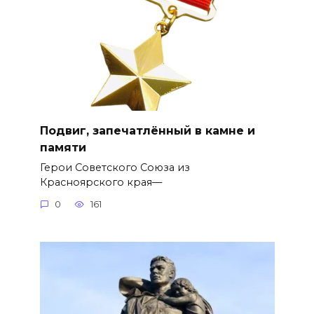
Подвиг, запечатлённый в камне и
памяти
Герои Советского Союза из
Красноярского края—
0
161