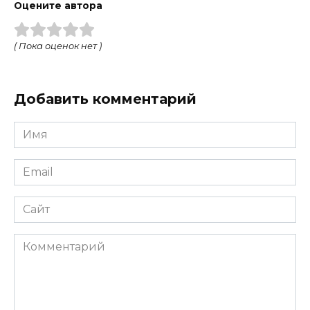
Оцените автора
( Пока оценок нет )
Добавить комментарий
Имя
Email
Сайт
Комментарий