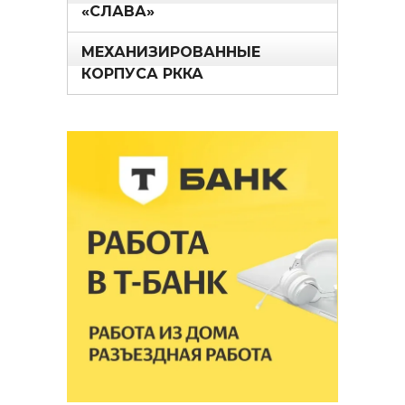
«СЛАВА»
МЕХАНИЗИРОВАННЫЕ
КОРПУСА РККА