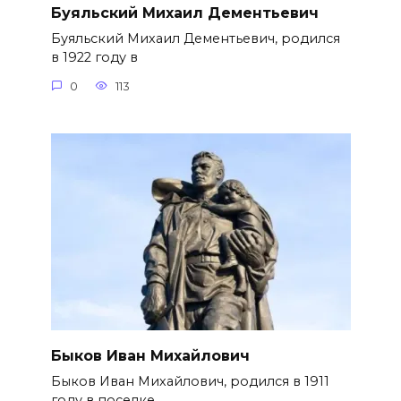
Буяльский Михаил Дементьевич
Буяльский Михаил Дементьевич, родился
в 1922 году в
0
113
Быков Иван Михайлович
Быков Иван Михайлович, родился в 1911
году в поселке