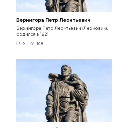
Вернигора Петр Леонтьевич
Вернигора Петр Леонтьевич (Леонович),
родился в 1921
0
108