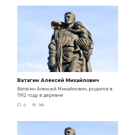
Ватагин Алексей Михайлович
Ватагин Алексей Михайлович, родился в
1912 году в деревне
0
96