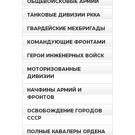
ОБЩЕВОЙСКОВЫЕ АРМИИ
ТАНКОВЫЕ ДИВИЗИИ РККА
ГВАРДЕЙСКИЕ МЕХБРИГАДЫ
КОМАНДУЮЩИЕ ФРОНТАМИ
ГЕРОИ ИНЖЕНЕРНЫХ ВОЙСК
МОТОРИЗОВАННЫЕ
ДИВИЗИИ
НАЧФИНЫ АРМИЙ И
ФРОНТОВ
ОСВОБОЖДЕНИЕ ГОРОДОВ
СССР
ПОЛНЫЕ КАВАЛЕРЫ ОРДЕНА