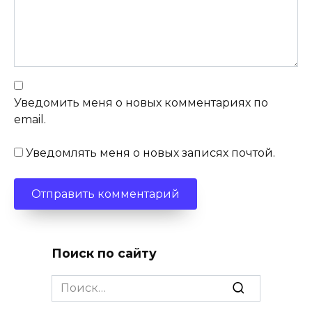
Уведомить меня о новых комментариях по
email.
Уведомлять меня о новых записях почтой.
Поиск по сайту
Search
for: