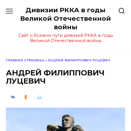
Перейти
Дивизии РККА в годы
к
содержанию
Великой Отечественной
войны
Сайт о боевом пути дивизий РККА в годы
Великой Отечественной войны
ГЛАВНАЯ СТРАНИЦА
»
АНДРЕЙ ФИЛИППОВИЧ ЛУЦЕВИЧ
АНДРЕЙ ФИЛИППОВИЧ
ЛУЦЕВИЧ