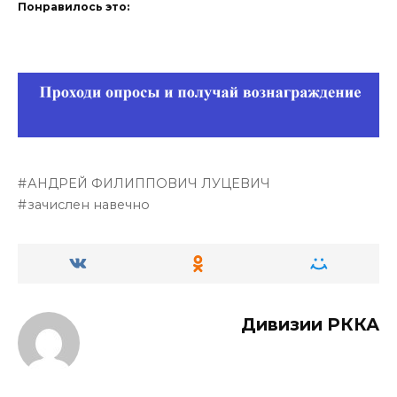
Понравилось это:
АНДРЕЙ ФИЛИППОВИЧ ЛУЦЕВИЧ
зачислен навечно
Дивизии РККА