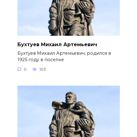
Бухтуев Михаил Артемьевич
Бухтуев Михаил Артемьевич, родился в
1925 году в поселке
0
103