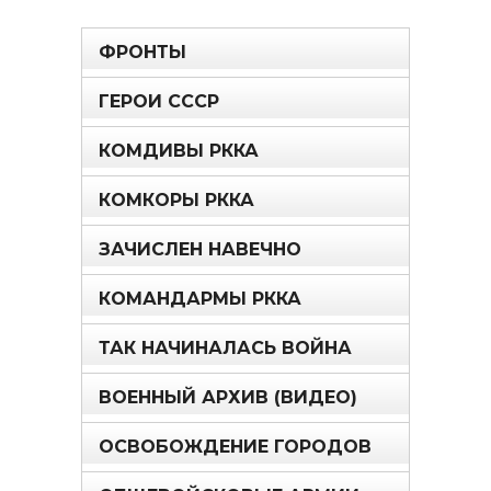
ФРОНТЫ
ГЕРОИ СССР
КОМДИВЫ РККА
КОМКОРЫ РККА
ЗАЧИСЛЕН НАВЕЧНО
КОМАНДАРМЫ РККА
ТАК НАЧИНАЛАСЬ ВОЙНА
ВОЕННЫЙ АРХИВ (ВИДЕО)
ОСВОБОЖДЕНИЕ ГОРОДОВ