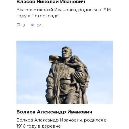
Власов Николай Иванович
Власов Николай Иванович, родился в 1916
году в Петрограде
0
94
Волков Александр Иванович
Волков Александр Иванович, родился в
1916 году в деревне