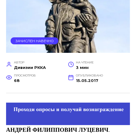
ЗАЧИСЛЕН НАВЕЧНО
АВТОР
НА ЧТЕНИЕ
Дивизии РККА
3 мин
ПРОСМОТРОВ
ОПУБЛИКОВАНО
68
15.05.2017
АНДРЕЙ ФИЛИППОВИЧ ЛУЦЕВИЧ
.