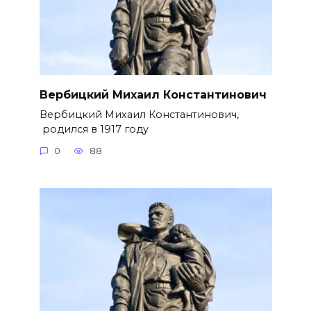
Вербицкий Михаил Константинович
Вербицкий Михаил Константинович,
родился в 1917 году
0
88