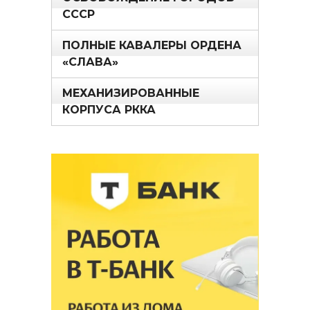
СССР
ПОЛНЫЕ КАВАЛЕРЫ ОРДЕНА
«СЛАВА»
МЕХАНИЗИРОВАННЫЕ
КОРПУСА РККА