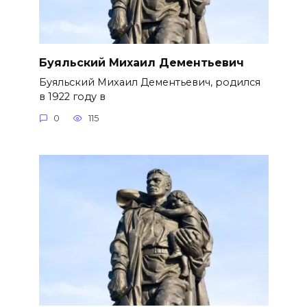
Буяльский Михаил Дементьевич
Буяльский Михаил Дементьевич, родился
в 1922 году в
0
115