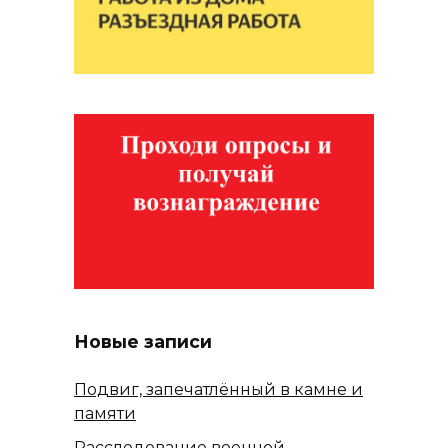
Новые записи
Подвиг, запечатлённый в камне и
памяти
Расследование военной