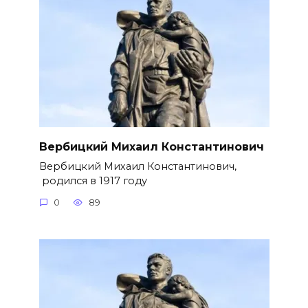
Вербицкий Михаил Константинович
Вербицкий Михаил Константинович,
родился в 1917 году
0
89