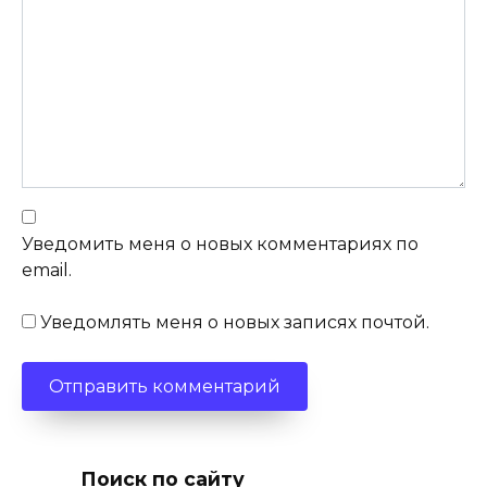
Уведомить меня о новых комментариях по
email.
Уведомлять меня о новых записях почтой.
Поиск по сайту