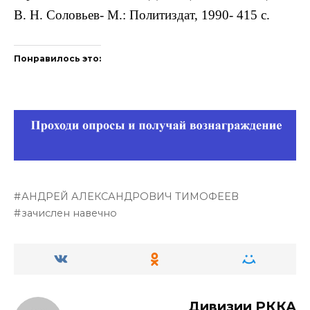
В. Н. Соловьев- М.: Политиздат, 1990- 415 с.
Понравилось это:
АНДРЕЙ АЛЕКСАНДРОВИЧ ТИМОФЕЕВ
зачислен навечно
Дивизии РККА