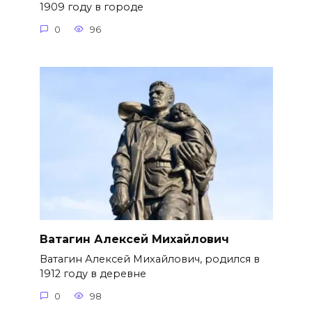
1909 году в городе
0
96
Ватагин Алексей Михайлович
Ватагин Алексей Михайлович, родился в
1912 году в деревне
0
98