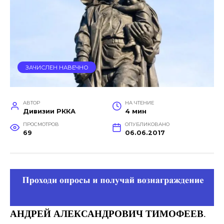
ЗАЧИСЛЕН НАВЕЧНО
АВТОР
НА ЧТЕНИЕ
Дивизии РККА
4 мин
ПРОСМОТРОВ
ОПУБЛИКОВАНО
69
06.06.2017
АНДРЕЙ
АЛЕКСАНДРОВИЧ
ТИМОФЕЕВ
.