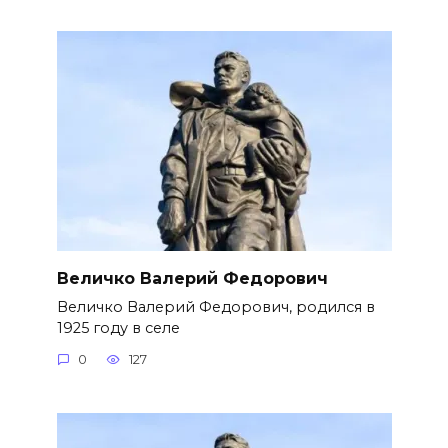
Величко Валерий Федорович
Величко Валерий Федорович, родился в
1925 году в селе
0
127