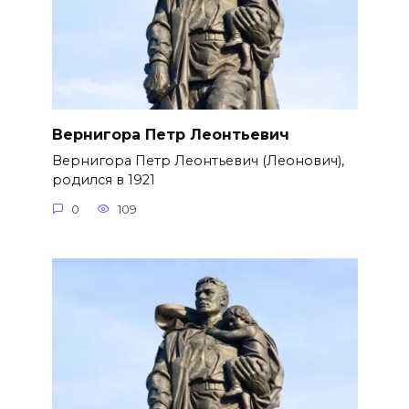
Вернигора Петр Леонтьевич
Вернигора Петр Леонтьевич (Леонович),
родился в 1921
0
109