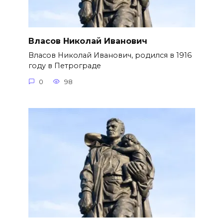
Власов Николай Иванович
Власов Николай Иванович, родился в 1916
году в Петрограде
0
98