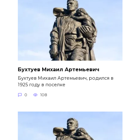
Бухтуев Михаил Артемьевич
Бухтуев Михаил Артемьевич, родился в
1925 году в поселке
0
108