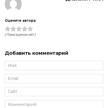
Оцените автора
( Пока оценок нет )
Добавить комментарий
Имя
Email
Сайт
Комментарий