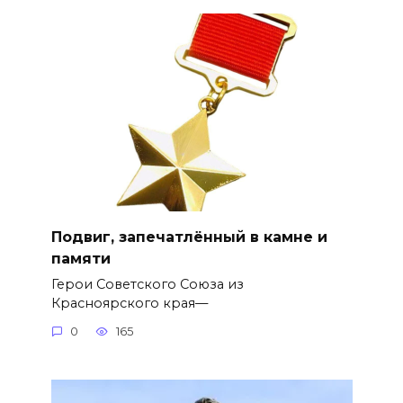
Подвиг, запечатлённый в камне и
памяти
Герои Советского Союза из
Красноярского края—
0
165