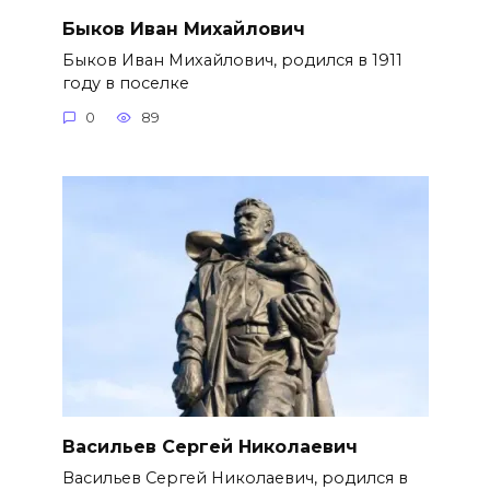
Быков Иван Михайлович
Быков Иван Михайлович, родился в 1911
году в поселке
0
89
Васильев Сергей Николаевич
Васильев Сергей Николаевич, родился в