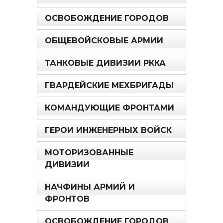
ОСВОБОЖДЕНИЕ ГОРОДОВ
ОБЩЕВОЙСКОВЫЕ АРМИИ
ТАНКОВЫЕ ДИВИЗИИ РККА
ГВАРДЕЙСКИЕ МЕХБРИГАДЫ
КОМАНДУЮЩИЕ ФРОНТАМИ
ГЕРОИ ИНЖЕНЕРНЫХ ВОЙСК
МОТОРИЗОВАННЫЕ
ДИВИЗИИ
НАЧФИНЫ АРМИЙ И
ФРОНТОВ
ОСВОБОЖДЕНИЕ ГОРОДОВ