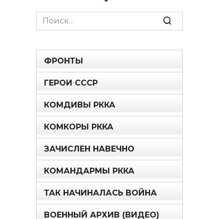
Search
for:
ФРОНТЫ
ГЕРОИ СССР
КОМДИВЫ РККА
КОМКОРЫ РККА
ЗАЧИСЛЕН НАВЕЧНО
КОМАНДАРМЫ РККА
ТАК НАЧИНАЛАСЬ ВОЙНА
ВОЕННЫЙ АРХИВ (ВИДЕО)