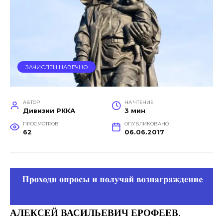
ЗАЧИСЛЕН НАВЕЧНО
АВТОР
НА ЧТЕНИЕ
Дивизии РККА
3 мин
ПРОСМОТРОВ
ОПУБЛИКОВАНО
62
06.06.2017
АЛЕКСЕЙ ВАСИЛЬЕВИЧ ЕРОФЕЕВ
.