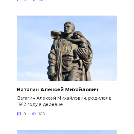
Ватагин Алексей Михайлович
Ватагин Алексей Михайлович, родился в
1912 году в деревне
0
100