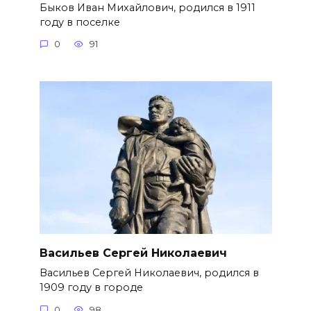
Быков Иван Михайлович, родился в 1911
году в поселке
0
91
Васильев Сергей Николаевич
Васильев Сергей Николаевич, родился в
1909 году в городе
0
98