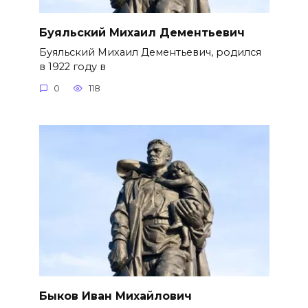
Буяльский Михаил Дементьевич
Буяльский Михаил Дементьевич, родился
в 1922 году в
0
118
Быков Иван Михайлович