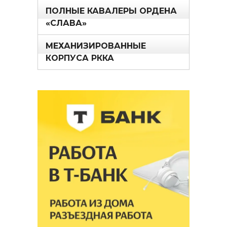
ПОЛНЫЕ КАВАЛЕРЫ ОРДЕНА
«СЛАВА»
МЕХАНИЗИРОВАННЫЕ
КОРПУСА РККА