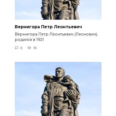
Вернигора Петр Леонтьевич
Вернигора Петр Леонтьевич (Леонович),
родился в 1921
0
111