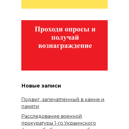
Новые записи
Подвиг, запечатлённый в камне и
памяти
Расследование военной
прокуратуры 1-го Украинского