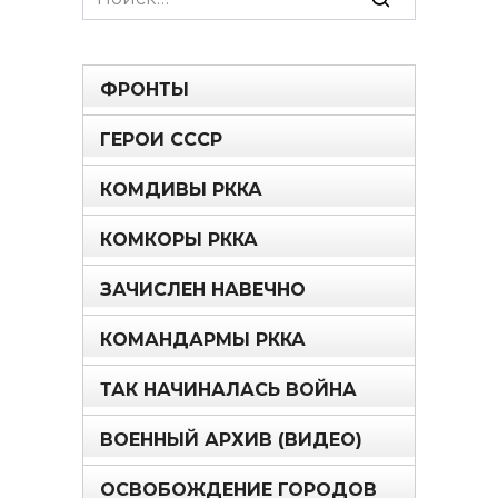
for:
ФРОНТЫ
ГЕРОИ СССР
КОМДИВЫ РККА
КОМКОРЫ РККА
ЗАЧИСЛЕН НАВЕЧНО
КОМАНДАРМЫ РККА
ТАК НАЧИНАЛАСЬ ВОЙНА
ВОЕННЫЙ АРХИВ (ВИДЕО)
ОСВОБОЖДЕНИЕ ГОРОДОВ