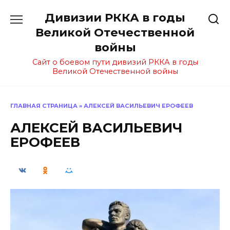
Перейти
Дивизии РККА в годы
к
содержанию
Великой Отечественной
войны
Сайт о боевом пути дивизий РККА в годы
Великой Отечественной войны
ГЛАВНАЯ СТРАНИЦА
»
АЛЕКСЕЙ ВАСИЛЬЕВИЧ ЕРОФЕЕВ
АЛЕКСЕЙ ВАСИЛЬЕВИЧ
ЕРОФЕЕВ