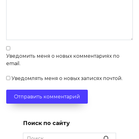
Уведомить меня о новых комментариях по
email.
Уведомлять меня о новых записях почтой.
Поиск по сайту
Search