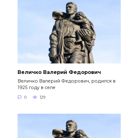
Величко Валерий Федорович
Величко Валерий Федорович, родился в
1925 году в селе
0
129