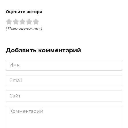
Оцените автора
( Пока оценок нет )
Добавить комментарий
Имя
Email
Сайт
Комментарий