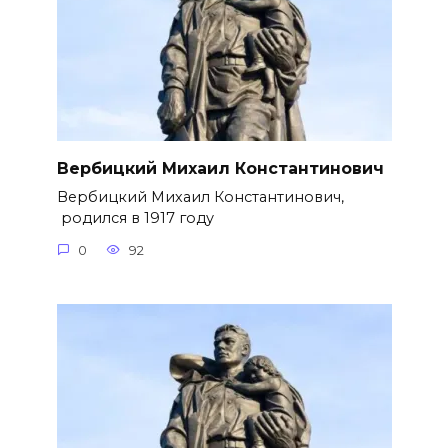
Вербицкий Михаил Константинович
Вербицкий Михаил Константинович,
родился в 1917 году
0
92