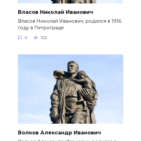
Власов Николай Иванович
Власов Николай Иванович, родился в 1916
году в Петрограде
0
102
Волков Александр Иванович