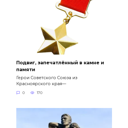
Подвиг, запечатлённый в камне и
памяти
Герои Советского Союза из
Красноярского края—
0
170