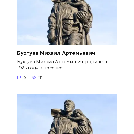
Бухтуев Михаил Артемьевич
Бухтуев Михаил Артемьевич, родился в
1925 году в поселке
0
111