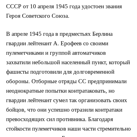
СССР от 10 апреля 1945 года удостоен звания
Героя Советского Союза.
В апреле 1945 года в предместьях Берлина
гвардии лейтенант А. Ерофеев со своими
пулеметчиками и группой автоматчиков
захватили небольшой населенный пункт, который
фашисты подготовили для долговре­менной
обороны. Отборные отряды СС предпринимали
неоднократные попытки контратаковать, но
гвардии лейтенант сумел так организовать своих
бойцов, что они успешно отразили контратаки
превосходящих сил противника. Благодаря
стойкости пулеметчиков наши части стремительно