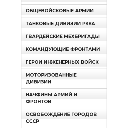
ОБЩЕВОЙСКОВЫЕ АРМИИ
ТАНКОВЫЕ ДИВИЗИИ РККА
ГВАРДЕЙСКИЕ МЕХБРИГАДЫ
КОМАНДУЮЩИЕ ФРОНТАМИ
ГЕРОИ ИНЖЕНЕРНЫХ ВОЙСК
МОТОРИЗОВАННЫЕ
ДИВИЗИИ
НАЧФИНЫ АРМИЙ И
ФРОНТОВ
ОСВОБОЖДЕНИЕ ГОРОДОВ
СССР