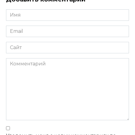
Имя
Email
Сайт
Комментарий