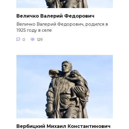
Величко Валерий Федорович
Величко Валерий Федорович, родился в
1925 году в селе
0
129
Вербицкий Михаил Константинович