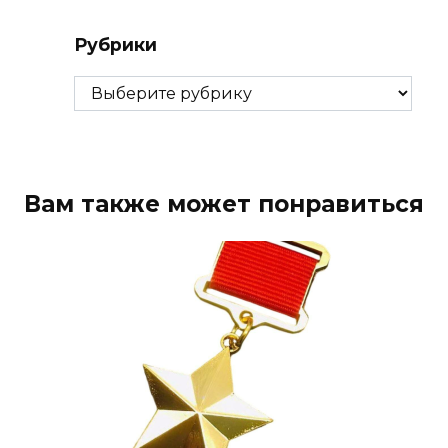
Рубрики
Рубрики
Вам также может понравиться