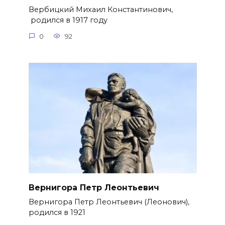
Вербицкий Михаил Константинович,
родился в 1917 году
0
92
Вернигора Петр Леонтьевич
Вернигора Петр Леонтьевич (Леонович),
родился в 1921