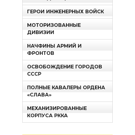
ГЕРОИ ИНЖЕНЕРНЫХ ВОЙСК
МОТОРИЗОВАННЫЕ
ДИВИЗИИ
НАЧФИНЫ АРМИЙ И
ФРОНТОВ
ОСВОБОЖДЕНИЕ ГОРОДОВ
СССР
ПОЛНЫЕ КАВАЛЕРЫ ОРДЕНА
«СЛАВА»
МЕХАНИЗИРОВАННЫЕ
КОРПУСА РККА