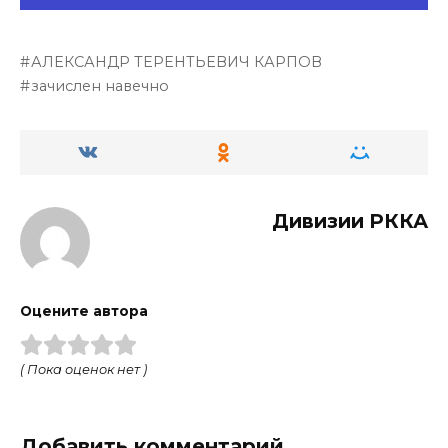
АЛЕКСАНДР ТЕРЕНТЬЕВИЧ КАРПОВ
зачислен навечно
Дивизии РККА
Оцените автора
( Пока оценок нет )
Добавить комментарий