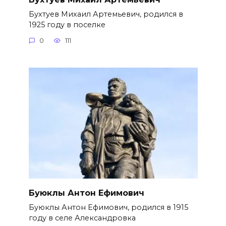
Бухтуев Михаил Артемьевич, родился в
1925 году в поселке
0
111
Буюклы Антон Ефимович
Буюклы Антон Ефимович, родился в 1915
году в селе Александровка