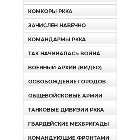
КОМКОРЫ РККА
ЗАЧИСЛЕН НАВЕЧНО
КОМАНДАРМЫ РККА
ТАК НАЧИНАЛАСЬ ВОЙНА
ВОЕННЫЙ АРХИВ (ВИДЕО)
ОСВОБОЖДЕНИЕ ГОРОДОВ
ОБЩЕВОЙСКОВЫЕ АРМИИ
ТАНКОВЫЕ ДИВИЗИИ РККА
ГВАРДЕЙСКИЕ МЕХБРИГАДЫ
КОМАНДУЮЩИЕ ФРОНТАМИ