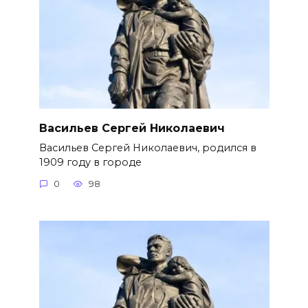
Васильев Сергей Николаевич
Васильев Сергей Николаевич, родился в
1909 году в городе
0
98