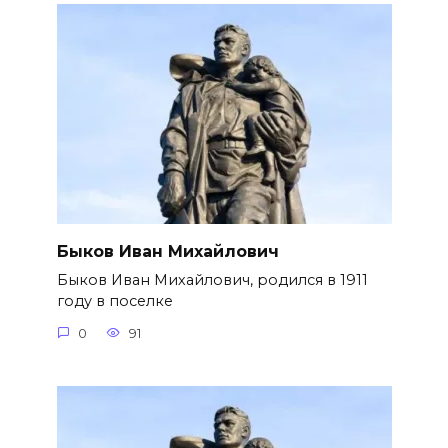
Быков Иван Михайлович
Быков Иван Михайлович, родился в 1911
году в поселке
0
91