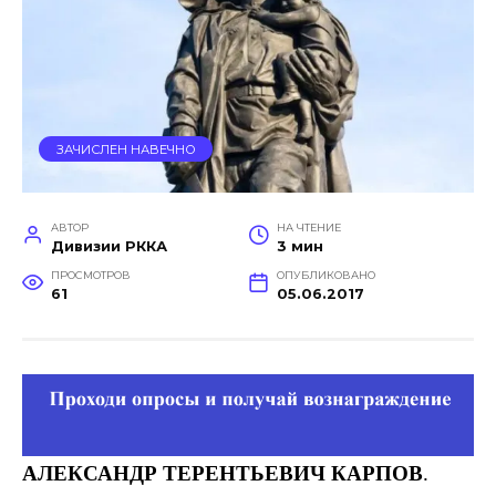
ЗАЧИСЛЕН НАВЕЧНО
АВТОР
НА ЧТЕНИЕ
Дивизии РККА
3 мин
ПРОСМОТРОВ
ОПУБЛИКОВАНО
61
05.06.2017
АЛЕКСАНДР
ТЕРЕНТЬЕВИЧ
КАРПОВ
.