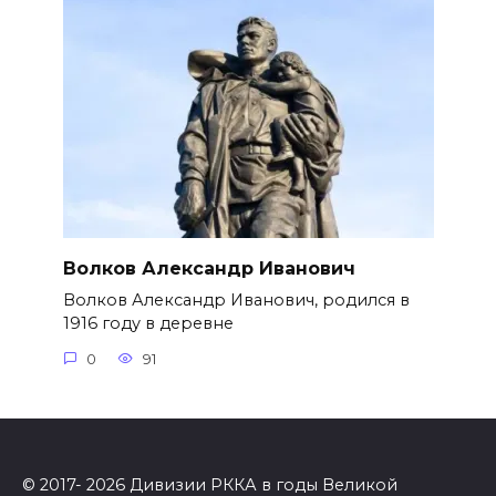
Волков Александр Иванович
Волков Александр Иванович, родился в
1916 году в деревне
0
91
© 2017- 2026 Дивизии РККА в годы Великой