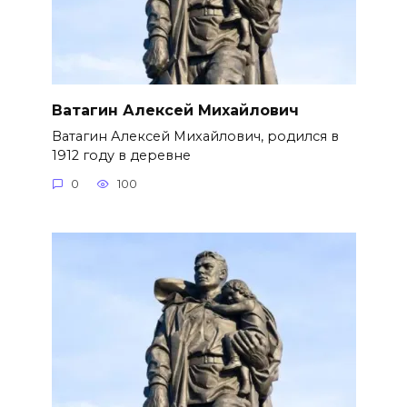
Ватагин Алексей Михайлович
Ватагин Алексей Михайлович, родился в
1912 году в деревне
0
100