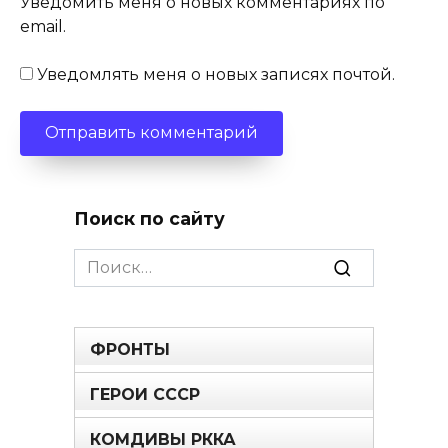
Уведомить меня о новых комментариях по
email.
Уведомлять меня о новых записях почтой.
Поиск по сайту
Search
for:
ФРОНТЫ
ГЕРОИ СССР
КОМДИВЫ РККА