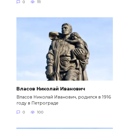
0
111
Власов Николай Иванович
Власов Николай Иванович, родился в 1916
году в Петрограде
0
100