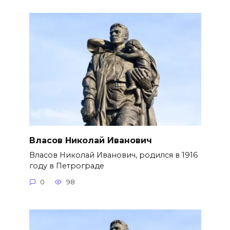
Власов Николай Иванович
Власов Николай Иванович, родился в 1916
году в Петрограде
0
98