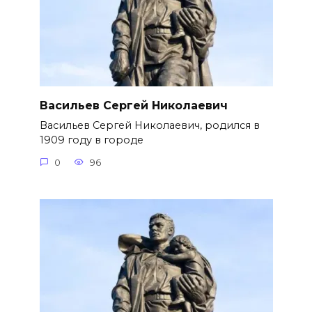
Васильев Сергей Николаевич
Васильев Сергей Николаевич, родился в
1909 году в городе
0
96