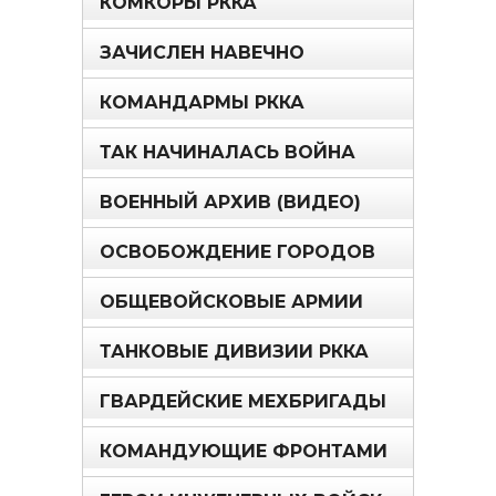
КОМКОРЫ РККА
ЗАЧИСЛЕН НАВЕЧНО
КОМАНДАРМЫ РККА
ТАК НАЧИНАЛАСЬ ВОЙНА
ВОЕННЫЙ АРХИВ (ВИДЕО)
ОСВОБОЖДЕНИЕ ГОРОДОВ
ОБЩЕВОЙСКОВЫЕ АРМИИ
ТАНКОВЫЕ ДИВИЗИИ РККА
ГВАРДЕЙСКИЕ МЕХБРИГАДЫ
КОМАНДУЮЩИЕ ФРОНТАМИ