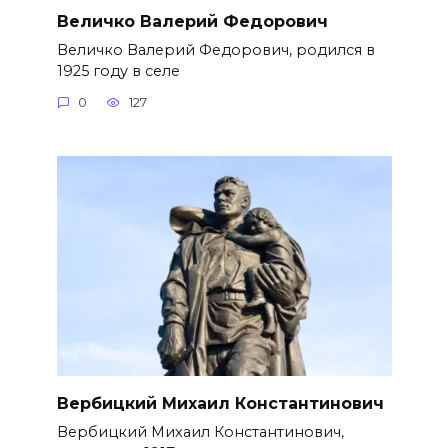
Величко Валерий Федорович
Величко Валерий Федорович, родился в
1925 году в селе
0
127
Вербицкий Михаил Константинович
Вербицкий Михаил Константинович,