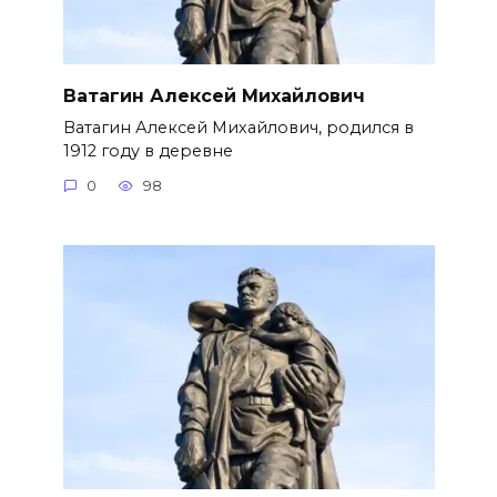
Ватагин Алексей Михайлович
Ватагин Алексей Михайлович, родился в
1912 году в деревне
0
98