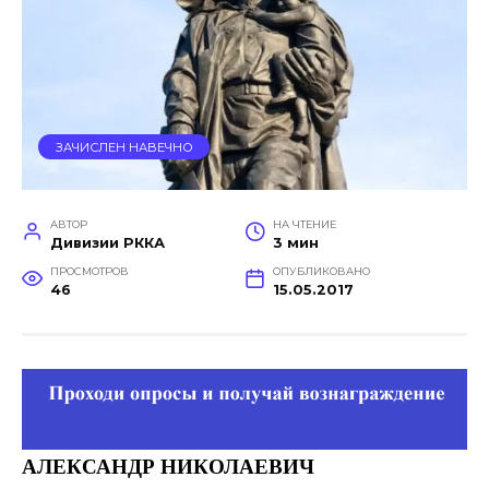
ЗАЧИСЛЕН НАВЕЧНО
АВТОР
НА ЧТЕНИЕ
Дивизии РККА
3 мин
ПРОСМОТРОВ
ОПУБЛИКОВАНО
46
15.05.2017
АЛЕКСАНДР
НИКОЛАЕВИЧ