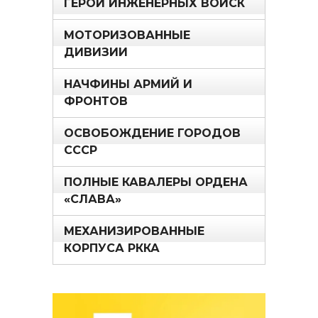
ГЕРОИ ИНЖЕНЕРНЫХ ВОЙСК
МОТОРИЗОВАННЫЕ
ДИВИЗИИ
НАЧФИНЫ АРМИЙ И
ФРОНТОВ
ОСВОБОЖДЕНИЕ ГОРОДОВ
СССР
ПОЛНЫЕ КАВАЛЕРЫ ОРДЕНА
«СЛАВА»
МЕХАНИЗИРОВАННЫЕ
КОРПУСА РККА