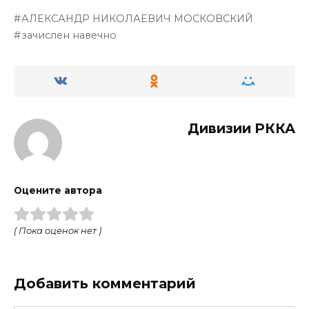
АЛЕКСАНДР НИКОЛАЕВИЧ МОСКОВСКИЙ
зачислен навечно
Дивизии РККА
Оцените автора
( Пока оценок нет )
Добавить комментарий