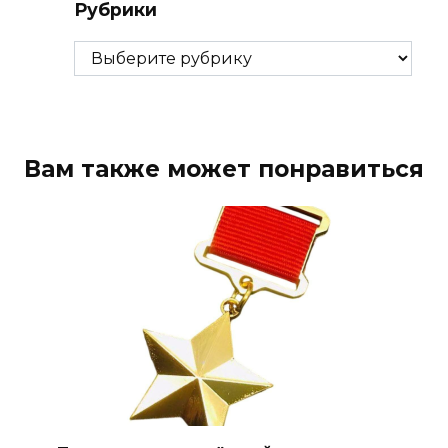
Рубрики
Рубрики
Вам также может понравиться