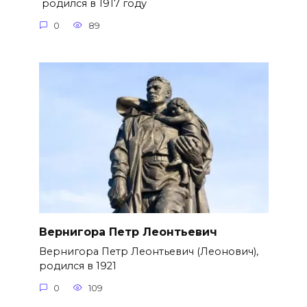
родился в 1917 году
0
89
Вернигора Петр Леонтьевич
Вернигора Петр Леонтьевич (Леонович),
родился в 1921
0
109