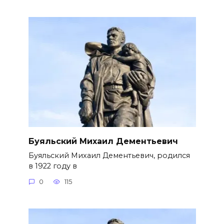
Буяльский Михаил Дементьевич
Буяльский Михаил Дементьевич, родился
в 1922 году в
0
115