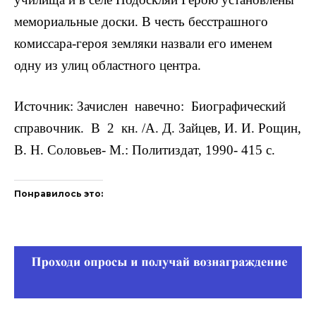
мемориальные доски. В честь бесстрашного
комиссара-героя земляки назвали его именем
одну из улиц областного центра.
Источник: Зачислен навечно: Биографический
справочник. В 2 кн. /А. Д. Зайцев, И. И. Рощин,
В. Н. Соловьев- М.: Политиздат, 1990- 415 с.
Понравилось это: