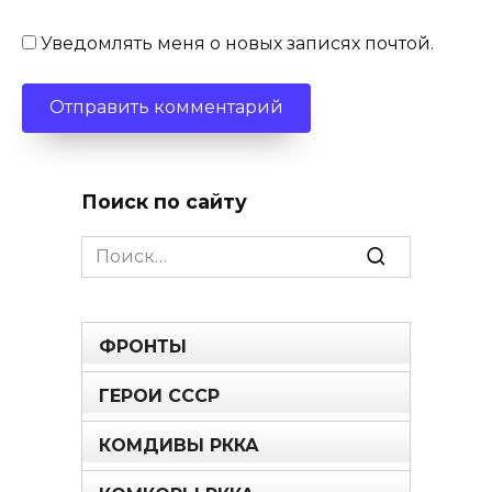
Уведомлять меня о новых записях почтой.
Поиск по сайту
Search
for:
ФРОНТЫ
ГЕРОИ СССР
КОМДИВЫ РККА