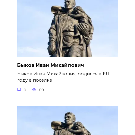
Быков Иван Михайлович
Быков Иван Михайлович, родился в 1911
году в поселке
0
89