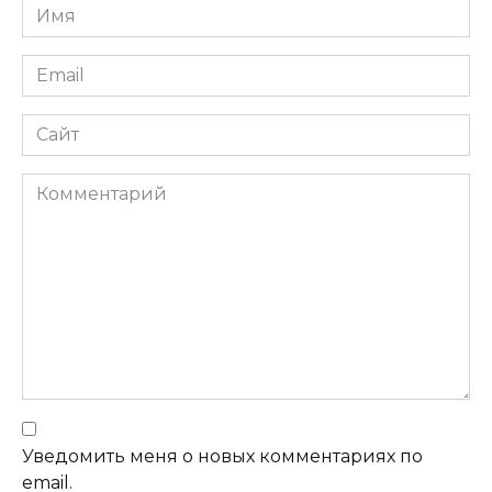
Имя
Email
Сайт
Комментарий
Уведомить меня о новых комментариях по
email.