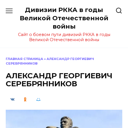
Перейти
Дивизии РККА в годы
к
содержанию
Великой Отечественной
войны
Сайт о боевом пути дивизий РККА в годы
Великой Отечественной войны
ГЛАВНАЯ СТРАНИЦА
»
АЛЕКСАНДР ГЕОРГИЕВИЧ
СЕРЕБРЯННИКОВ
АЛЕКСАНДР ГЕОРГИЕВИЧ
СЕРЕБРЯННИКОВ