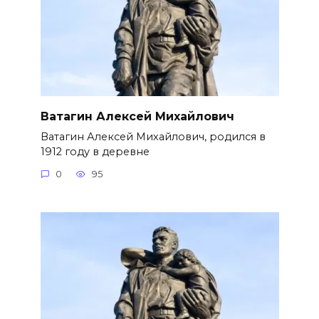
Ватагин Алексей Михайлович
Ватагин Алексей Михайлович, родился в
1912 году в деревне
0
95