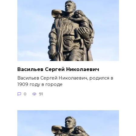
Васильев Сергей Николаевич
Васильев Сергей Николаевич, родился в
1909 году в городе
0
91