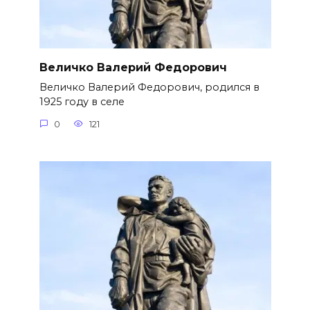
Величко Валерий Федорович
Величко Валерий Федорович, родился в
1925 году в селе
0
121