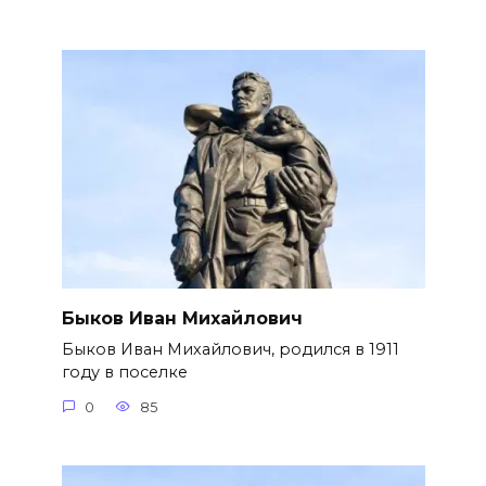
Быков Иван Михайлович
Быков Иван Михайлович, родился в 1911
году в поселке
0
85