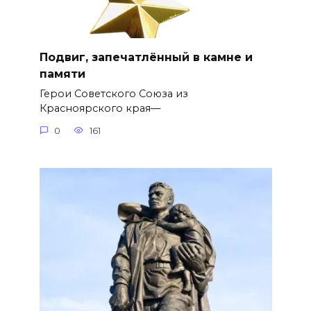
Подвиг, запечатлённый в камне и
памяти
Герои Советского Союза из
Красноярского края—
0
161