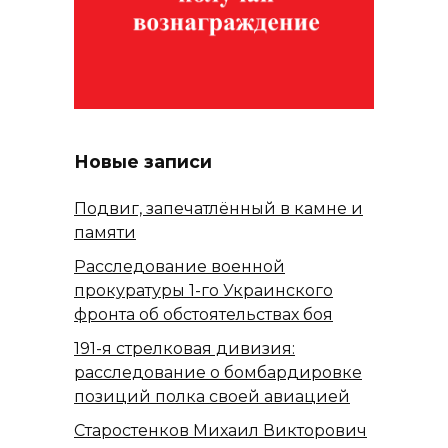
Новые записи
Подвиг, запечатлённый в камне и
памяти
Расследование военной
прокуратуры 1-го Украинского
фронта об обстоятельствах боя
191-я стрелковая дивизия:
расследование о бомбардировке
позиций полка своей авиацией
Старостенков Михаил Викторович