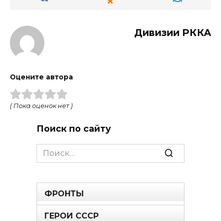
Дивизии РККА
Оцените автора
( Пока оценок нет )
Поиск по сайту
Search
for:
ФРОНТЫ
ГЕРОИ СССР