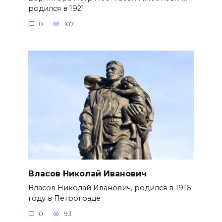
родился в 1921
0
107
Власов Николай Иванович
Власов Николай Иванович, родился в 1916
году в Петрограде
0
93