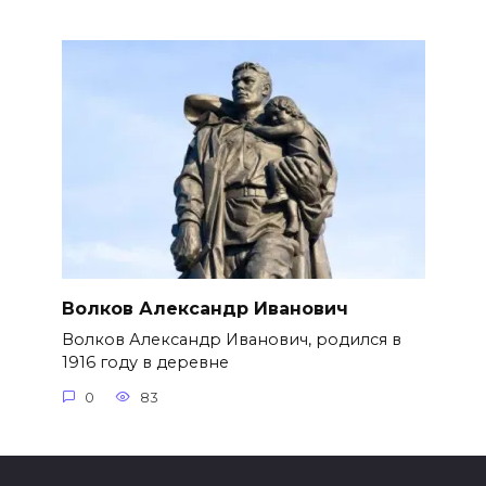
Волков Александр Иванович
Волков Александр Иванович, родился в
1916 году в деревне
0
83