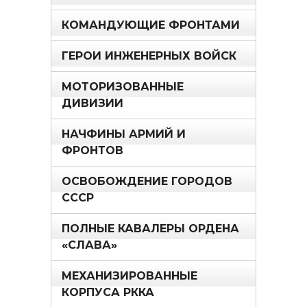
КОМАНДУЮЩИЕ ФРОНТАМИ
ГЕРОИ ИНЖЕНЕРНЫХ ВОЙСК
МОТОРИЗОВАННЫЕ
ДИВИЗИИ
НАЧФИНЫ АРМИЙ И
ФРОНТОВ
ОСВОБОЖДЕНИЕ ГОРОДОВ
СССР
ПОЛНЫЕ КАВАЛЕРЫ ОРДЕНА
«СЛАВА»
МЕХАНИЗИРОВАННЫЕ
КОРПУСА РККА