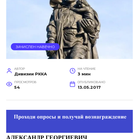
ЗАЧИСЛЕН НАВЕЧНО
АВТОР
НА ЧТЕНИЕ
Дивизии РККА
3 мин
ПРОСМОТРОВ
ОПУБЛИКОВАНО
54
13.05.2017
АЛЕКСАНДР
ГЕОРГИЕВИЧ