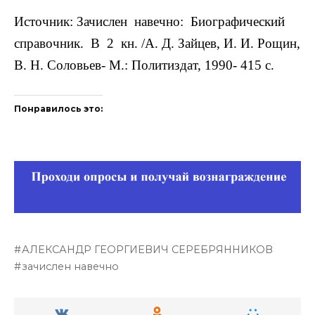
Источник: Зачислен навечно: Биографический
справочник. В 2 кн. /А. Д. Зайцев, И. И. Рощин,
В. Н. Соловьев- М.: Политиздат, 1990- 415 с.
Понравилось это:
АЛЕКСАНДР ГЕОРГИЕВИЧ СЕРЕБРЯННИКОВ
зачислен навечно