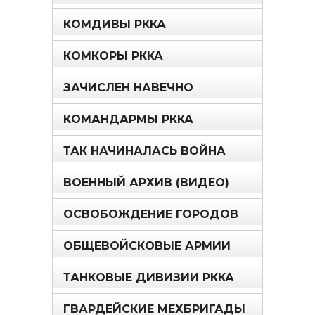
КОМДИВЫ РККА
КОМКОРЫ РККА
ЗАЧИСЛЕН НАВЕЧНО
КОМАНДАРМЫ РККА
ТАК НАЧИНАЛАСЬ ВОЙНА
ВОЕННЫЙ АРХИВ (ВИДЕО)
ОСВОБОЖДЕНИЕ ГОРОДОВ
ОБЩЕВОЙСКОВЫЕ АРМИИ
ТАНКОВЫЕ ДИВИЗИИ РККА
ГВАРДЕЙСКИЕ МЕХБРИГАДЫ