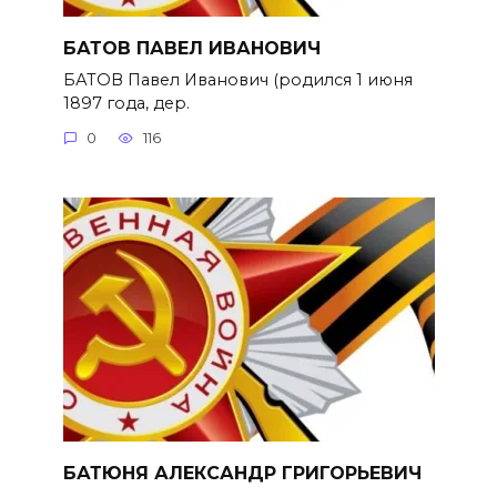
БАТОВ ПАВЕЛ ИВАНОВИЧ
БАТОВ Павел Иванович (родился 1 июня
1897 года, дер.
0
116
БАТЮНЯ АЛЕКСАНДР ГРИГОРЬЕВИЧ