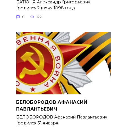
БАТЮНЯ Александр Григорьевич
(родился 2 июня 1898 года
0
122
БЕЛОБОРОДОВ АФАНАСИЙ
ПАВЛАНТЬЕВИЧ
БЕЛОБОРОДОВ Афанасий Павлантьевич
(родился 31 января