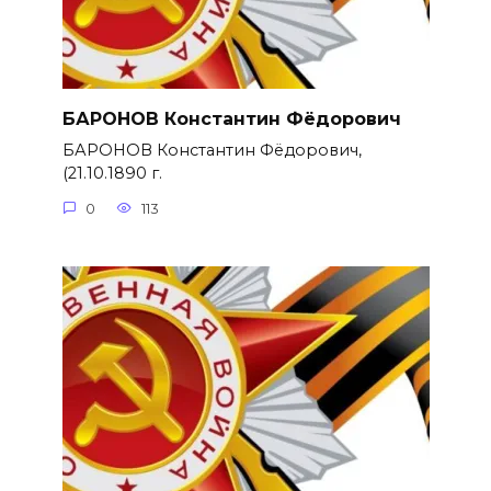
БАРОНОВ Константин Фёдорович
БАРОНОВ Константин Фёдорович,
(21.10.1890 г.
0
113