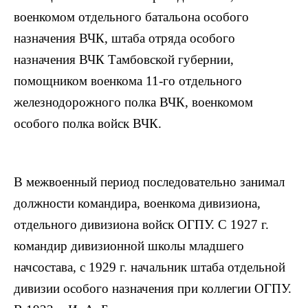
военкомом отдельного батальона особого
назначения ВЧК, штаба отряда особого
назначения ВЧК Тамбовской губернии,
помощником военкома 11-го отдельного
железнодорожного полка ВЧК, военкомом
особого полка войск ВЧК.
В межвоенный период последовательно занимал
должности командира, военкома дивизиона,
отдельного дивизиона войск ОГПУ. С 1927 г.
командир дивизионной школы младшего
начсостава, с 1929 г. начальник штаба отдельной
дивизии особого назначения при коллегии ОГПУ.