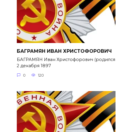
БАГРАМЯН ИВАН ХРИСТОФОРОВИЧ
БАГРАМЯН Иван Христофорович (родился
2 декабря 1897
0
120