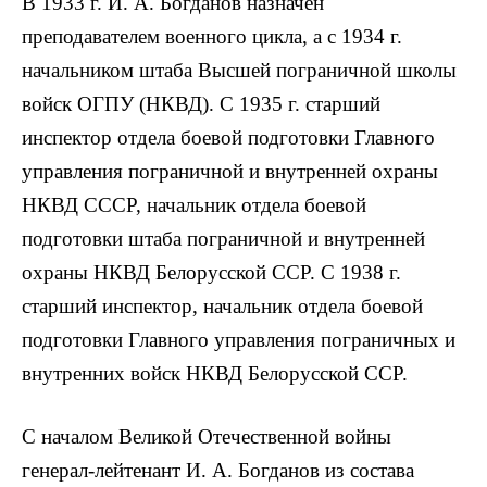
В 1933 г. И. А. Богданов назначен
преподавателем военного цикла, а с 1934 г.
начальником штаба Высшей пограничной школы
войск ОГПУ (НКВД). С 1935 г. старший
инспектор отдела боевой подготовки Главного
управления пограничной и внутренней охраны
НКВД СССР, начальник отдела боевой
подготовки штаба пограничной и внутренней
охраны НКВД Белорусской ССР. С 1938 г.
старший инспектор, начальник отдела боевой
подготовки Главного управления пограничных и
внутренних войск НКВД Белорусской ССР.
С началом Великой Отечественной войны
генерал-лейтенант И. А. Богданов из состава