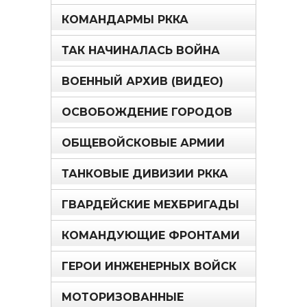
КОМАНДАРМЫ РККА
ТАК НАЧИНАЛАСЬ ВОЙНА
ВОЕННЫЙ АРХИВ (ВИДЕО)
ОСВОБОЖДЕНИЕ ГОРОДОВ
ОБЩЕВОЙСКОВЫЕ АРМИИ
ТАНКОВЫЕ ДИВИЗИИ РККА
ГВАРДЕЙСКИЕ МЕХБРИГАДЫ
КОМАНДУЮЩИЕ ФРОНТАМИ
ГЕРОИ ИНЖЕНЕРНЫХ ВОЙСК
МОТОРИЗОВАННЫЕ