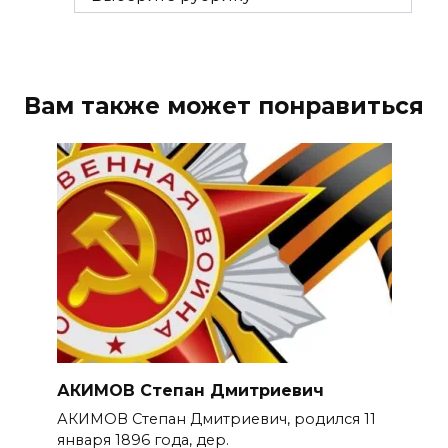
Вам также может понравиться
АКИМОВ Степан Дмитриевич
АКИМОВ Степан Дмитриевич, родился 11
января 1896 года, дер.