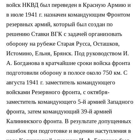
войск НКВД был переведен в Красную Армию и
в июле 1941 г. назначен командующим Фронтом
резервных армий, который был создан по
решению Ставки ВГК с задачей организовать
оборону на рубеже Старая Русса, Осташков,
Истомино, Ельня, Брянск. Под руководством И.
А. Богданова в кратчайшие сроки войска фронта
подготовили оборону в полосе около 750 км. С
августа 1941 г. заместитель командующего
войсками Резервного фронта, с октября-
заместитель командующего 5-й армией Западного
фронта, затем командующий 39-й армией
Калининского фронта. В результате допущенных
ошибок при подготовке и ведении наступления в