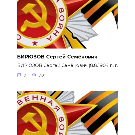
БИРЮЗОВ Сергей Семёнович
БИРЮЗОВ Сергей Семёнович (8.8.1904 г., г.
0
90