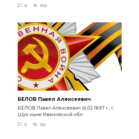
0
100
БЕЛОВ Павел Алексеевич
БЕЛОВ Павел Алексеевич (6.02.1897 г., г.
Шуя ныне Ивановской обл.
0
124