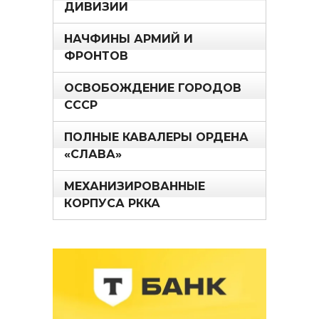
ДИВИЗИИ
НАЧФИНЫ АРМИЙ И
ФРОНТОВ
ОСВОБОЖДЕНИЕ ГОРОДОВ
СССР
ПОЛНЫЕ КАВАЛЕРЫ ОРДЕНА
«СЛАВА»
МЕХАНИЗИРОВАННЫЕ
КОРПУСА РККА