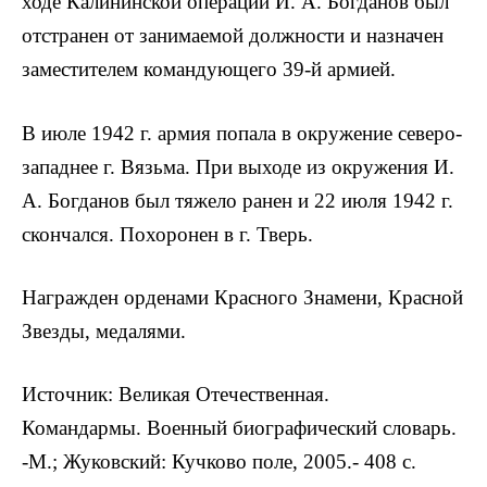
ходе Калининской операции И. А. Богданов был
отстранен от занимаемой должности и назначен
заместителем командующего 39-й армией.
В июле 1942 г. армия попала в окружение северо-
западнее г. Вязьма. При выходе из окружения И.
А. Богданов был тяжело ранен и 22 июля 1942 г.
скончался. Похоронен в г. Тверь.
Награжден орденами Красного Знамени, Красной
Звезды, медалями.
Источник: Великая Отечественная.
Командармы. Военный биографический словарь.
-М.; Жуковский: Кучково поле, 2005.- 408 с.