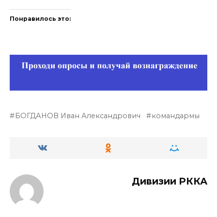
Понравилось это:
БОГДАНОВ Иван Александрович
командармы
Дивизии РККА