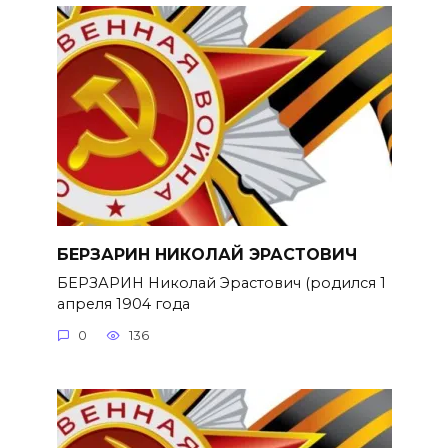
БЕРЗАРИН НИКОЛАЙ ЭРАСТОВИЧ
БЕРЗАРИН Николай Эрастович (родился 1
апреля 1904 года
0
136