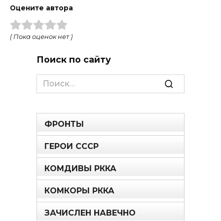
Оцените автора
( Пока оценок нет )
Поиск по сайту
Search
for:
ФРОНТЫ
ГЕРОИ СССР
КОМДИВЫ РККА
КОМКОРЫ РККА
ЗАЧИСЛЕН НАВЕЧНО